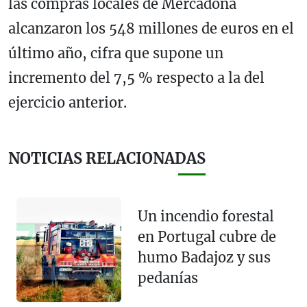
las compras locales de Mercadona
alcanzaron los 548 millones de euros en el
último año, cifra que supone un
incremento del 7,5 % respecto a la del
ejercicio anterior.
NOTICIAS RELACIONADAS
Un incendio forestal
en Portugal cubre de
humo Badajoz y sus
pedanías