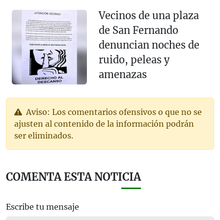
Vecinos de una plaza
de San Fernando
denuncian noches de
ruido, peleas y
amenazas
Aviso: Los comentarios ofensivos o que no se
ajusten al contenido de la información podrán
ser eliminados.
COMENTA ESTA NOTICIA
Escribe tu mensaje