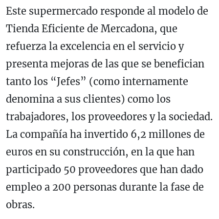
Este supermercado responde al modelo de
Tienda Eficiente de Mercadona, que
refuerza la excelencia en el servicio y
presenta mejoras de las que se benefician
tanto los “Jefes” (como internamente
denomina a sus clientes) como los
trabajadores, los proveedores y la sociedad.
La compañía ha invertido 6,2 millones de
euros en su construcción, en la que han
participado 50 proveedores que han dado
empleo a 200 personas durante la fase de
obras.