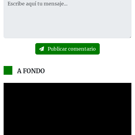
Publicar comentario
A FONDO