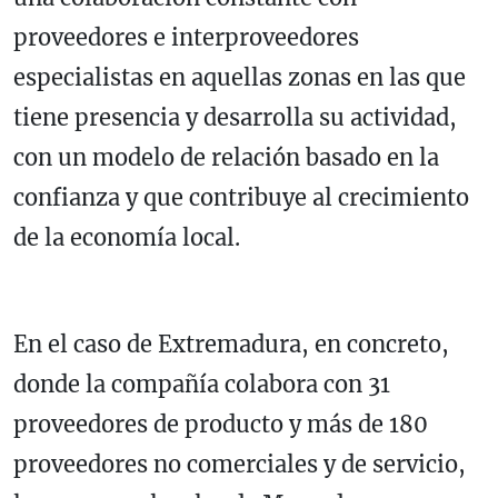
proveedores e interproveedores
especialistas en aquellas zonas en las que
tiene presencia y desarrolla su actividad,
con un modelo de relación basado en la
confianza y que contribuye al crecimiento
de la economía local.
En el caso de Extremadura, en concreto,
donde la compañía colabora con 31
proveedores de producto y más de 180
proveedores no comerciales y de servicio,