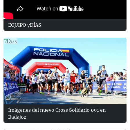
EQUIPO 7DÍAS
Imágenes del nuevo Cross Solidario 091 en
Badajoz