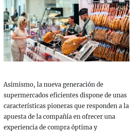
Asimismo, la nueva generación de
supermercados eficientes dispone de unas
características pioneras que responden a la
apuesta de la compañía en ofrecer una
experiencia de compra óptima y