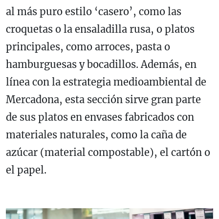
al más puro estilo ‘casero’, como las
croquetas o la ensaladilla rusa, o platos
principales, como arroces, pasta o
hamburguesas y bocadillos. Además, en
línea con la estrategia medioambiental de
Mercadona, esta sección sirve gran parte
de sus platos en envases fabricados con
materiales naturales, como la caña de
azúcar (material compostable), el cartón o
el papel.