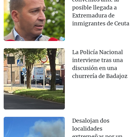
posible llegada a
Extremadura de
inmigrantes de Ceuta
La Policía Nacional
interviene tras una
discusión en una
churrería de Badajoz
Desalojan dos
localidades
extremeñas por un