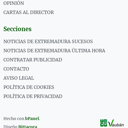
OPINIÓN
CARTAS AL DIRECTOR
Secciones
NOTICIAS DE EXTREMADURA SUCESOS
NOTICIAS DE EXTREMADURA ÚLTIMA HORA
CONTRATAR PUBLICIDAD
CONTACTO
AVISO LEGAL
POLÍTICA DE COOKIES
POLÍTICA DE PRIVACIDAD
Hecho con
bPanel
.
Diseño
Bittacora