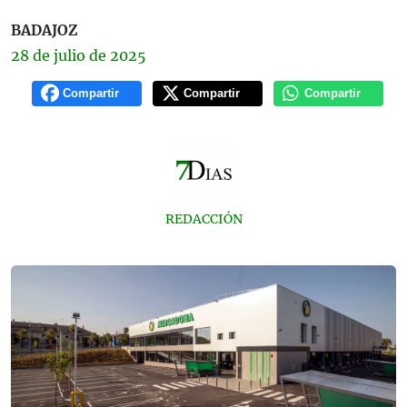
BADAJOZ
28 de
julio
de 2025
Compartir
Compartir
Compartir
REDACCIÓN