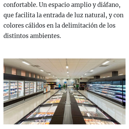
confortable. Un espacio amplio y diáfano,
que facilita la entrada de luz natural, y con
colores cálidos en la delimitación de los
distintos ambientes.