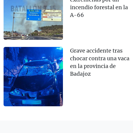
incendio forestal en la
A-66
Grave accidente tras
chocar contra una vaca
en la provincia de
Badajoz