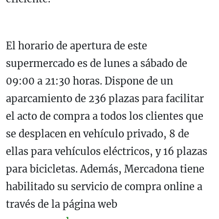
El horario de apertura de este
supermercado es de lunes a sábado de
09:00 a 21:30 horas. Dispone de un
aparcamiento de 236 plazas para facilitar
el acto de compra a todos los clientes que
se desplacen en vehículo privado, 8 de
ellas para vehículos eléctricos, y 16 plazas
para bicicletas. Además, Mercadona tiene
habilitado su servicio de compra online a
través de la página web