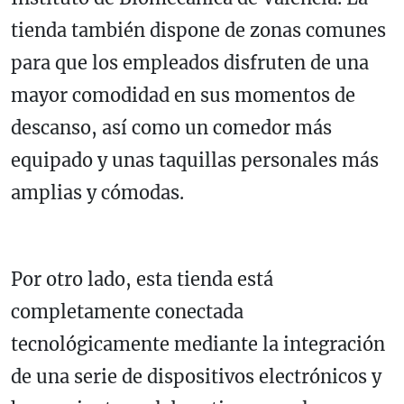
tienda también dispone de zonas comunes
para que los empleados disfruten de una
mayor comodidad en sus momentos de
descanso, así como un comedor más
equipado y unas taquillas personales más
amplias y cómodas.
Por otro lado, esta tienda está
completamente conectada
tecnológicamente mediante la integración
de una serie de dispositivos electrónicos y