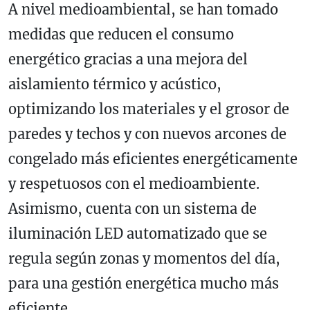
A nivel medioambiental, se han tomado
medidas que reducen el consumo
energético gracias a una mejora del
aislamiento térmico y acústico,
optimizando los materiales y el grosor de
paredes y techos y con nuevos arcones de
congelado más eficientes energéticamente
y respetuosos con el medioambiente.
Asimismo, cuenta con un sistema de
iluminación LED automatizado que se
regula según zonas y momentos del día,
para una gestión energética mucho más
eficiente.