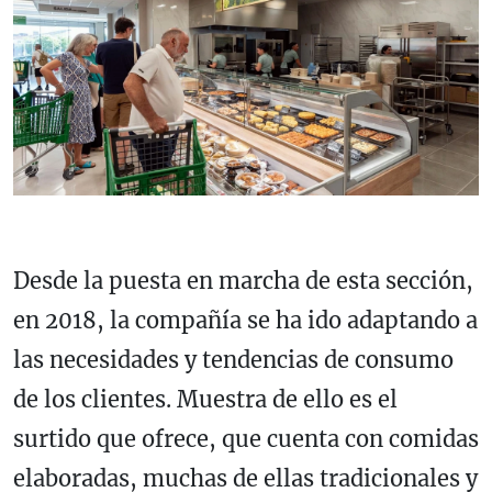
Desde la puesta en marcha de esta sección,
en 2018, la compañía se ha ido adaptando a
las necesidades y tendencias de consumo
de los clientes. Muestra de ello es el
surtido que ofrece, que cuenta con comidas
elaboradas, muchas de ellas tradicionales y