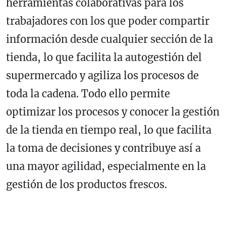
herramientas colaborativas para los
trabajadores con los que poder compartir
información desde cualquier sección de la
tienda, lo que facilita la autogestión del
supermercado y agiliza los procesos de
toda la cadena. Todo ello permite
optimizar los procesos y conocer la gestión
de la tienda en tiempo real, lo que facilita
la toma de decisiones y contribuye así a
una mayor agilidad, especialmente en la
gestión de los productos frescos.