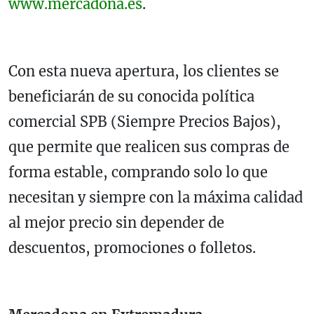
www.mercadona.es
.
Con esta nueva apertura, los clientes se
beneficiarán de su conocida política
comercial SPB (Siempre Precios Bajos),
que permite que realicen sus compras de
forma estable, comprando solo lo que
necesitan y siempre con la máxima calidad
al mejor precio sin depender de
descuentos, promociones o folletos.