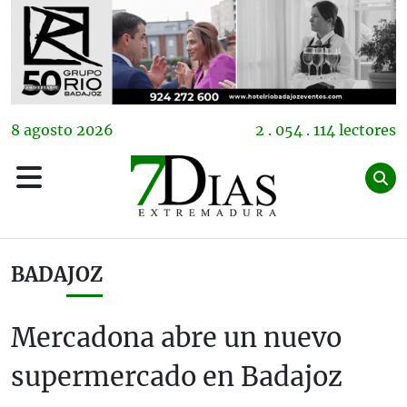
8
agosto
2026
2 . 054 . 114 lectores
BADAJOZ
Mercadona abre un nuevo
supermercado en Badajoz