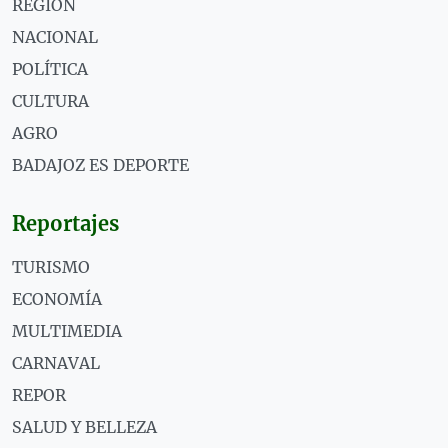
REGIÓN
NACIONAL
POLÍTICA
CULTURA
AGRO
BADAJOZ ES DEPORTE
Reportajes
TURISMO
ECONOMÍA
MULTIMEDIA
CARNAVAL
REPOR
SALUD Y BELLEZA