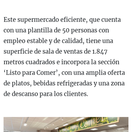
Este supermercado eficiente, que cuenta
con una plantilla de 50 personas con
empleo estable y de calidad, tiene una
superficie de sala de ventas de 1.847
metros cuadrados e incorpora la sección
‘Listo para Comer’, con una amplia oferta
de platos, bebidas refrigeradas y una zona
de descanso para los clientes.