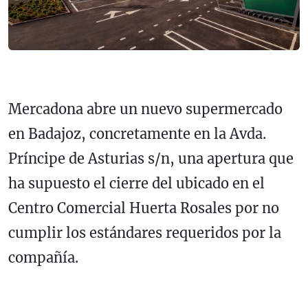
Mercadona abre un nuevo supermercado
en Badajoz, concretamente en la Avda.
Príncipe de Asturias s/n, una apertura que
ha supuesto el cierre del ubicado en el
Centro Comercial Huerta Rosales por no
cumplir los estándares requeridos por la
compañía.