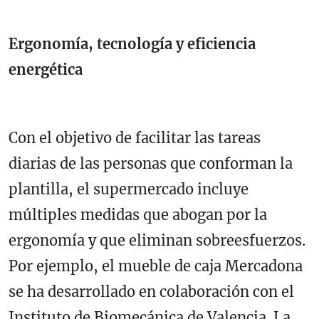
Ergonomía, tecnología y eficiencia
energética
Con el objetivo de facilitar las tareas
diarias de las personas que conforman la
plantilla, el supermercado incluye
múltiples medidas que abogan por la
ergonomía y que eliminan sobreesfuerzos.
Por ejemplo, el mueble de caja Mercadona
se ha desarrollado en colaboración con el
Instituto de Biomecánica de Valencia. La