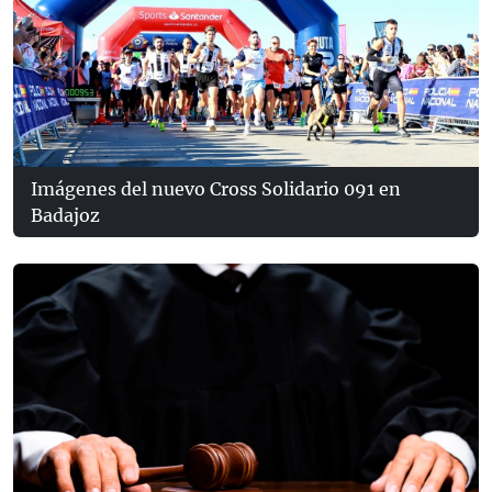
Imágenes del nuevo Cross Solidario 091 en
Badajoz