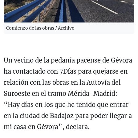
Comienzo de las obras / Archivo
Un vecino de la pedanía pacense de Gévora
ha contactado con 7Días para quejarse en
relación con las obras en la Autovía del
Suroeste en el tramo Mérida-Madrid:
“Hay días en los que he tenido que entrar
en la ciudad de Badajoz para poder llegar a
mi casa en Gévora”, declara.