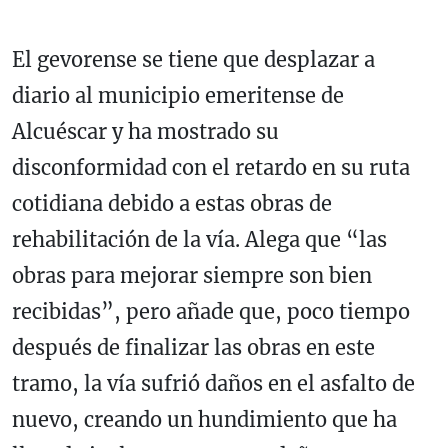
El gevorense se tiene que desplazar a
diario al municipio emeritense de
Alcuéscar y ha mostrado su
disconformidad con el retardo en su ruta
cotidiana debido a estas obras de
rehabilitación de la vía. Alega que “las
obras para mejorar siempre son bien
recibidas”, pero añade que, poco tiempo
después de finalizar las obras en este
tramo, la vía sufrió daños en el asfalto de
nuevo, creando un hundimiento que ha