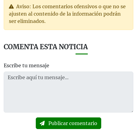
Aviso: Los comentarios ofensivos o que no se
ajusten al contenido de la información podrán
ser eliminados.
COMENTA ESTA NOTICIA
Escribe tu mensaje
Publicar comentario