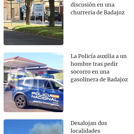
discusión en una
churrería de Badajoz
La Policía auxilia a un
hombre tras pedir
socorro en una
gasolinera de Badajoz
Desalojan dos
localidades