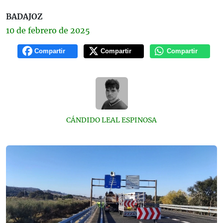
BADAJOZ
10 de
febrero
de 2025
Compartir
Compartir
Compartir
CÁNDIDO LEAL ESPINOSA