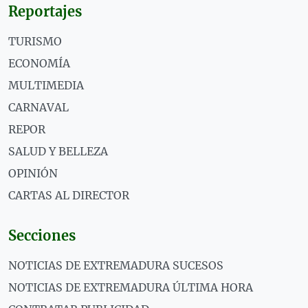
Reportajes
TURISMO
ECONOMÍA
MULTIMEDIA
CARNAVAL
REPOR
SALUD Y BELLEZA
OPINIÓN
CARTAS AL DIRECTOR
Secciones
NOTICIAS DE EXTREMADURA SUCESOS
NOTICIAS DE EXTREMADURA ÚLTIMA HORA