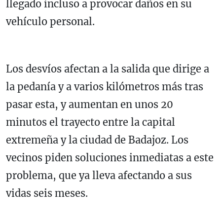
llegado incluso a provocar daños en su
vehículo personal.
Los desvíos afectan a la salida que dirige a
la pedanía y a varios kilómetros más tras
pasar esta, y aumentan en unos 20
minutos el trayecto entre la capital
extremeña y la ciudad de Badajoz. Los
vecinos piden soluciones inmediatas a este
problema, que ya lleva afectando a sus
vidas seis meses.