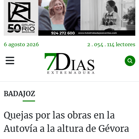
6
agosto
2026
2 . 054 . 114 lectores
BADAJOZ
Quejas por las obras en la
Autovía a la altura de Gévora