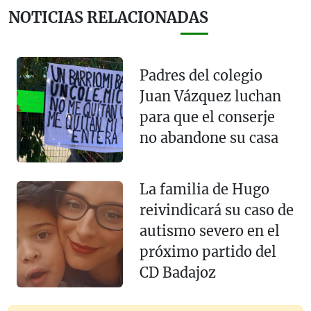
NOTICIAS RELACIONADAS
Padres del colegio
Juan Vázquez luchan
para que el conserje
no abandone su casa
La familia de Hugo
reivindicará su caso de
autismo severo en el
próximo partido del
CD Badajoz