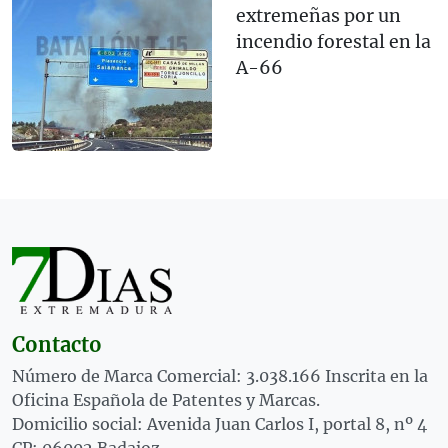
extremeñas por un
incendio forestal en la
A-66
Contacto
Número de Marca Comercial: 3.038.166 Inscrita en la
Oficina Española de Patentes y Marcas.
Domicilio social: Avenida Juan Carlos I, portal 8, nº 4