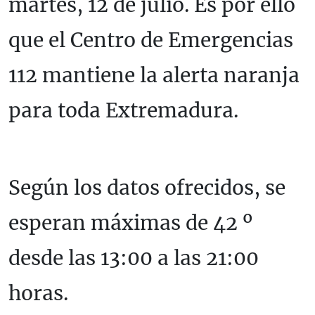
martes, 12 de julio. Es por ello
que el Centro de Emergencias
112 mantiene la alerta naranja
para toda Extremadura.
Según los datos ofrecidos, se
esperan máximas de 42 º
desde las 13:00 a las 21:00
horas.