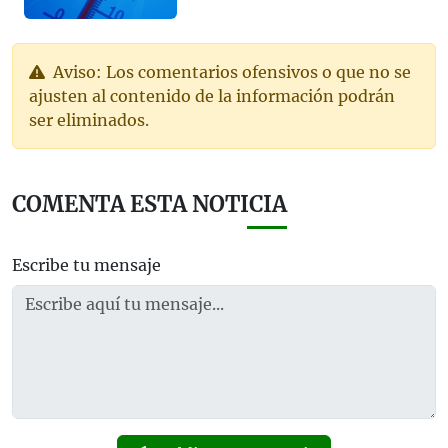
Aviso: Los comentarios ofensivos o que no se
ajusten al contenido de la información podrán
ser eliminados.
COMENTA ESTA NOTICIA
Escribe tu mensaje