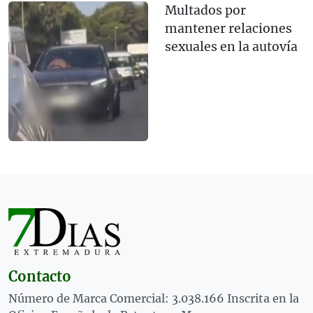
Multados por
mantener relaciones
sexuales en la autovía
Contacto
Número de Marca Comercial: 3.038.166 Inscrita en la