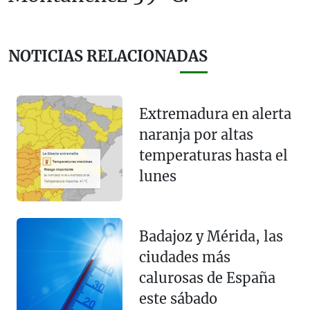
NOTICIAS RELACIONADAS
Extremadura en alerta
naranja por altas
temperaturas hasta el
lunes
Badajoz y Mérida, las
ciudades más
calurosas de España
este sábado