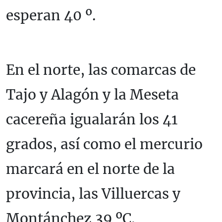
esperan 40 º.
En el norte, las comarcas de
Tajo y Alagón y la Meseta
cacereña igualarán los 41
grados, así como el mercurio
marcará en el norte de la
provincia, las Villuercas y
Montánchez 39 ºC.