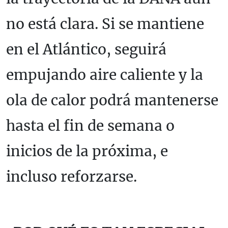
no está clara. Si se mantiene
en el Atlántico, seguirá
empujando aire caliente y la
ola de calor podrá mantenerse
hasta el fin de semana o
inicios de la próxima, e
incluso reforzarse.