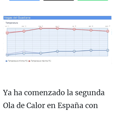
Ya ha comenzado la segunda
Ola de Calor en España con