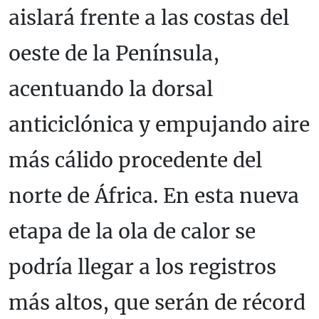
aislará frente a las costas del
oeste de la Península,
acentuando la dorsal
anticiclónica y empujando aire
más cálido procedente del
norte de África. En esta nueva
etapa de la ola de calor se
podría llegar a los registros
más altos, que serán de récord