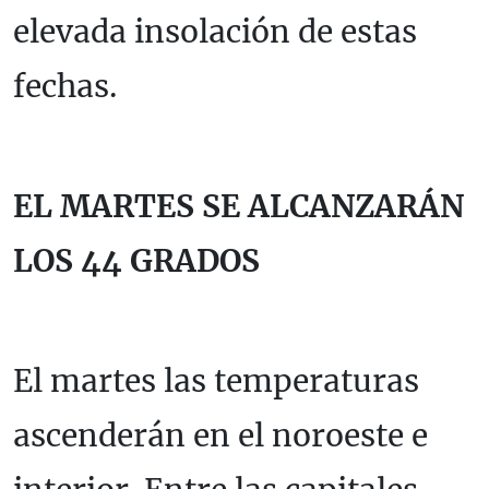
elevada insolación de estas
fechas.
EL MARTES SE ALCANZARÁN
LOS 44 GRADOS
El martes las temperaturas
ascenderán en el noroeste e