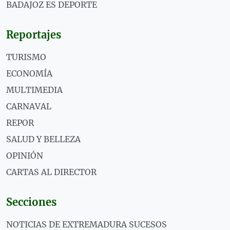
BADAJOZ ES DEPORTE
Reportajes
TURISMO
ECONOMÍA
MULTIMEDIA
CARNAVAL
REPOR
SALUD Y BELLEZA
OPINIÓN
CARTAS AL DIRECTOR
Secciones
NOTICIAS DE EXTREMADURA SUCESOS