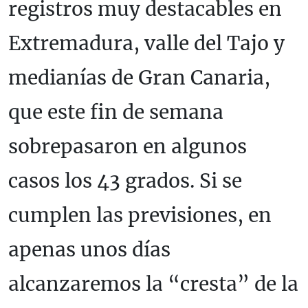
registros muy destacables en
Extremadura, valle del Tajo y
medianías de Gran Canaria,
que este fin de semana
sobrepasaron en algunos
casos los 43 grados. Si se
cumplen las previsiones, en
apenas unos días
alcanzaremos la “cresta” de la