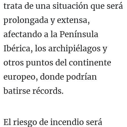
trata de una situación que será
prolongada y extensa,
afectando a la Península
Ibérica, los archipiélagos y
otros puntos del continente
europeo, donde podrían
batirse récords.
El riesgo de incendio será