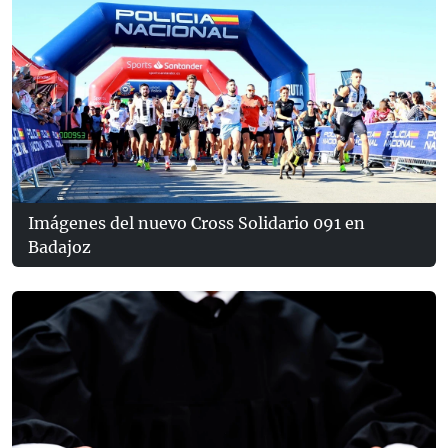
Imágenes del nuevo Cross Solidario 091 en
Badajoz