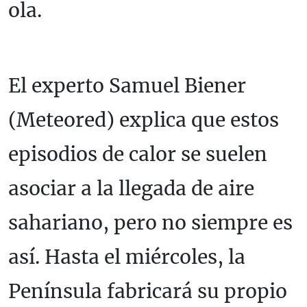
ola.
El experto Samuel Biener
(Meteored) explica que estos
episodios de calor se suelen
asociar a la llegada de aire
sahariano, pero no siempre es
así. Hasta el miércoles, la
Península fabricará su propio