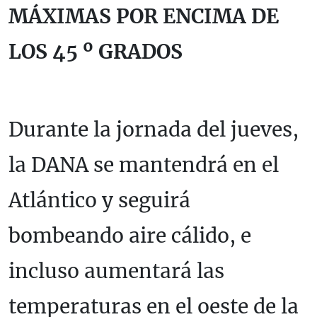
MÁXIMAS POR ENCIMA DE
LOS 45 º GRADOS
Durante la jornada del jueves,
la DANA se mantendrá en el
Atlántico y seguirá
bombeando aire cálido, e
incluso aumentará las
temperaturas en el oeste de la