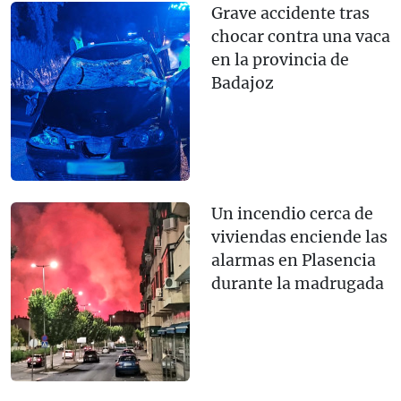
Grave accidente tras
chocar contra una vaca
en la provincia de
Badajoz
Un incendio cerca de
viviendas enciende las
alarmas en Plasencia
durante la madrugada