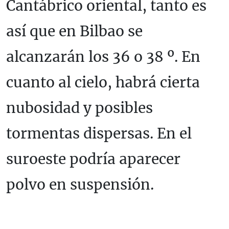
Cantábrico oriental, tanto es
así que en Bilbao se
alcanzarán los 36 o 38 º. En
cuanto al cielo, habrá cierta
nubosidad y posibles
tormentas dispersas. En el
suroeste podría aparecer
polvo en suspensión.