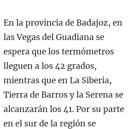
En la provincia de Badajoz, en
las Vegas del Guadiana se
espera que los termómetros
lleguen a los 42 grados,
mientras que en La Siberia,
Tierra de Barros y la Serena se
alcanzarán los 41. Por su parte
en el sur de la región se