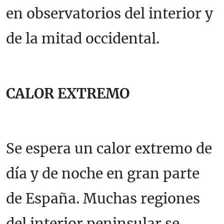
en observatorios del interior y
de la mitad occidental.
CALOR EXTREMO
Se espera un calor extremo de
día y de noche en gran parte
de España. Muchas regiones
del interior peninsular se