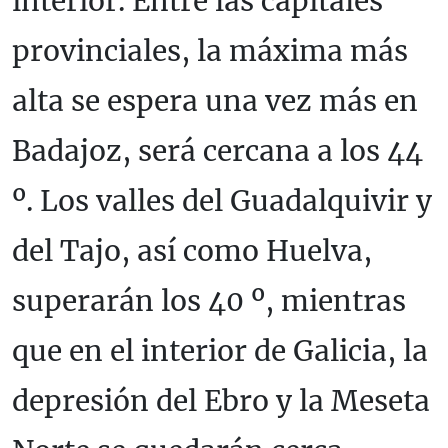
interior. Entre las capitales
provinciales, la máxima más
alta se espera una vez más en
Badajoz, será cercana a los 44
º. Los valles del Guadalquivir y
del Tajo, así como Huelva,
superarán los 40 º, mientras
que en el interior de Galicia, la
depresión del Ebro y la Meseta