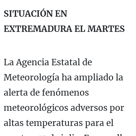
SITUACIÓN EN
EXTREMADURA EL MARTES
La Agencia Estatal de
Meteorología ha ampliado la
alerta de fenómenos
meteorológicos adversos por
altas temperaturas para el