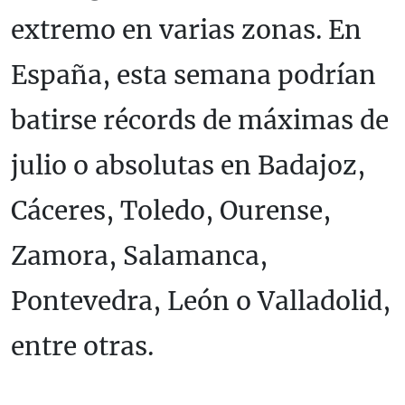
extremo en varias zonas. En
España, esta semana podrían
batirse récords de máximas de
julio o absolutas en Badajoz,
Cáceres, Toledo, Ourense,
Zamora, Salamanca,
Pontevedra, León o Valladolid,
entre otras.