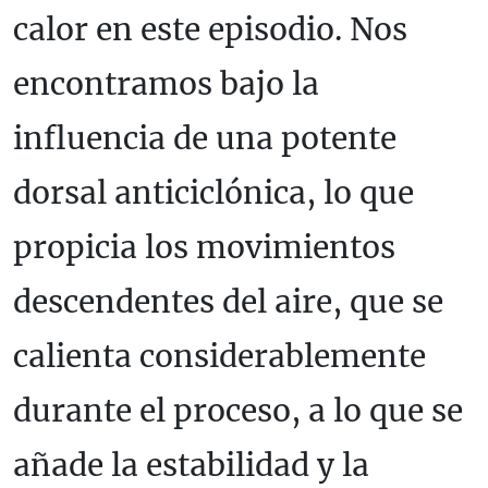
calor en este episodio. Nos
encontramos bajo la
influencia de una potente
dorsal anticiclónica, lo que
propicia los movimientos
descendentes del aire, que se
calienta considerablemente
durante el proceso, a lo que se
añade la estabilidad y la