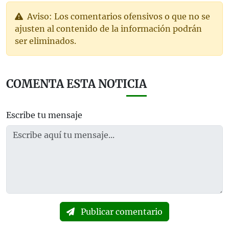
Aviso: Los comentarios ofensivos o que no se
ajusten al contenido de la información podrán
ser eliminados.
COMENTA ESTA NOTICIA
Escribe tu mensaje
Publicar comentario