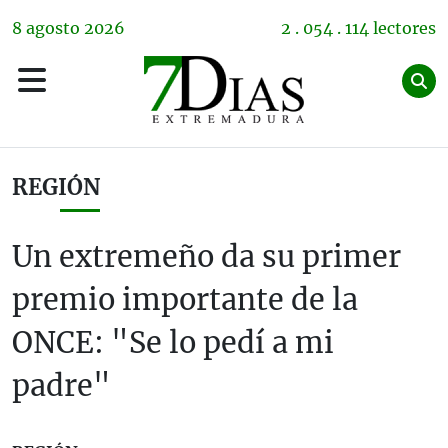
8
agosto
2026
2 . 054 . 114 lectores
REGIÓN
Un extremeño da su primer
premio importante de la
ONCE: "Se lo pedí a mi
padre"