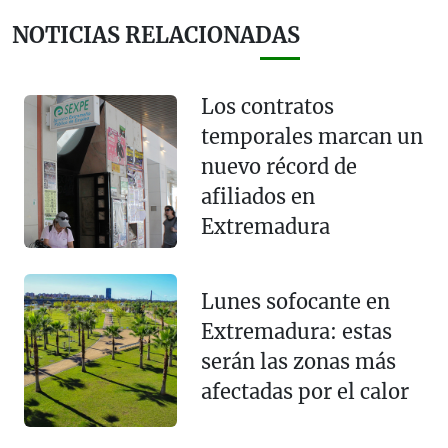
NOTICIAS RELACIONADAS
Los contratos
temporales marcan un
nuevo récord de
afiliados en
Extremadura
Lunes sofocante en
Extremadura: estas
serán las zonas más
afectadas por el calor