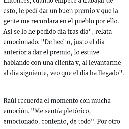
Entonces, cuando empecé a trabajar de
esto, le pedí dar un buen premio y que la
gente me recordara en el pueblo por ello.
Así se lo he pedido día tras día", relata
emocionado. "De hecho, justo el día
anterior a dar el premio, lo estuve
hablando con una clienta y, al levantarme
al día siguiente, veo que el día ha llegado".
Raúl recuerda el momento con mucha
emoción. "Me sentía pletórico,
emocionado, contento, de todo". Por otro