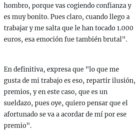
hombro, porque vas cogiendo confianza y
es muy bonito. Pues claro, cuando llego a
trabajar y me salta que le han tocado 1.000
euros, esa emoción fue también brutal".
En definitiva, expresa que "lo que me
gusta de mi trabajo es eso, repartir ilusión,
premios, y en este caso, que es un
sueldazo, pues oye, quiero pensar que el
afortunado se va a acordar de mí por ese
premio".