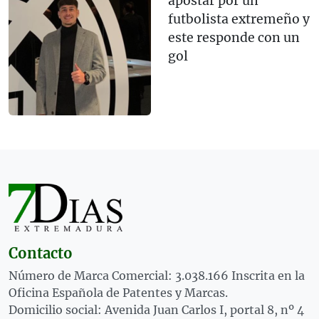
apostar por un
futbolista extremeño y
este responde con un
gol
Contacto
Número de Marca Comercial: 3.038.166 Inscrita en la
Oficina Española de Patentes y Marcas.
Domicilio social: Avenida Juan Carlos I, portal 8, nº 4