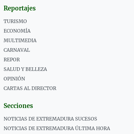
Reportajes
TURISMO
ECONOMÍA
MULTIMEDIA
CARNAVAL
REPOR
SALUD Y BELLEZA
OPINIÓN
CARTAS AL DIRECTOR
Secciones
NOTICIAS DE EXTREMADURA SUCESOS
NOTICIAS DE EXTREMADURA ÚLTIMA HORA