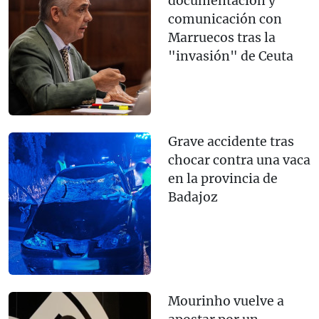
documentación y
comunicación con
Marruecos tras la
"invasión" de Ceuta
Grave accidente tras
chocar contra una vaca
en la provincia de
Badajoz
Mourinho vuelve a