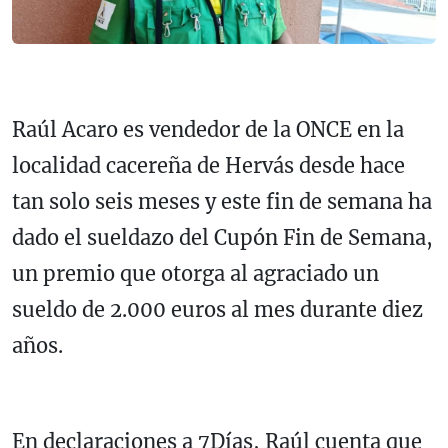
Raúl Acaro es vendedor de la ONCE en la
localidad cacereña de Hervás desde hace
tan solo seis meses y este fin de semana ha
dado el sueldazo del Cupón Fin de Semana,
un premio que otorga al agraciado un
sueldo de 2.000 euros al mes durante diez
años.
En declaraciones a 7Días, Raúl cuenta que