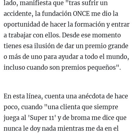
lado, manifiesta que "tras sufrir un
accidente, la fundación ONCE me dio la
oportunidad de hacer la formación y entrar
a trabajar con ellos. Desde ese momento
tienes esa ilusión de dar un premio grande
o más de uno para ayudar a todo el mundo,
incluso cuando son premios pequeños".
En esta línea, cuenta una anécdota de hace
poco, cuando "una clienta que siempre
juega al 'Super 11' y de broma me dice que
nunca le doy nada mientras me da en el