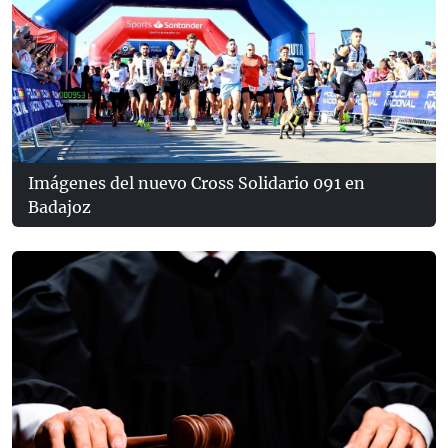
Imágenes del nuevo Cross Solidario 091 en
Badajoz