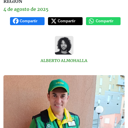
REGIÓN
4 de
agosto
de 2025
Compartir
Compartir
Compartir
ALBERTO ALMOHALLA