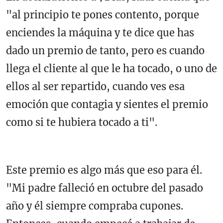
"al principio te pones contento, porque
enciendes la máquina y te dice que has
dado un premio de tanto, pero es cuando
llega el cliente al que le ha tocado, o uno de
ellos al ser repartido, cuando ves esa
emoción que contagia y sientes el premio
como si te hubiera tocado a ti".
Este premio es algo más que eso para él.
"Mi padre falleció en octubre del pasado
año y él siempre compraba cupones.