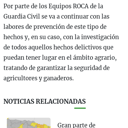
Por parte de los Equipos ROCA de la
Guardia Civil se va a continuar con las
labores de prevención de este tipo de
hechos y, en su caso, con la investigación
de todos aquellos hechos delictivos que
puedan tener lugar en el ámbito agrario,
tratando de garantizar la seguridad de
agricultores y ganaderos.
NOTICIAS RELACIONADAS
Gran parte de