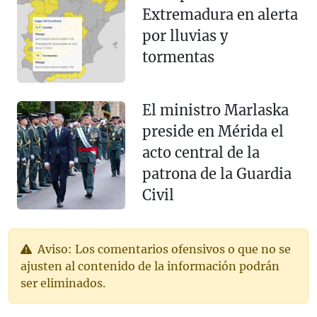
Extremadura en alerta
por lluvias y
tormentas
El ministro Marlaska
preside en Mérida el
acto central de la
patrona de la Guardia
Civil
Aviso: Los comentarios ofensivos o que no se
ajusten al contenido de la información podrán
ser eliminados.