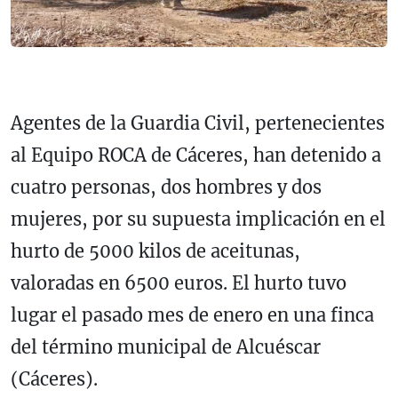
Agentes de la Guardia Civil, pertenecientes
al Equipo ROCA de Cáceres, han detenido a
cuatro personas, dos hombres y dos
mujeres, por su supuesta implicación en el
hurto de 5000 kilos de aceitunas,
valoradas en 6500 euros. El hurto tuvo
lugar el pasado mes de enero en una finca
del término municipal de Alcuéscar
(Cáceres).