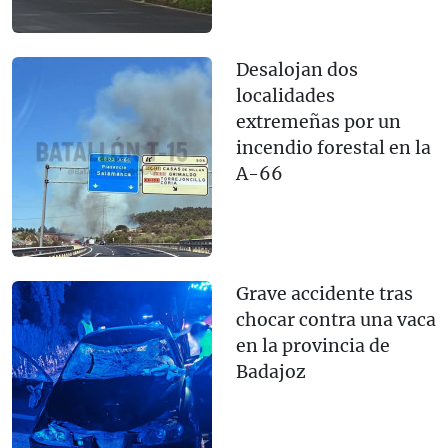
Desalojan dos
localidades
extremeñas por un
incendio forestal en la
A-66
Grave accidente tras
chocar contra una vaca
en la provincia de
Badajoz