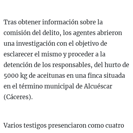
Tras obtener información sobre la
comisión del delito, los agentes abrieron
una investigación con el objetivo de
esclarecer el mismo y proceder a la
detención de los responsables, del hurto de
5000 kg de aceitunas en una finca situada
en el término municipal de Alcuéscar
(Cáceres).
Varios testigos presenciaron como cuatro