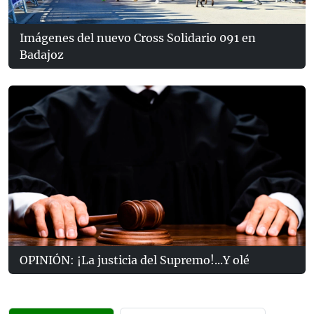
Imágenes del nuevo Cross Solidario 091 en
Badajoz
OPINIÓN: ¡La justicia del Supremo!...Y olé