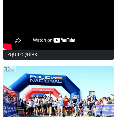
EQUIPO 7DÍAS