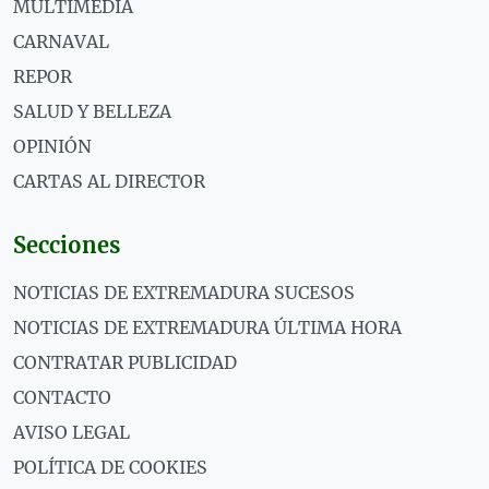
MULTIMEDIA
CARNAVAL
REPOR
SALUD Y BELLEZA
OPINIÓN
CARTAS AL DIRECTOR
Secciones
NOTICIAS DE EXTREMADURA SUCESOS
NOTICIAS DE EXTREMADURA ÚLTIMA HORA
CONTRATAR PUBLICIDAD
CONTACTO
AVISO LEGAL
POLÍTICA DE COOKIES