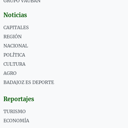
GRUPO VAUBÁN
Noticias
CAPITALES
REGIÓN
NACIONAL
POLÍTICA
CULTURA
AGRO
BADAJOZ ES DEPORTE
Reportajes
TURISMO
ECONOMÍA