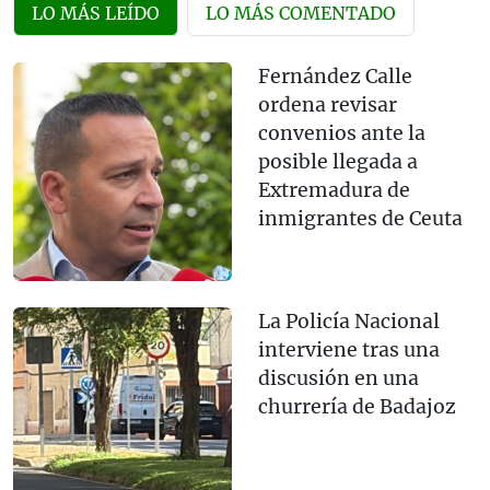
LO MÁS LEÍDO
LO MÁS COMENTADO
Fernández Calle
ordena revisar
convenios ante la
posible llegada a
Extremadura de
inmigrantes de Ceuta
La Policía Nacional
interviene tras una
discusión en una
churrería de Badajoz