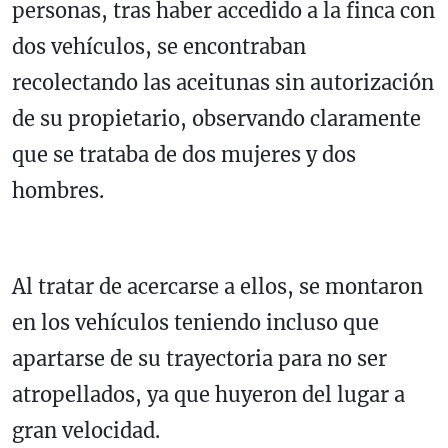
personas, tras haber accedido a la finca con
dos vehículos, se encontraban
recolectando las aceitunas sin autorización
de su propietario, observando claramente
que se trataba de dos mujeres y dos
hombres.
Al tratar de acercarse a ellos, se montaron
en los vehículos teniendo incluso que
apartarse de su trayectoria para no ser
atropellados, ya que huyeron del lugar a
gran velocidad.