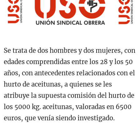
Se trata de dos hombres y dos mujeres, con
edades comprendidas entre los 28 y los 50
años, con antecedentes relacionados con el
hurto de aceitunas, a quienes se les
atribuye la supuesta comisión del hurto de
los 5000 kg. aceitunas, valoradas en 6500
euros, que venía siendo investigado.