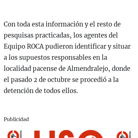
Con toda esta información y el resto de
pesquisas practicadas, los agentes del
Equipo ROCA pudieron identificar y situar
a los supuestos responsables en la
localidad pacense de Almendralejo, donde
el pasado 2 de octubre se procedió a la
detención de todos ellos.
Publicidad