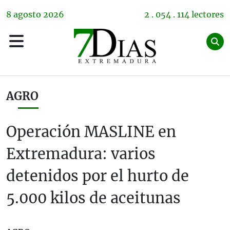
8
agosto
2026
2 . 054 . 114 lectores
AGRO
Operación MASLINE en
Extremadura: varios
detenidos por el hurto de
5.000 kilos de aceitunas