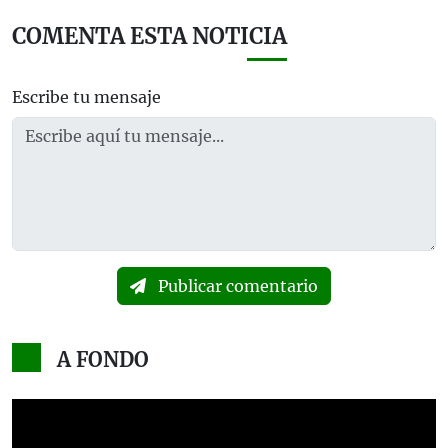
COMENTA ESTA NOTICIA
Escribe tu mensaje
Publicar comentario
A FONDO