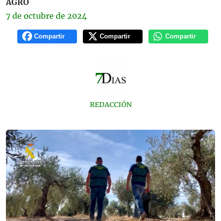
AGRO
7 de
octubre
de 2024
Compartir
Compartir
Compartir
REDACCIÓN