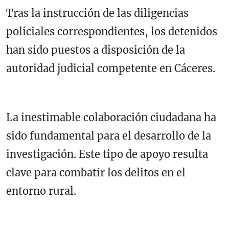
Tras la instrucción de las diligencias
policiales correspondientes, los detenidos
han sido puestos a disposición de la
autoridad judicial competente en Cáceres.
La inestimable colaboración ciudadana ha
sido fundamental para el desarrollo de la
investigación. Este tipo de apoyo resulta
clave para combatir los delitos en el
entorno rural.