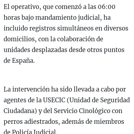
El operativo, que comenzó a las 06:00
horas bajo mandamiento judicial, ha
incluido registros simultáneos en diversos
domicilios, con la colaboración de
unidades desplazadas desde otros puntos
de España.
La intervención ha sido llevada a cabo por
agentes de la USECIC (Unidad de Seguridad
Ciudadana) y del Servicio Cinológico con
perros adiestrados, además de miembros
de Policía Judicial.