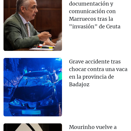
documentación y
comunicación con
Marruecos tras la
"invasión" de Ceuta
Grave accidente tras
chocar contra una vaca
en la provincia de
Badajoz
Mourinho vuelve a