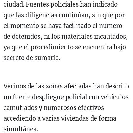
ciudad. Fuentes policiales han indicado
que las diligencias continúan, sin que por
el momento se haya facilitado el número
de detenidos, ni los materiales incautados,
ya que el procedimiento se encuentra bajo
secreto de sumario.
Vecinos de las zonas afectadas han descrito
un fuerte despliegue policial con vehículos
camuflados y numerosos efectivos
accediendo a varias viviendas de forma
simultánea.