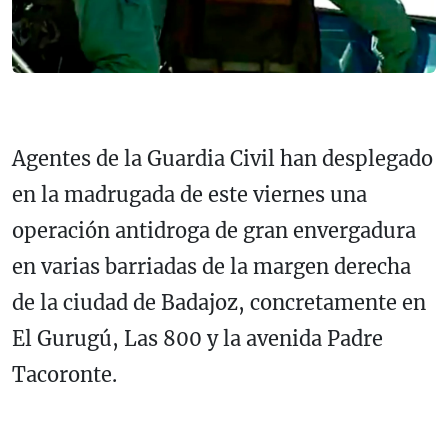
Agentes de la Guardia Civil han desplegado
en la madrugada de este viernes una
operación antidroga de gran envergadura
en varias barriadas de la margen derecha
de la ciudad de Badajoz, concretamente en
El Gurugú, Las 800 y la avenida Padre
Tacoronte.