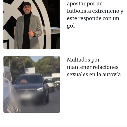
apostar por un
futbolista extremeño y
este responde con un
gol
Multados por
mantener relaciones
sexuales en la autovía