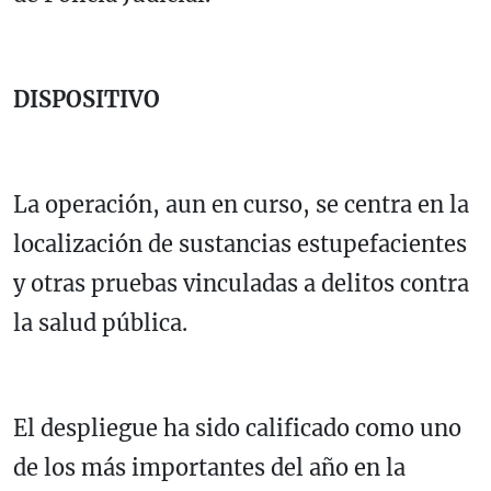
DISPOSITIVO
La operación, aun en curso, se centra en la
localización de sustancias estupefacientes
y otras pruebas vinculadas a delitos contra
la salud pública.
El despliegue ha sido calificado como uno
de los más importantes del año en la