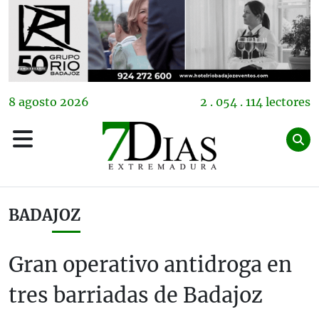
8
agosto
2026
2 . 054 . 114 lectores
BADAJOZ
Gran operativo antidroga en
tres barriadas de Badajoz