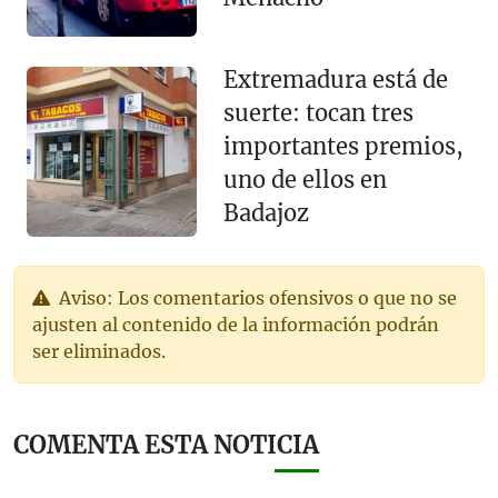
Extremadura está de
suerte: tocan tres
importantes premios,
uno de ellos en
Badajoz
Aviso: Los comentarios ofensivos o que no se
ajusten al contenido de la información podrán
ser eliminados.
COMENTA ESTA NOTICIA