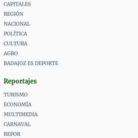
CAPITALES
REGIÓN
NACIONAL
POLÍTICA
CULTURA
AGRO
BADAJOZ ES DEPORTE
Reportajes
TURISMO
ECONOMÍA
MULTIMEDIA
CARNAVAL
REPOR