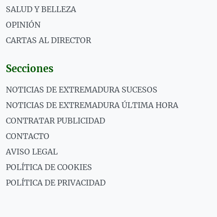
SALUD Y BELLEZA
OPINIÓN
CARTAS AL DIRECTOR
Secciones
NOTICIAS DE EXTREMADURA SUCESOS
NOTICIAS DE EXTREMADURA ÚLTIMA HORA
CONTRATAR PUBLICIDAD
CONTACTO
AVISO LEGAL
POLÍTICA DE COOKIES
POLÍTICA DE PRIVACIDAD