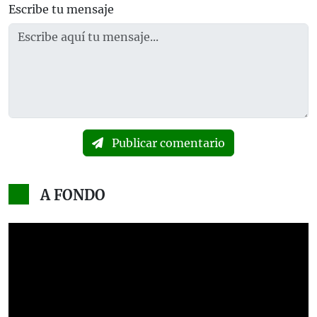
Escribe tu mensaje
Publicar comentario
A FONDO