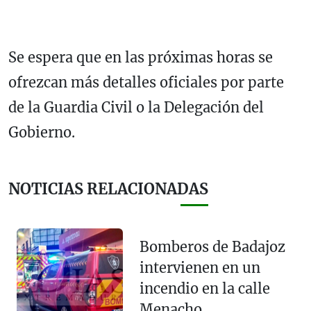
Se espera que en las próximas horas se
ofrezcan más detalles oficiales por parte
de la Guardia Civil o la Delegación del
Gobierno.
NOTICIAS RELACIONADAS
Bomberos de Badajoz
intervienen en un
incendio en la calle
Menacho