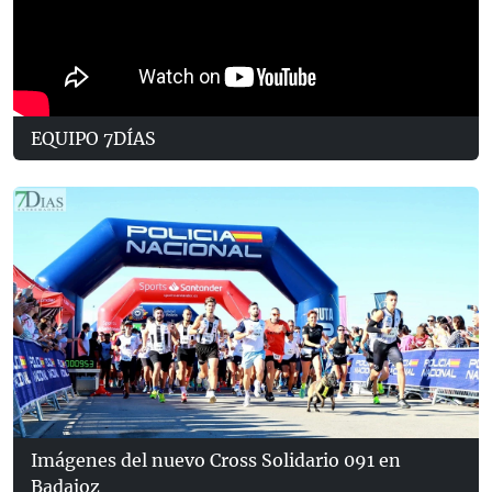
EQUIPO 7DÍAS
Imágenes del nuevo Cross Solidario 091 en
Badajoz