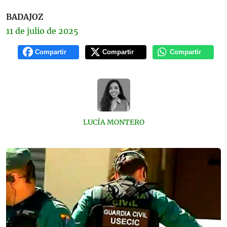
BADAJOZ
11 de
julio
de 2025
Compartir
Compartir
Compartir
LUCÍA MONTERO