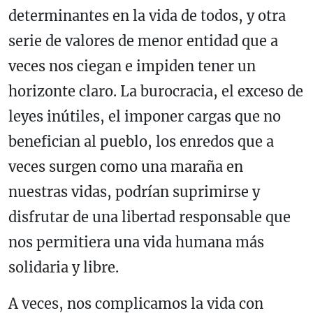
determinantes en la vida de todos, y otra
serie de valores de menor entidad que a
veces nos ciegan e impiden tener un
horizonte claro. La burocracia, el exceso de
leyes inútiles, el imponer cargas que no
benefician al pueblo, los enredos que a
veces surgen como una maraña en
nuestras vidas, podrían suprimirse y
disfrutar de una libertad responsable que
nos permitiera una vida humana más
solidaria y libre.
A veces, nos complicamos la vida con