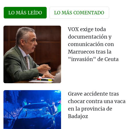
LO MÁS LEÍDO
LO MÁS COMENTADO
VOX exige toda
documentación y
comunicación con
Marruecos tras la
"invasión" de Ceuta
Grave accidente tras
chocar contra una vaca
en la provincia de
Badajoz