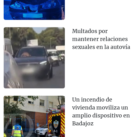
Multados por
mantener relaciones
sexuales en la autovía
Un incendio de
vivienda moviliza un
amplio dispositivo en
Badajoz