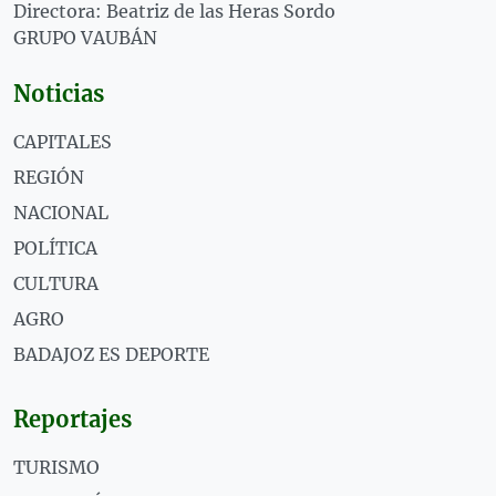
Directora: Beatriz de las Heras Sordo
GRUPO VAUBÁN
Noticias
CAPITALES
REGIÓN
NACIONAL
POLÍTICA
CULTURA
AGRO
BADAJOZ ES DEPORTE
Reportajes
TURISMO