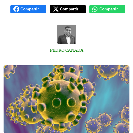
Compartir
Compartir
Compartir
PEDRO CAÑADA