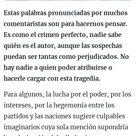
Estas palabras pronunciadas por muchos
comentaristas son para hacernos pensar.
Es como el crimen perfecto, nadie sabe
quién es el autor, aunque las sospechas
puedan ser tantas como perjudicados. No
hay nadie a quien poder atribuirse o
hacerle cargar con esta tragedia.
Para algunos, la lucha por el poder, por los
intereses, por la hegemonía entre los
partidos y las naciones sugiere culpables
imaginarios cuya sola mención supondría