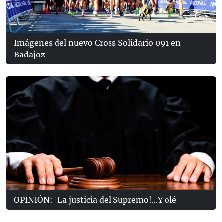
Imágenes del nuevo Cross Solidario 091 en
Badajoz
OPINIÓN: ¡La justicia del Supremo!...Y olé