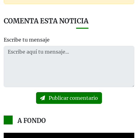
COMENTA ESTA NOTICIA
Escribe tu mensaje
Publicar comentario
A FONDO