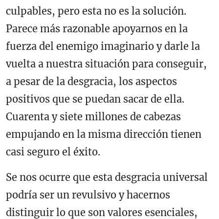
culpables, pero esta no es la solución.
Parece más razonable apoyarnos en la
fuerza del enemigo imaginario y darle la
vuelta a nuestra situación para conseguir,
a pesar de la desgracia, los aspectos
positivos que se puedan sacar de ella.
Cuarenta y siete millones de cabezas
empujando en la misma dirección tienen
casi seguro el éxito.
Se nos ocurre que esta desgracia universal
podría ser un revulsivo y hacernos
distinguir lo que son valores esenciales,