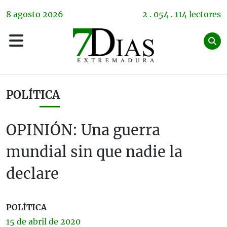
8
agosto
2026
2 . 054 . 114 lectores
POLÍTICA
OPINIÓN: Una guerra
mundial sin que nadie la
declare
POLÍTICA
15 de
abril
de 2020