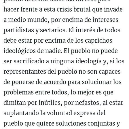
hacer frente a esta crisis brutal que invade
a medio mundo, por encima de intereses
partidistas y sectarios. El interés de todos
debe estar por encima de los caprichos
ideológicos de nadie. El pueblo no puede
ser sacrificado a ninguna ideología y, si los
representantes del pueblo no son capaces
de ponerse de acuerdo para solucionar los
problemas entre todos, lo mejor es que
dimitan por inútiles, por nefastos, al estar
suplantando la voluntad expresa del
pueblo que quiere soluciones conjuntas y