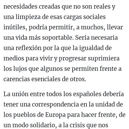
necesidades creadas que no son reales y
una limpieza de esas cargas sociales
inútiles, podría permitir, a muchos, llevar
una vida más soportable. Sería necesaria
una reflexión por la que la igualdad de
medios para vivir y progresar suprimiera
los lujos que algunos se permiten frente a
carencias esenciales de otros.
La unión entre todos los españoles debería
tener una correspondencia en la unidad de
los pueblos de Europa para hacer frente, de
un modo solidario, a la crisis que nos