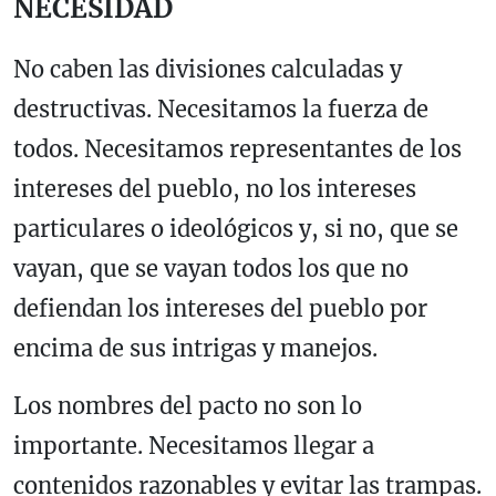
NECESIDAD
No caben las divisiones calculadas y
destructivas. Necesitamos la fuerza de
todos. Necesitamos representantes de los
intereses del pueblo, no los intereses
particulares o ideológicos y, si no, que se
vayan, que se vayan todos los que no
defiendan los intereses del pueblo por
encima de sus intrigas y manejos.
Los nombres del pacto no son lo
importante. Necesitamos llegar a
contenidos razonables y evitar las trampas.