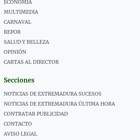
ECONOMÍA
MULTIMEDIA
CARNAVAL
REPOR
SALUD Y BELLEZA
OPINIÓN
CARTAS AL DIRECTOR
Secciones
NOTICIAS DE EXTREMADURA SUCESOS
NOTICIAS DE EXTREMADURA ÚLTIMA HORA
CONTRATAR PUBLICIDAD
CONTACTO
AVISO LEGAL