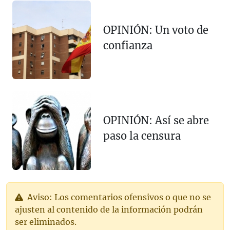
OPINIÓN: Un voto de
confianza
OPINIÓN: Así se abre
paso la censura
Aviso: Los comentarios ofensivos o que no se
ajusten al contenido de la información podrán
ser eliminados.