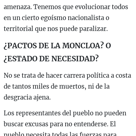
amenaza. Tenemos que evolucionar todos
en un cierto egoísmo nacionalista o
territorial que nos puede paralizar.
¿PACTOS DE LA MONCLOA? O
¿ESTADO DE NECESIDAD?
No se trata de hacer carrera política a costa
de tantos miles de muertos, ni de la
desgracia ajena.
Los representantes del pueblo no pueden
buscar excusas para no entenderse. El
pueblo necesita todas las fuerzas para