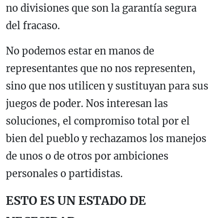
no divisiones que son la garantía segura
del fracaso.
No podemos estar en manos de
representantes que no nos representen,
sino que nos utilicen y sustituyan para sus
juegos de poder. Nos interesan las
soluciones, el compromiso total por el
bien del pueblo y rechazamos los manejos
de unos o de otros por ambiciones
personales o partidistas.
ESTO ES UN ESTADO DE