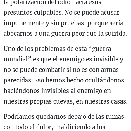
la polarización del odio hacia esos
presuntos culpables. No se puede acusar
impunemente y sin pruebas, porque sería
abocarnos a una guerra peor que la sufrida.
Uno de los problemas de esta “guerra
mundial” es que el enemigo es invisible y
no se puede combatir si no es con armas
parecidas. Eso hemos hecho ocultándonos,
haciéndonos invisibles al enemigo en
nuestras propias cuevas, en nuestras casas.
Podríamos quedarnos debajo de las ruinas,
con todo el dolor, maldiciendo a los