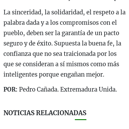
La sinceridad, la solidaridad, el respeto a la
palabra dada y a los compromisos con el
pueblo, deben ser la garantía de un pacto
seguro y de éxito. Supuesta la buena fe, la
confianza que no sea traicionada por los
que se consideran a sí mismos como más
inteligentes porque engañan mejor.
POR:
Pedro Cañada. Extremadura Unida.
NOTICIAS RELACIONADAS