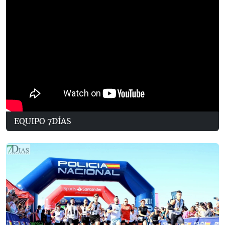
EQUIPO 7DÍAS