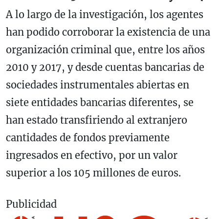
A lo largo de la investigación, los agentes
han podido corroborar la existencia de una
organización criminal que, entre los años
2010 y 2017, y desde cuentas bancarias de
sociedades instrumentales abiertas en
siete entidades bancarias diferentes, se
han estado transfiriendo al extranjero
cantidades de fondos previamente
ingresados en efectivo, por un valor
superior a los 105 millones de euros.
Publicidad