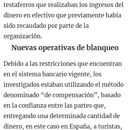
testaferros que realizaban los ingresos del
dinero en efectivo que previamente había
sido recaudado por parte de la
organización.
Nuevas operativas de blanqueo
Debido a las restricciones que encuentran
en el sistema bancario vigente, los
investigados estaban utilizando el método
denominado “de compensación”, basado
en la confianza entre las partes que,
entregando una determinada cantidad de
dinero, en este caso en España, a turistas,