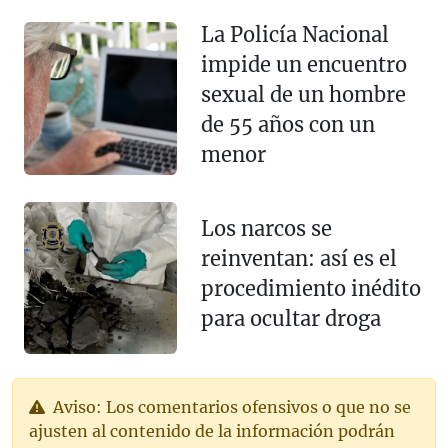
La Policía Nacional
impide un encuentro
sexual de un hombre
de 55 años con un
menor
Los narcos se
reinventan: así es el
procedimiento inédito
para ocultar droga
Aviso: Los comentarios ofensivos o que no se
ajusten al contenido de la información podrán