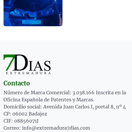
Contacto
Número de Marca Comercial: 3.038.166 Inscrita en la
Oficina Española de Patentes y Marcas.
Domicilio social: Avenida Juan Carlos I, portal 8, nº 4
CP: 06002 Badajoz
CIF: 08856071J
Correo: info@extremadura7dias.com