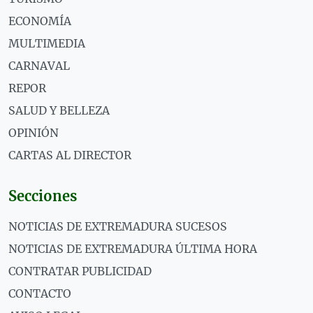
ECONOMÍA
MULTIMEDIA
CARNAVAL
REPOR
SALUD Y BELLEZA
OPINIÓN
CARTAS AL DIRECTOR
Secciones
NOTICIAS DE EXTREMADURA SUCESOS
NOTICIAS DE EXTREMADURA ÚLTIMA HORA
CONTRATAR PUBLICIDAD
CONTACTO