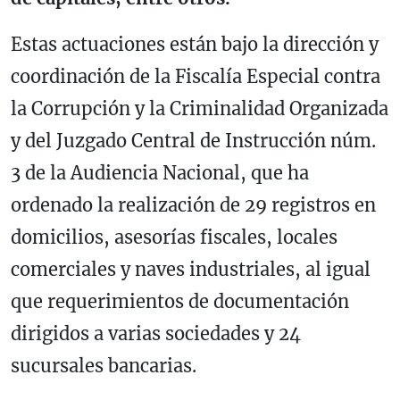
Estas actuaciones están bajo la dirección y
coordinación de la Fiscalía Especial contra
la Corrupción y la Criminalidad Organizada
y del Juzgado Central de Instrucción núm.
3 de la Audiencia Nacional, que ha
ordenado la realización de 29 registros en
domicilios, asesorías fiscales, locales
comerciales y naves industriales, al igual
que requerimientos de documentación
dirigidos a varias sociedades y 24
sucursales bancarias.