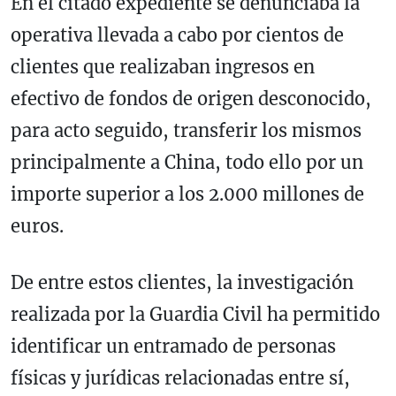
En el citado expediente se denunciaba la
operativa llevada a cabo por cientos de
clientes que realizaban ingresos en
efectivo de fondos de origen desconocido,
para acto seguido, transferir los mismos
principalmente a China, todo ello por un
importe superior a los 2.000 millones de
euros.
De entre estos clientes, la investigación
realizada por la Guardia Civil ha permitido
identificar un entramado de personas
físicas y jurídicas relacionadas entre sí,