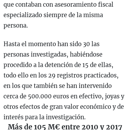
que contaban con asesoramiento fiscal
especializado siempre de la misma
persona.
Hasta el momento han sido 30 las
personas investigadas, habiéndose
procedido a la detención de 15 de ellas,
todo ello en los 29 registros practicados,
en los que también se han intervenido
cerca de 500.000 euros en efectivo, joyas y
otros efectos de gran valor económico y de
interés para la investigación.
Más de 105 M€ entre 2010 y 2017