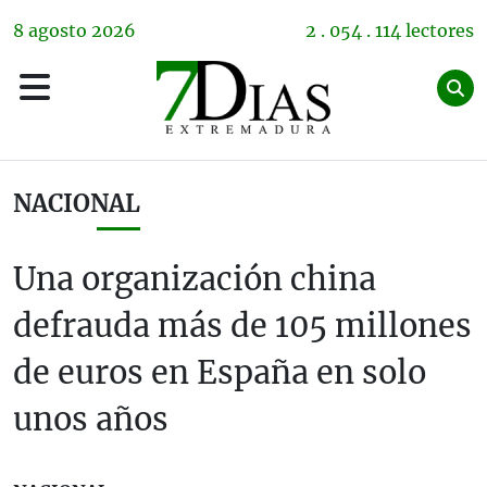
8
agosto
2026
2 . 054 . 114 lectores
NACIONAL
Una organización china
defrauda más de 105 millones
de euros en España en solo
unos años