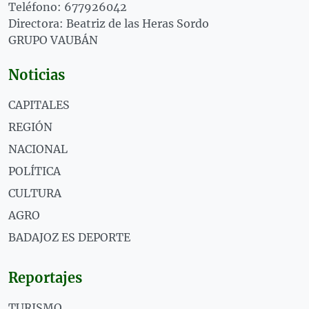
Teléfono: 677926042
Directora: Beatriz de las Heras Sordo
GRUPO VAUBÁN
Noticias
CAPITALES
REGIÓN
NACIONAL
POLÍTICA
CULTURA
AGRO
BADAJOZ ES DEPORTE
Reportajes
TURISMO