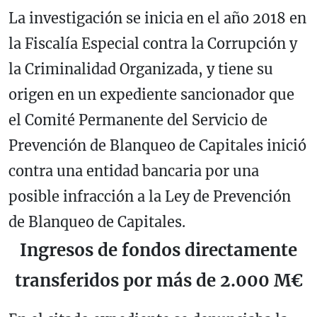
La investigación se inicia en el año 2018 en
la Fiscalía Especial contra la Corrupción y
la Criminalidad Organizada, y tiene su
origen en un expediente sancionador que
el Comité Permanente del Servicio de
Prevención de Blanqueo de Capitales inició
contra una entidad bancaria por una
posible infracción a la Ley de Prevención
de Blanqueo de Capitales.
Ingresos de fondos directamente
transferidos por más de 2.000 M€