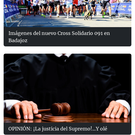
Imágenes del nuevo Cross Solidario 091 en
Badajoz
OPINIÓN: ¡La justicia del Supremo!...Y olé