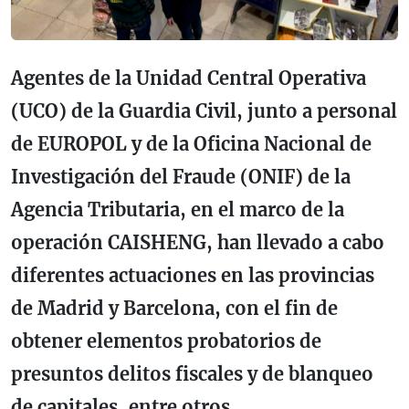
Agentes de la Unidad Central Operativa
(UCO) de la Guardia Civil, junto a personal
de EUROPOL y de la Oficina Nacional de
Investigación del Fraude (ONIF) de la
Agencia Tributaria, en el marco de la
operación CAISHENG, han llevado a cabo
diferentes actuaciones en las provincias
de Madrid y Barcelona, con el fin de
obtener elementos probatorios de
presuntos delitos fiscales y de blanqueo
de capitales, entre otros.