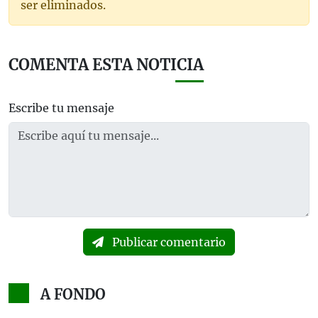
ser eliminados.
COMENTA ESTA NOTICIA
Escribe tu mensaje
Publicar comentario
A FONDO