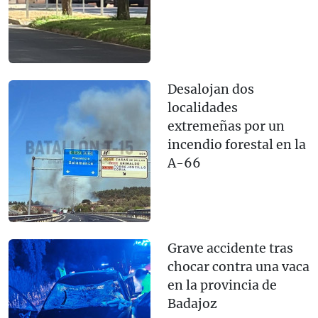
Desalojan dos
localidades
extremeñas por un
incendio forestal en la
A-66
Grave accidente tras
chocar contra una vaca
en la provincia de
Badajoz