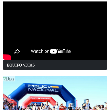
EQUIPO 7DÍAS