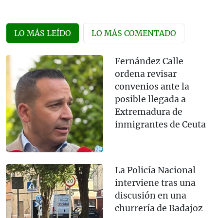
LO MÁS LEÍDO
LO MÁS COMENTADO
Fernández Calle
ordena revisar
convenios ante la
posible llegada a
Extremadura de
inmigrantes de Ceuta
La Policía Nacional
interviene tras una
discusión en una
churrería de Badajoz