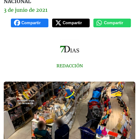
NACIONAL
3 de
junio
de 2021
Compartir
Compartir
Compartir
REDACCIÓN