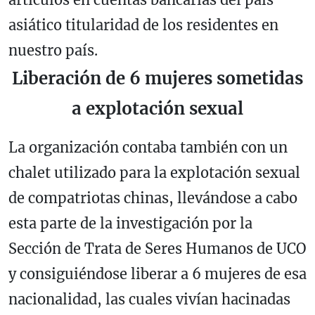
asiático titularidad de los residentes en
nuestro país.
Liberación de 6 mujeres sometidas
a explotación sexual
La organización contaba también con un
chalet utilizado para la explotación sexual
de compatriotas chinas, llevándose a cabo
esta parte de la investigación por la
Sección de Trata de Seres Humanos de UCO
y consiguiéndose liberar a 6 mujeres de esa
nacionalidad, las cuales vivían hacinadas