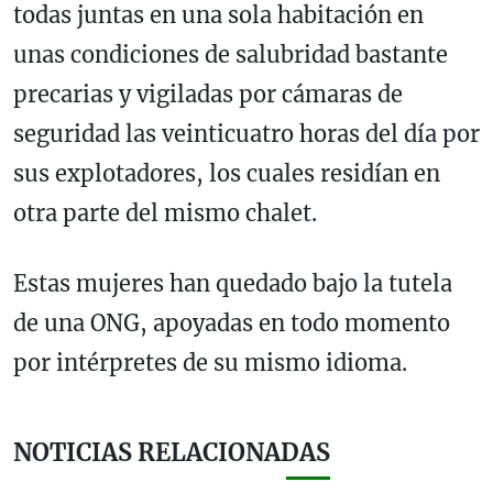
todas juntas en una sola habitación en
unas condiciones de salubridad bastante
precarias y vigiladas por cámaras de
seguridad las veinticuatro horas del día por
sus explotadores, los cuales residían en
otra parte del mismo chalet.
Estas mujeres han quedado bajo la tutela
de una ONG, apoyadas en todo momento
por intérpretes de su mismo idioma.
NOTICIAS RELACIONADAS