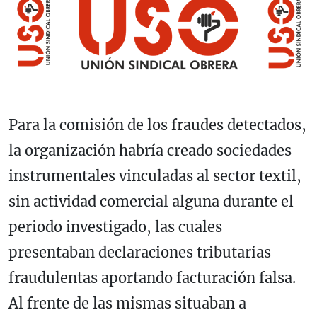
Para la comisión de los fraudes detectados,
la organización habría creado sociedades
instrumentales vinculadas al sector textil,
sin actividad comercial alguna durante el
periodo investigado, las cuales
presentaban declaraciones tributarias
fraudulentas aportando facturación falsa.
Al frente de las mismas situaban a