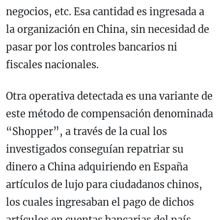
negocios, etc. Esa cantidad es ingresada a
la organización en China, sin necesidad de
pasar por los controles bancarios ni
fiscales nacionales.
Otra operativa detectada es una variante de
este método de compensación denominada
“Shopper”, a través de la cual los
investigados conseguían repatriar su
dinero a China adquiriendo en España
artículos de lujo para ciudadanos chinos,
los cuales ingresaban el pago de dichos
artículos en cuentas bancarias del país