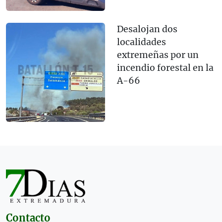
Desalojan dos
localidades
extremeñas por un
incendio forestal en la
A-66
Contacto