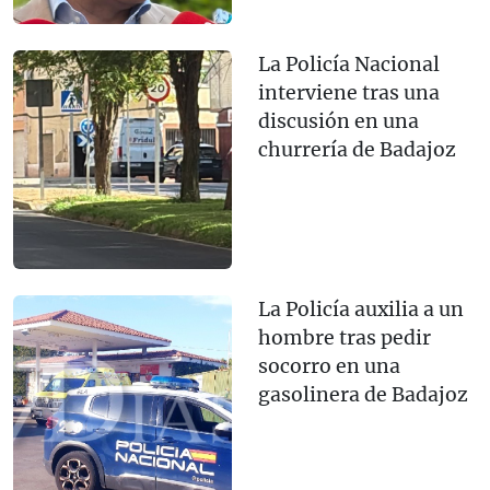
La Policía Nacional
interviene tras una
discusión en una
churrería de Badajoz
La Policía auxilia a un
hombre tras pedir
socorro en una
gasolinera de Badajoz