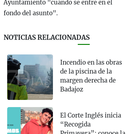
Ayuntamiento "cuando se entre en el
fondo del asunto".
NOTICIAS RELACIONADAS
Incendio en las obras
de la piscina de la
margen derecha de
Badajoz
El Corte Inglés inicia
“Recogida
Primavera”: conoce la