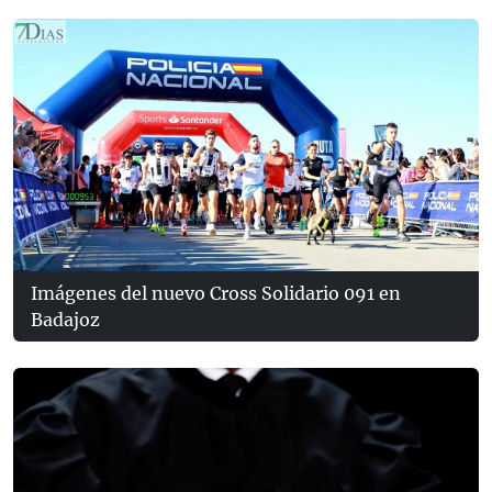
Imágenes del nuevo Cross Solidario 091 en
Badajoz