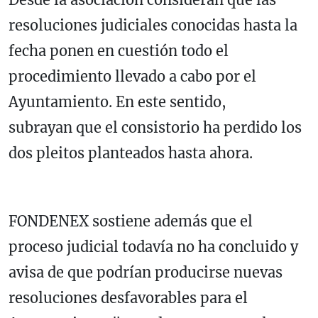
resoluciones judiciales conocidas hasta la
fecha ponen en cuestión todo el
procedimiento llevado a cabo por el
Ayuntamiento. En este sentido,
subrayan que el consistorio ha perdido los
dos pleitos planteados hasta ahora.
FONDENEX sostiene además que el
proceso judicial todavía no ha concluido y
avisa de que podrían producirse nuevas
resoluciones desfavorables para el