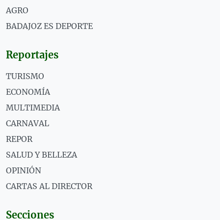
AGRO
BADAJOZ ES DEPORTE
Reportajes
TURISMO
ECONOMÍA
MULTIMEDIA
CARNAVAL
REPOR
SALUD Y BELLEZA
OPINIÓN
CARTAS AL DIRECTOR
Secciones