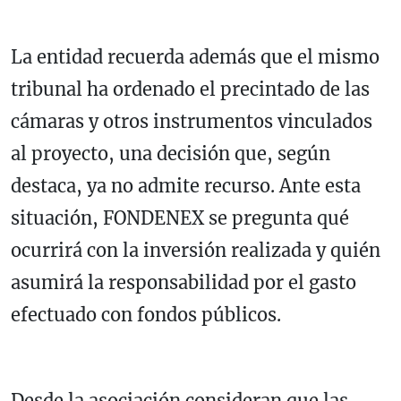
La entidad recuerda además que el mismo
tribunal ha ordenado el precintado de las
cámaras y otros instrumentos vinculados
al proyecto, una decisión que, según
destaca, ya no admite recurso. Ante esta
situación, FONDENEX se pregunta qué
ocurrirá con la inversión realizada y quién
asumirá la responsabilidad por el gasto
efectuado con fondos públicos.
Desde la asociación consideran que las