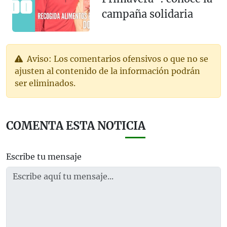
campaña solidaria
Aviso: Los comentarios ofensivos o que no se
ajusten al contenido de la información podrán
ser eliminados.
COMENTA ESTA NOTICIA
Escribe tu mensaje