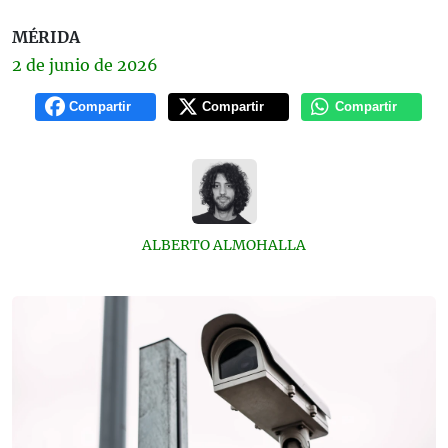
MÉRIDA
2 de
junio
de 2026
Compartir
Compartir
Compartir
ALBERTO ALMOHALLA