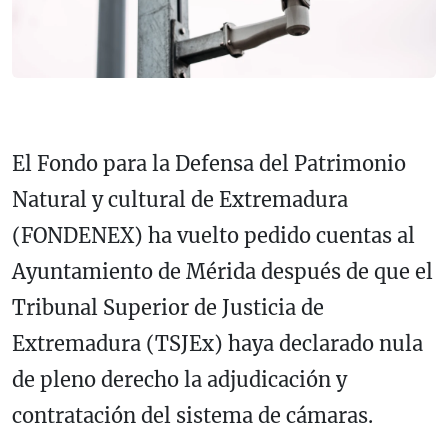
El Fondo para la Defensa del Patrimonio
Natural y cultural de Extremadura
(FONDENEX) ha vuelto pedido cuentas al
Ayuntamiento de Mérida después de que el
Tribunal Superior de Justicia de
Extremadura (TSJEx) haya declarado nula
de pleno derecho la adjudicación y
contratación del sistema de cámaras.