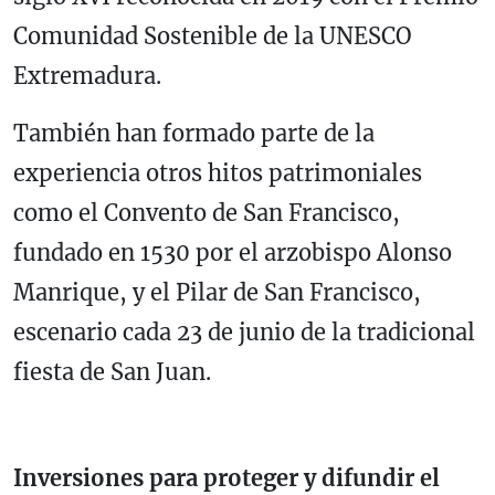
Comunidad Sostenible de la UNESCO
Extremadura.
También han formado parte de la
experiencia otros hitos patrimoniales
como el Convento de San Francisco,
fundado en 1530 por el arzobispo Alonso
Manrique, y el Pilar de San Francisco,
escenario cada 23 de junio de la tradicional
fiesta de San Juan.
Inversiones para proteger y difundir el