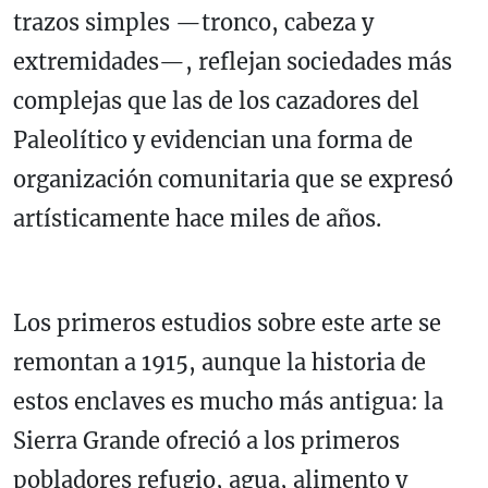
trazos simples —tronco, cabeza y
extremidades—, reflejan sociedades más
complejas que las de los cazadores del
Paleolítico y evidencian una forma de
organización comunitaria que se expresó
artísticamente hace miles de años.
Los primeros estudios sobre este arte se
remontan a 1915, aunque la historia de
estos enclaves es mucho más antigua: la
Sierra Grande ofreció a los primeros
pobladores refugio, agua, alimento y