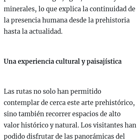
minerales, lo que explica la continuidad de
la presencia humana desde la prehistoria
hasta la actualidad.
Una experiencia cultural y paisajística
Las rutas no solo han permitido
contemplar de cerca este arte prehistórico,
sino también recorrer espacios de alto
valor histórico y natural. Los visitantes han
podido disfrutar de las panorámicas del