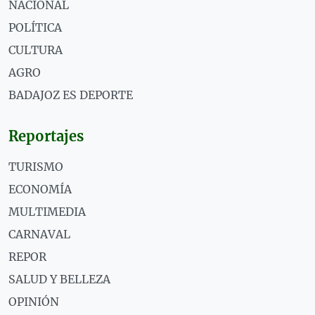
NACIONAL
POLÍTICA
CULTURA
AGRO
BADAJOZ ES DEPORTE
Reportajes
TURISMO
ECONOMÍA
MULTIMEDIA
CARNAVAL
REPOR
SALUD Y BELLEZA
OPINIÓN