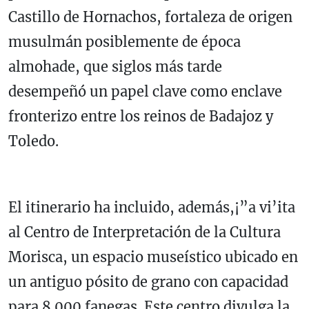
Castillo de Hornachos, fortaleza de origen
musulmán posiblemente de época
almohade, que siglos más tarde
desempeñó un papel clave como enclave
fronterizo entre los reinos de Badajoz y
Toledo.
El itinerario ha incluido, además,¡”a vi’ita
al Centro de Interpretación de la Cultura
Morisca, un espacio museístico ubicado en
un antiguo pósito de grano con capacidad
para 8.000 fanegas. Este centro divulga la