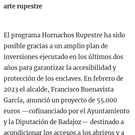
arte rupestre
El programa Hornachos Rupestre ha sido
posible gracias a un amplio plan de
inversiones ejecutado en los últimos dos
años para garantizar la accesibilidad y
protección de los enclaves. En febrero de
2023 el alcalde, Francisco Buenavista
García, anunció un proyecto de 55.000
euros —cofinanciado por el Ayuntamiento
y la Diputación de Badajoz— destinado a
acondicionar los accesos a los abrigos y a