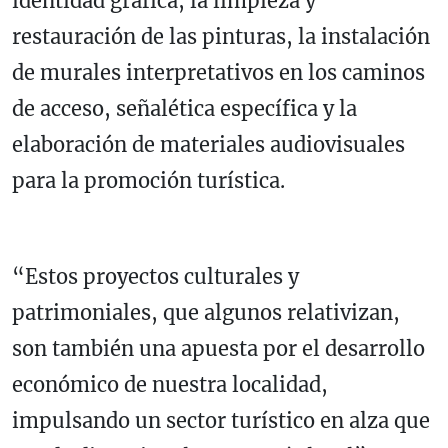
identidad gráfica, la limpieza y
restauración de las pinturas, la instalación
de murales interpretativos en los caminos
de acceso, señalética específica y la
elaboración de materiales audiovisuales
para la promoción turística.
“Estos proyectos culturales y
patrimoniales, que algunos relativizan,
son también una apuesta por el desarrollo
económico de nuestra localidad,
impulsando un sector turístico en alza que