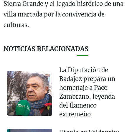
Sierra Grande y el legado histórico de una
villa marcada por la convivencia de
culturas.
NOTICIAS RELACIONADAS
La Diputación de
Badajoz prepara un
homenaje a Paco
Zambrano, leyenda
del flamenco
extremeño