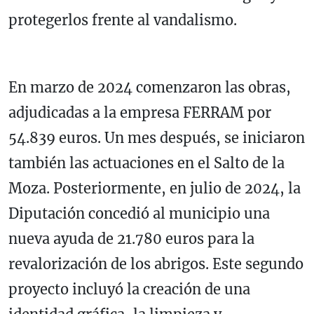
protegerlos frente al vandalismo.
En marzo de 2024 comenzaron las obras,
adjudicadas a la empresa FERRAM por
54.839 euros. Un mes después, se iniciaron
también las actuaciones en el Salto de la
Moza. Posteriormente, en julio de 2024, la
Diputación concedió al municipio una
nueva ayuda de 21.780 euros para la
revalorización de los abrigos. Este segundo
proyecto incluyó la creación de una