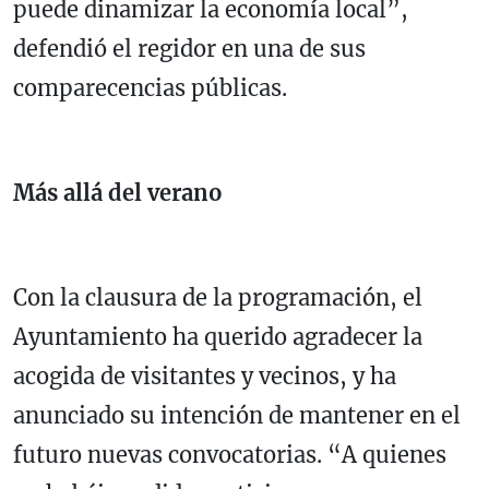
puede dinamizar la economía local”,
defendió el regidor en una de sus
comparecencias públicas.
Más allá del verano
Con la clausura de la programación, el
Ayuntamiento ha querido agradecer la
acogida de visitantes y vecinos, y ha
anunciado su intención de mantener en el
futuro nuevas convocatorias. “A quienes