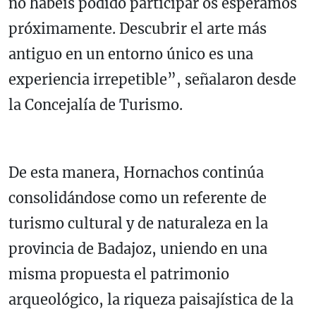
no habéis podido participar os esperamos
próximamente. Descubrir el arte más
antiguo en un entorno único es una
experiencia irrepetible”, señalaron desde
la Concejalía de Turismo.
De esta manera, Hornachos continúa
consolidándose como un referente de
turismo cultural y de naturaleza en la
provincia de Badajoz, uniendo en una
misma propuesta el patrimonio
arqueológico, la riqueza paisajística de la