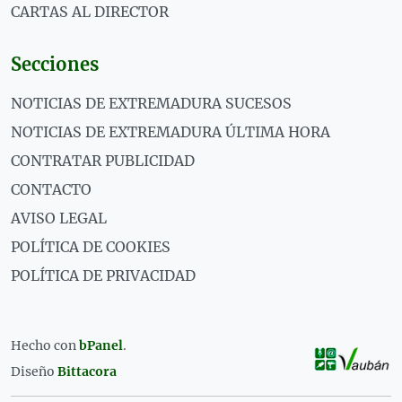
CARTAS AL DIRECTOR
Secciones
NOTICIAS DE EXTREMADURA SUCESOS
NOTICIAS DE EXTREMADURA ÚLTIMA HORA
CONTRATAR PUBLICIDAD
CONTACTO
AVISO LEGAL
POLÍTICA DE COOKIES
POLÍTICA DE PRIVACIDAD
Hecho con
bPanel
.
Diseño
Bittacora