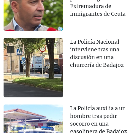
Extremadura de
inmigrantes de Ceuta
La Policía Nacional
interviene tras una
discusión en una
churrería de Badajoz
La Policía auxilia a un
hombre tras pedir
socorro en una
gasolinera de Badajoz