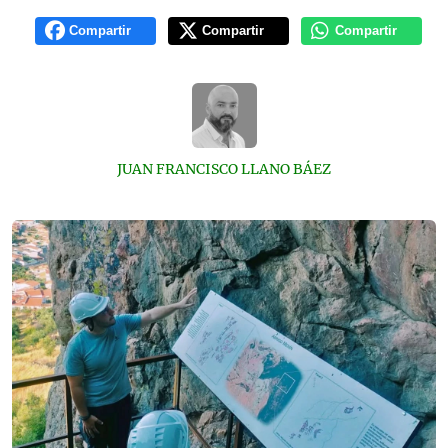
Compartir
Compartir
Compartir
JUAN FRANCISCO LLANO BÁEZ