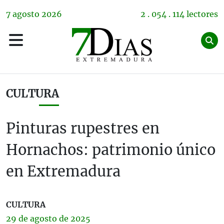
7
agosto
2026
2 . 054 . 114 lectores
CULTURA
Pinturas rupestres en
Hornachos: patrimonio único
en Extremadura
CULTURA
29 de
agosto
de 2025