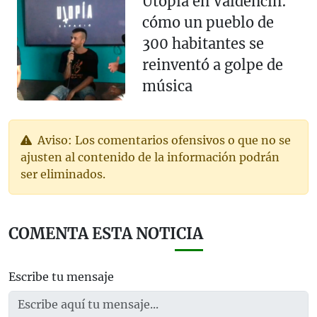
Utopía en Valdencín:
cómo un pueblo de
300 habitantes se
reinventó a golpe de
música
Aviso: Los comentarios ofensivos o que no se
ajusten al contenido de la información podrán
ser eliminados.
COMENTA ESTA NOTICIA
Escribe tu mensaje