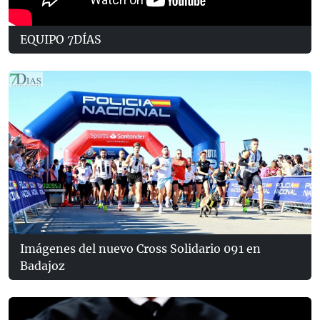
EQUIPO 7DÍAS
Imágenes del nuevo Cross Solidario 091 en
Badajoz