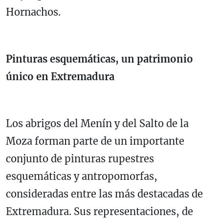
Hornachos.
Pinturas esquemáticas, un patrimonio
único en Extremadura
Los abrigos del Menín y del Salto de la
Moza forman parte de un importante
conjunto de pinturas rupestres
esquemáticas y antropomorfas,
consideradas entre las más destacadas de
Extremadura. Sus representaciones, de