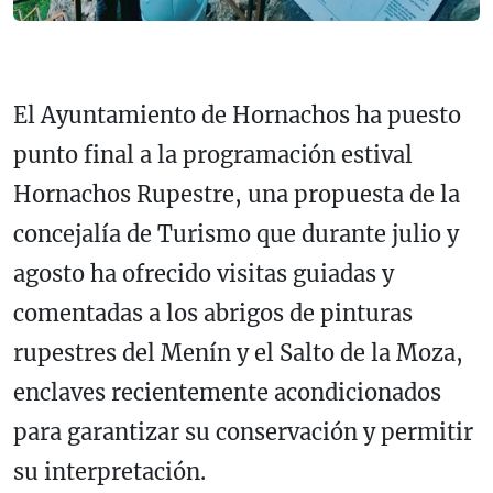
El Ayuntamiento de Hornachos ha puesto
punto final a la programación estival
Hornachos Rupestre, una propuesta de la
concejalía de Turismo que durante julio y
agosto ha ofrecido visitas guiadas y
comentadas a los abrigos de pinturas
rupestres del Menín y el Salto de la Moza,
enclaves recientemente acondicionados
para garantizar su conservación y permitir
su interpretación.