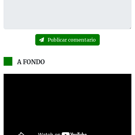
Publicar comentario
A FONDO