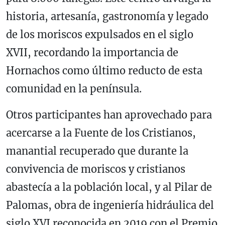
historia, artesanía, gastronomía y legado
de los moriscos expulsados en el siglo
XVII, recordando la importancia de
Hornachos como último reducto de esta
comunidad en la península.
Otros participantes han aprovechado para
acercarse a la Fuente de los Cristianos,
manantial recuperado que durante la
convivencia de moriscos y cristianos
abastecía a la población local, y al Pilar de
Palomas, obra de ingeniería hidráulica del
siglo XVI reconocida en 2019 con el Premio