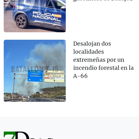
Desalojan dos
localidades
extremeñas por un
incendio forestal en la
A-66