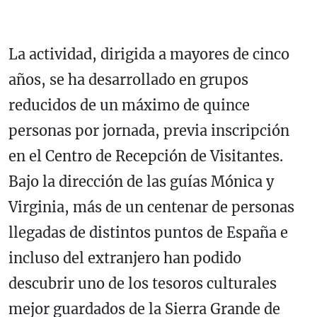
La actividad, dirigida a mayores de cinco
años, se ha desarrollado en grupos
reducidos de un máximo de quince
personas por jornada, previa inscripción
en el Centro de Recepción de Visitantes.
Bajo la dirección de las guías Mónica y
Virginia, más de un centenar de personas
llegadas de distintos puntos de España e
incluso del extranjero han podido
descubrir uno de los tesoros culturales
mejor guardados de la Sierra Grande de