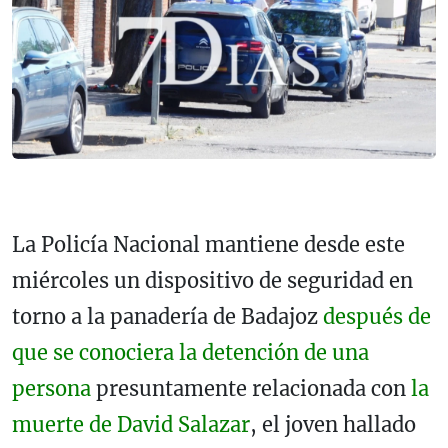
La Policía Nacional mantiene desde este
miércoles un dispositivo de seguridad en
torno a la panadería de Badajoz
después de
que se conociera la detención de una
persona
presuntamente relacionada con
la
muerte de David Salazar
, el joven hallado