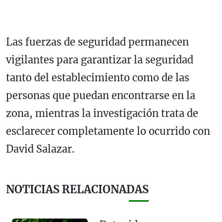
Las fuerzas de seguridad permanecen
vigilantes para garantizar la seguridad
tanto del establecimiento como de las
personas que puedan encontrarse en la
zona, mientras la investigación trata de
esclarecer completamente lo ocurrido con
David Salazar.
NOTICIAS RELACIONADAS