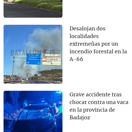
Desalojan dos
localidades
extremeñas por un
incendio forestal en la
A-66
Grave accidente tras
chocar contra una vaca
en la provincia de
Badajoz