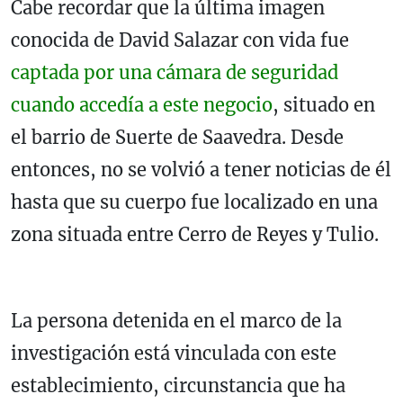
Cabe recordar que la última imagen
conocida de David Salazar con vida fue
captada por una cámara de seguridad
cuando accedía a este negocio
, situado en
el barrio de Suerte de Saavedra. Desde
entonces, no se volvió a tener noticias de él
hasta que su cuerpo fue localizado en una
zona situada entre Cerro de Reyes y Tulio.
La persona detenida en el marco de la
investigación está vinculada con este
establecimiento, circunstancia que ha