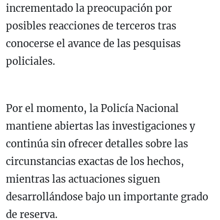
incrementado la preocupación por
posibles reacciones de terceros tras
conocerse el avance de las pesquisas
policiales.
Por el momento, la Policía Nacional
mantiene abiertas las investigaciones y
continúa sin ofrecer detalles sobre las
circunstancias exactas de los hechos,
mientras las actuaciones siguen
desarrollándose bajo un importante grado
de reserva.