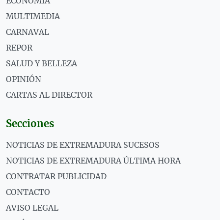
ECONOMÍA
MULTIMEDIA
CARNAVAL
REPOR
SALUD Y BELLEZA
OPINIÓN
CARTAS AL DIRECTOR
Secciones
NOTICIAS DE EXTREMADURA SUCESOS
NOTICIAS DE EXTREMADURA ÚLTIMA HORA
CONTRATAR PUBLICIDAD
CONTACTO
AVISO LEGAL