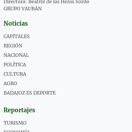
Directora: Beatriz de las Heras Sordo
GRUPO VAUBÁN
Noticias
CAPITALES
REGIÓN
NACIONAL
POLÍTICA
CULTURA
AGRO
BADAJOZ ES DEPORTE
Reportajes
TURISMO