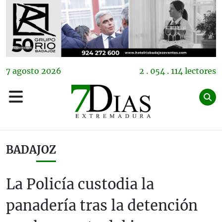
7
agosto
2026
2 . 054 . 114 lectores
BADAJOZ
La Policía custodia la
panadería tras la detención