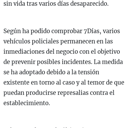
sin vida tras varios días desaparecido.
Según ha podido comprobar 7Días, varios
vehículos policiales permanecen en las
inmediaciones del negocio con el objetivo
de prevenir posibles incidentes. La medida
se ha adoptado debido a la tensión
existente en torno al caso y al temor de que
puedan producirse represalias contra el
establecimiento.