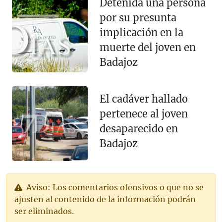
Detenida una persona
por su presunta
implicación en la
muerte del joven en
Badajoz
El cadáver hallado
pertenece al joven
desaparecido en
Badajoz
Aviso: Los comentarios ofensivos o que no se
ajusten al contenido de la información podrán
ser eliminados.