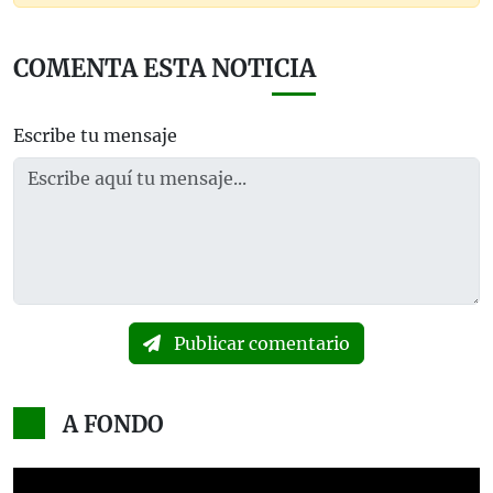
COMENTA ESTA NOTICIA
Escribe tu mensaje
Publicar comentario
A FONDO