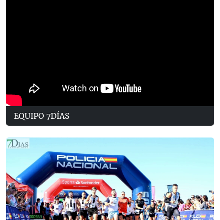
EQUIPO 7DÍAS