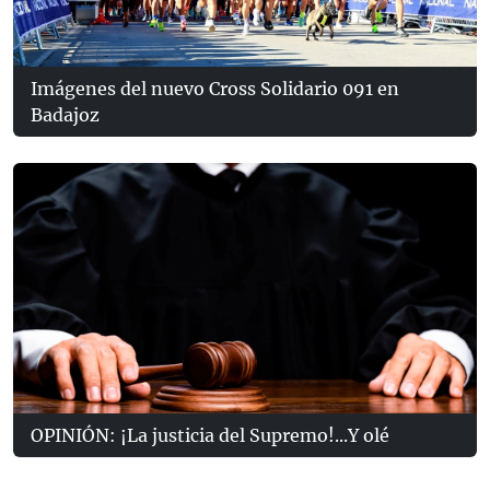
Imágenes del nuevo Cross Solidario 091 en
Badajoz
OPINIÓN: ¡La justicia del Supremo!...Y olé