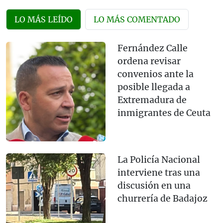
LO MÁS LEÍDO
LO MÁS COMENTADO
Fernández Calle
ordena revisar
convenios ante la
posible llegada a
Extremadura de
inmigrantes de Ceuta
La Policía Nacional
interviene tras una
discusión en una
churrería de Badajoz