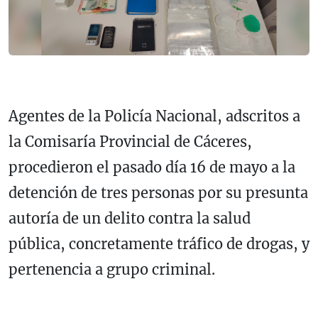
Agentes de la Policía Nacional, adscritos a
la Comisaría Provincial de Cáceres,
procedieron el pasado día 16 de mayo a la
detención de tres personas por su presunta
autoría de un delito contra la salud
pública, concretamente tráfico de drogas, y
pertenencia a grupo criminal.