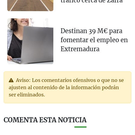
tráfico cerca de Zafra
Destinan 39 M€ para
fomentar el empleo en
Extremadura
Aviso: Los comentarios ofensivos o que no se
ajusten al contenido de la información podrán
ser eliminados.
COMENTA ESTA NOTICIA