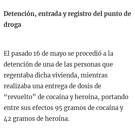
Detención, entrada y registro del punto de
droga
El pasado 16 de mayo se procedió a la
detención de una de las personas que
regentaba dicha vivienda, mientras
realizaba una entrega de dosis de
“revuelto” de cocaína y heroína, portando
entre sus efectos 95 gramos de cocaína y
42 gramos de heroína.