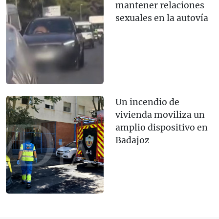
mantener relaciones
sexuales en la autovía
Un incendio de
vivienda moviliza un
amplio dispositivo en
Badajoz