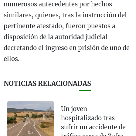
numerosos antecedentes por hechos
similares, quienes, tras la instrucción del
pertinente atestado, fueron puestos a
disposición de la autoridad judicial
decretando el ingreso en prisión de uno de
ellos.
NOTICIAS RELACIONADAS
Un joven
hospitalizado tras
sufrir un accidente de