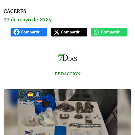
CÁCERES
22 de
mayo
de 2024
Compartir
Compartir
Compartir
REDACCIÓN