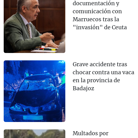
documentación y
comunicación con
Marruecos tras la
"invasión" de Ceuta
Grave accidente tras
chocar contra una vaca
en la provincia de
Badajoz
Multados por