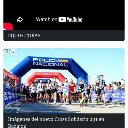
EQUIPO 7DÍAS
Imágenes del nuevo Cross Solidario 091 en
Badajoz