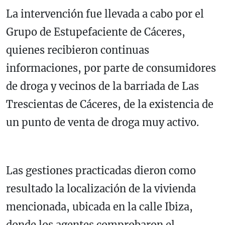
La intervención fue llevada a cabo por el
Grupo de Estupefaciente de Cáceres,
quienes recibieron continuas
informaciones, por parte de consumidores
de droga y vecinos de la barriada de Las
Trescientas de Cáceres, de la existencia de
un punto de venta de droga muy activo.
Las gestiones practicadas dieron como
resultado la localización de la vivienda
mencionada, ubicada en la calle Ibiza,
donde los agentes comprobaron el