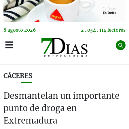
8
agosto
2026
2 . 054 . 114 lectores
CÁCERES
Desmantelan un importante
punto de droga en
Extremadura