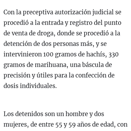
Con la preceptiva autorización judicial se
procedió a la entrada y registro del punto
de venta de droga, donde se procedió a la
detención de dos personas más, y se
intervinieron 100 gramos de hachís, 330
gramos de marihuana, una báscula de
precisión y útiles para la confección de
dosis individuales.
Los detenidos son un hombre y dos
mujeres, de entre 55 y 59 años de edad, con