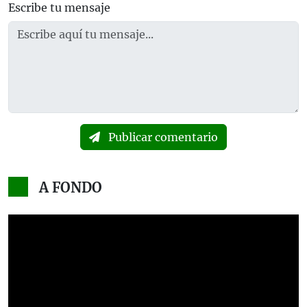
Escribe tu mensaje
Publicar comentario
A FONDO