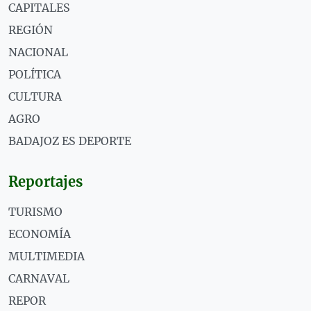
CAPITALES
REGIÓN
NACIONAL
POLÍTICA
CULTURA
AGRO
BADAJOZ ES DEPORTE
Reportajes
TURISMO
ECONOMÍA
MULTIMEDIA
CARNAVAL
REPOR