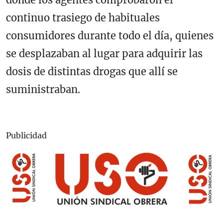
continuo trasiego de habituales
consumidores durante todo el día, quienes
se desplazaban al lugar para adquirir las
dosis de distintas drogas que allí se
suministraban.
Publicidad