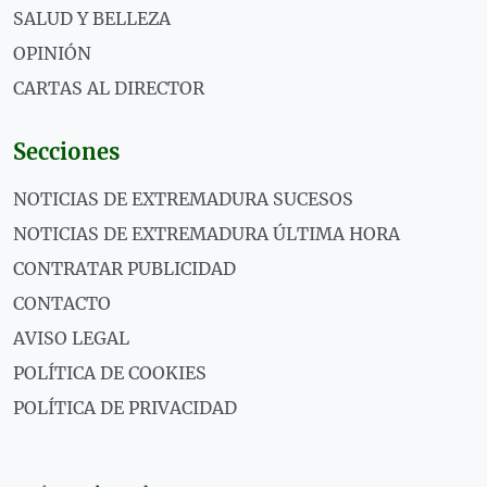
SALUD Y BELLEZA
OPINIÓN
CARTAS AL DIRECTOR
Secciones
NOTICIAS DE EXTREMADURA SUCESOS
NOTICIAS DE EXTREMADURA ÚLTIMA HORA
CONTRATAR PUBLICIDAD
CONTACTO
AVISO LEGAL
POLÍTICA DE COOKIES
POLÍTICA DE PRIVACIDAD