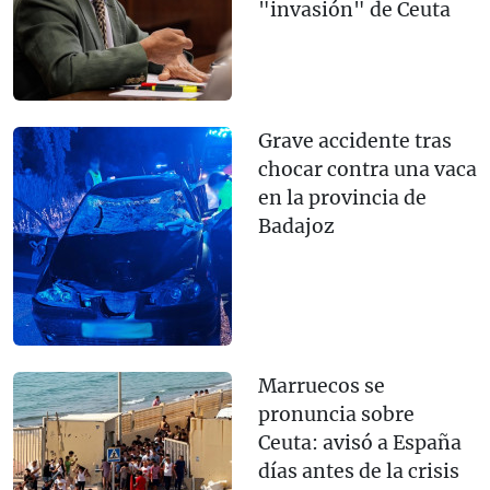
"invasión" de Ceuta
Grave accidente tras
chocar contra una vaca
en la provincia de
Badajoz
Marruecos se
pronuncia sobre
Ceuta: avisó a España
días antes de la crisis