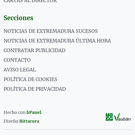
CARTAS AL DIRECTOR
Secciones
NOTICIAS DE EXTREMADURA SUCESOS
NOTICIAS DE EXTREMADURA ÚLTIMA HORA
CONTRATAR PUBLICIDAD
CONTACTO
AVISO LEGAL
POLÍTICA DE COOKIES
POLÍTICA DE PRIVACIDAD
Hecho con
bPanel
.
Diseño
Bittacora