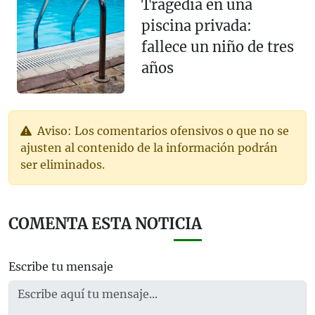
Tragedia en una
piscina privada:
fallece un niño de tres
años
Aviso: Los comentarios ofensivos o que no se
ajusten al contenido de la información podrán
ser eliminados.
COMENTA ESTA NOTICIA
Escribe tu mensaje