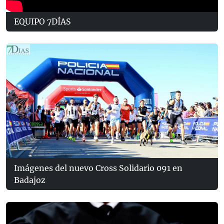
EQUIPO 7DÍAS
Imágenes del nuevo Cross Solidario 091 en
Badajoz