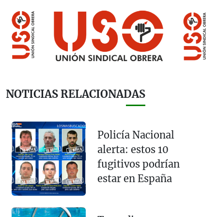
NOTICIAS RELACIONADAS
Policía Nacional
alerta: estos 10
fugitivos podrían
estar en España