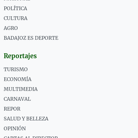
POLÍTICA
CULTURA
AGRO
BADAJOZ ES DEPORTE
Reportajes
TURISMO
ECONOMÍA
MULTIMEDIA
CARNAVAL
REPOR
SALUD Y BELLEZA
OPINIÓN