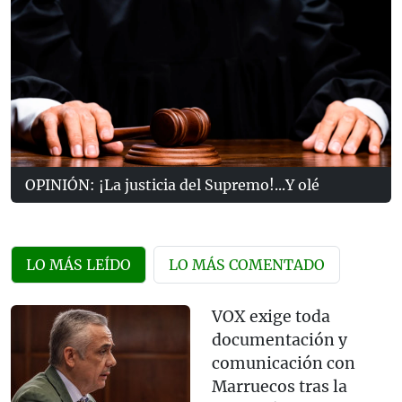
OPINIÓN: ¡La justicia del Supremo!...Y olé
LO MÁS LEÍDO
LO MÁS COMENTADO
VOX exige toda
documentación y
comunicación con
Marruecos tras la