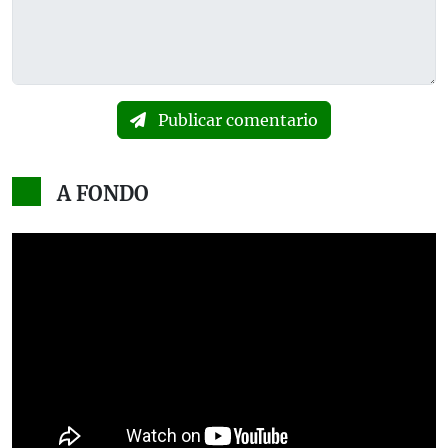
Publicar comentario
A FONDO