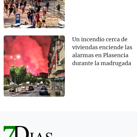
Un incendio cerca de
viviendas enciende las
alarmas en Plasencia
durante la madrugada