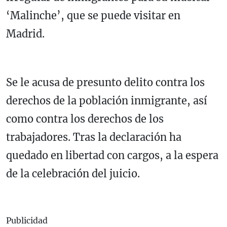
‘Malinche’, que se puede visitar en
Madrid.
Se le acusa de presunto delito contra los
derechos de la población inmigrante, así
como contra los derechos de los
trabajadores. Tras la declaración ha
quedado en libertad con cargos, a la espera
de la celebración del juicio.
Publicidad