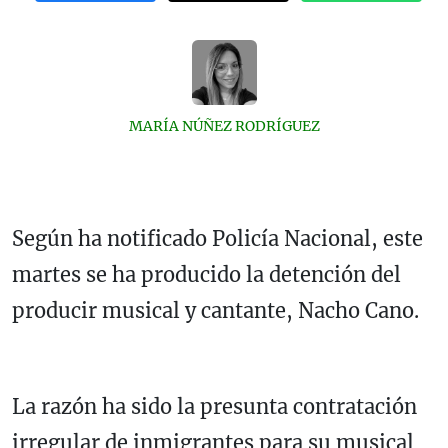
MARÍA NÚÑEZ RODRÍGUEZ
Según ha notificado Policía Nacional, este
martes se ha producido la detención del
producir musical y cantante, Nacho Cano.
La razón ha sido la presunta contratación
irregular de inmigrantes para su musical