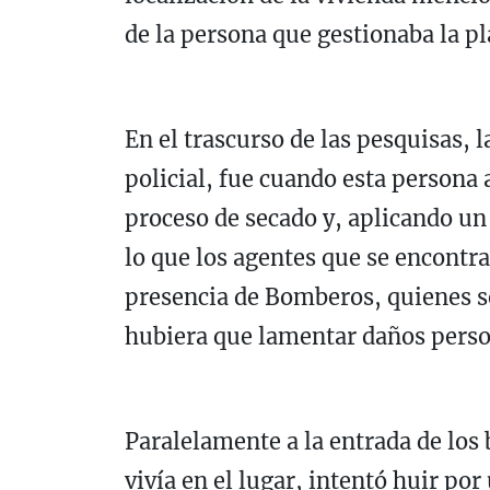
de la persona que gestionaba la pl
En el trascurso de las pesquisas, 
policial, fue cuando esta persona
proceso de secado y, aplicando un
lo que los agentes que se encontrab
presencia de Bomberos, quienes s
hubiera que lamentar daños perso
Paralelamente a la entrada de los
vivía en el lugar, intentó huir por