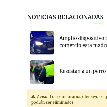
NOTICIAS RELACIONADAS
Amplio dispositivo p
comercio esta madr
Rescatan a un perro
Aviso: Los comentarios ofensivos o q
podrán ser eliminados.