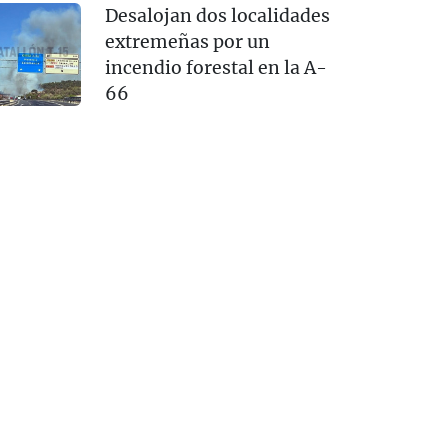
Desalojan dos localidades
extremeñas por un
incendio forestal en la A-
66