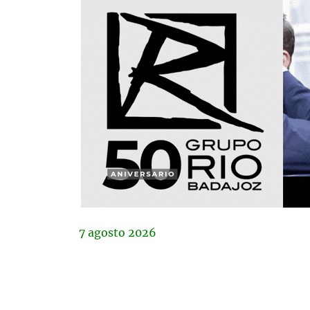
7
agosto
2026