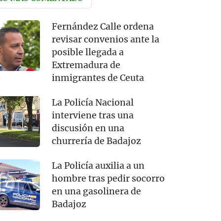
Fernández Calle ordena
revisar convenios ante la
posible llegada a
Extremadura de
inmigrantes de Ceuta
La Policía Nacional
interviene tras una
discusión en una
churrería de Badajoz
La Policía auxilia a un
hombre tras pedir socorro
en una gasolinera de
Badajoz