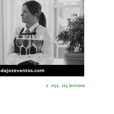
2 . 054 . 114 lectores