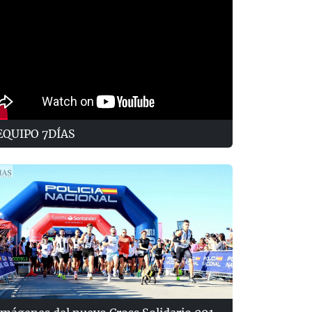
EQUIPO 7DÍAS