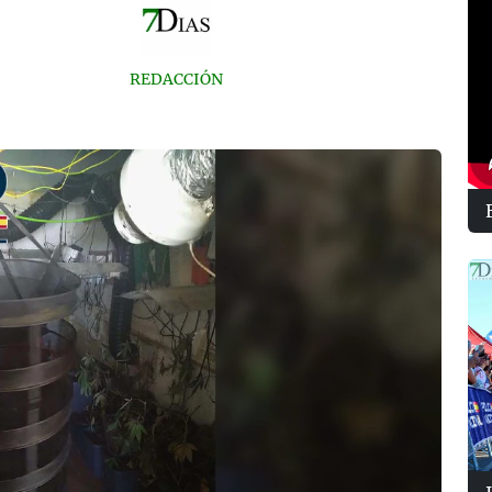
REDACCIÓN