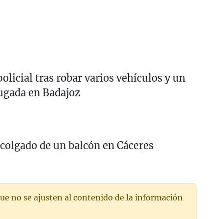
olicial tras robar varios vehículos y un
ugada en Badajoz
 colgado de un balcón en Cáceres
ue no se ajusten al contenido de la información