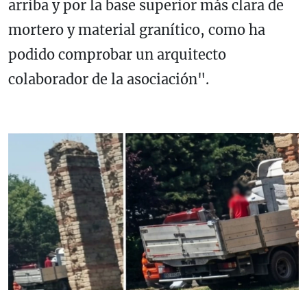
arriba y por la base superior más clara de
mortero y material granítico, como ha
podido comprobar un arquitecto
colaborador de la asociación".