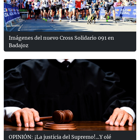
Imágenes del nuevo Cross Solidario 091 en
Badajoz
OPINIÓN: ¡La justicia del Supremo!...Y olé