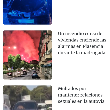
Un incendio cerca de
viviendas enciende las
alarmas en Plasencia
durante la madrugada
Multados por
mantener relaciones
sexuales en la autovía