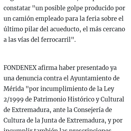
constatar "un posible golpe producido por
un camión empleado para la feria sobre el
último pilar del acueducto, el más cercano
a las vías del ferrocarril".
FONDENEX afirma haber presentado ya
una denuncia contra el Ayuntamiento de
Mérida "por incumplimiento de la Ley
2/1999 de Patrimonio Histórico y Cultural
de Extremadura, ante la Consejería de
Cultura de la Junta de Extremadura, y por
incumplir también las prescripciones