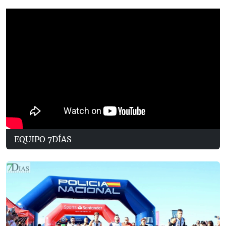
EQUIPO 7DÍAS