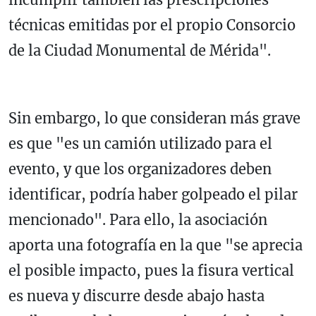
técnicas emitidas por el propio Consorcio
de la Ciudad Monumental de Mérida".
Sin embargo, lo que consideran más grave
es que "es un camión utilizado para el
evento, y que los organizadores deben
identificar, podría haber golpeado el pilar
mencionado". Para ello, la asociación
aporta una fotografía en la que "se aprecia
el posible impacto, pues la fisura vertical
es nueva y discurre desde abajo hasta