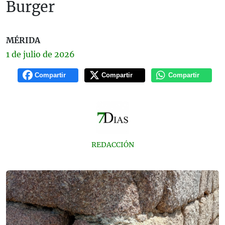
Burger
MÉRIDA
1 de
julio
de 2026
Compartir
Compartir
Compartir
REDACCIÓN