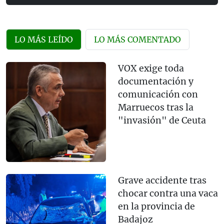
LO MÁS LEÍDO
LO MÁS COMENTADO
VOX exige toda
documentación y
comunicación con
Marruecos tras la
"invasión" de Ceuta
Grave accidente tras
chocar contra una vaca
en la provincia de
Badajoz