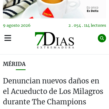
9
agosto
2026
2 . 054 . 114 lectores
MÉRIDA
Denuncian nuevos daños en
el Acueducto de Los Milagros
durante The Champions