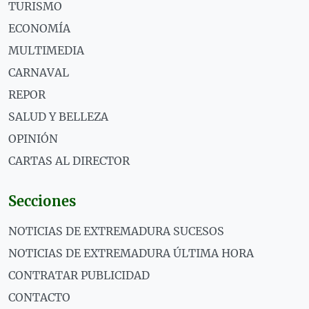
TURISMO
ECONOMÍA
MULTIMEDIA
CARNAVAL
REPOR
SALUD Y BELLEZA
OPINIÓN
CARTAS AL DIRECTOR
Secciones
NOTICIAS DE EXTREMADURA SUCESOS
NOTICIAS DE EXTREMADURA ÚLTIMA HORA
CONTRATAR PUBLICIDAD
CONTACTO