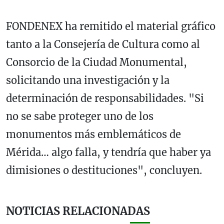
FONDENEX ha remitido el material gráfico
tanto a la Consejería de Cultura como al
Consorcio de la Ciudad Monumental,
solicitando una investigación y la
determinación de responsabilidades. "Si
no se sabe proteger uno de los
monumentos más emblemáticos de
Mérida… algo falla, y tendría que haber ya
dimisiones o destituciones", concluyen.
NOTICIAS RELACIONADAS