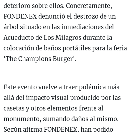
deterioro sobre ellos. Concretamente,
FONDENEX denunció el destrozo de un
árbol situado en las inmediaciones del
Acueducto de Los Milagros durante la
colocación de baños portátiles para la feria
'The Champions Burger'.
Este evento vuelve a traer polémica más
allá del impacto visual producido por las
casetas y otros elementos frente al
monumento, sumando daños al mismo.
Según afirma FONDENEX, han podido