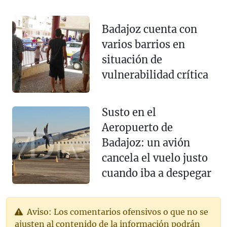
Badajoz cuenta con
varios barrios en
situación de
vulnerabilidad crítica
Susto en el
Aeropuerto de
Badajoz: un avión
cancela el vuelo justo
cuando iba a despegar
Aviso: Los comentarios ofensivos o que no se
ajusten al contenido de la información podrán