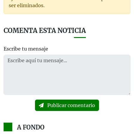
ser eliminados.
COMENTA ESTA NOTICIA
Escribe tu mensaje
Publicar comentario
A FONDO