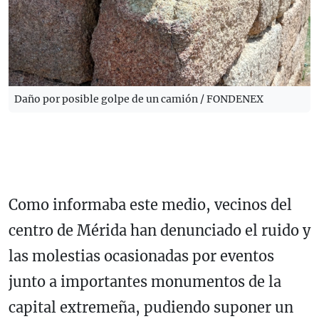
Daño por posible golpe de un camión / FONDENEX
Como informaba este medio, vecinos del
centro de Mérida han denunciado el ruido y
las molestias ocasionadas por eventos
junto a importantes monumentos de la
capital extremeña, pudiendo suponer un