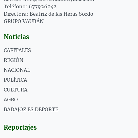
Teléfono: 677926042
Directora: Beatriz de las Heras Sordo
GRUPO VAUBÁN
Noticias
CAPITALES
REGIÓN
NACIONAL
POLÍTICA
CULTURA
AGRO
BADAJOZ ES DEPORTE
Reportajes