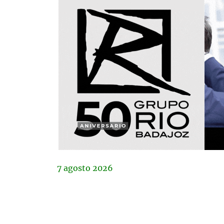
7
agosto
2026