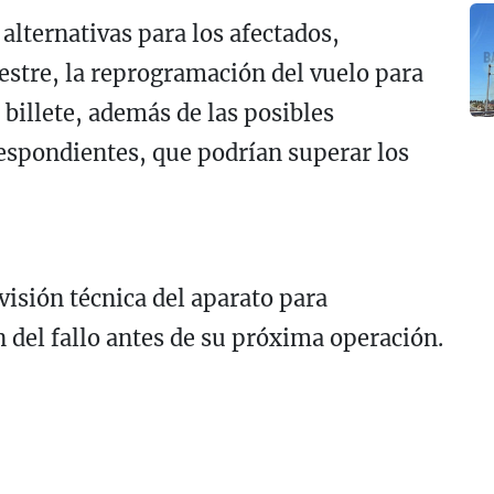
alternativas para los afectados,
restre, la reprogramación del vuelo para
 billete, además de las posibles
spondientes, que podrían superar los
evisión técnica del aparato para
 del fallo antes de su próxima operación.