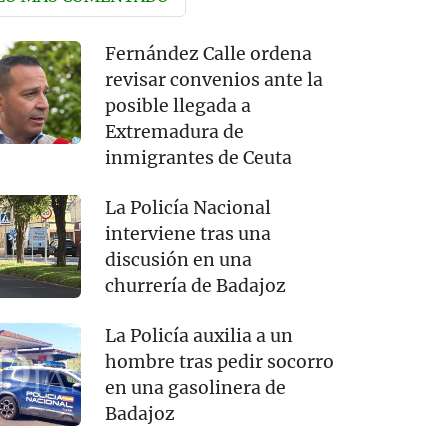
Fernández Calle ordena
revisar convenios ante la
posible llegada a
Extremadura de
inmigrantes de Ceuta
La Policía Nacional
interviene tras una
discusión en una
churrería de Badajoz
La Policía auxilia a un
hombre tras pedir socorro
en una gasolinera de
Badajoz