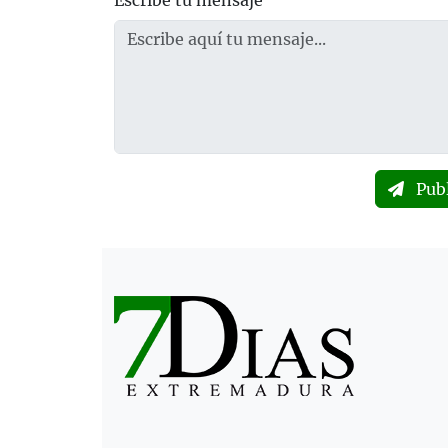
Escribe tu mensaje
Pub