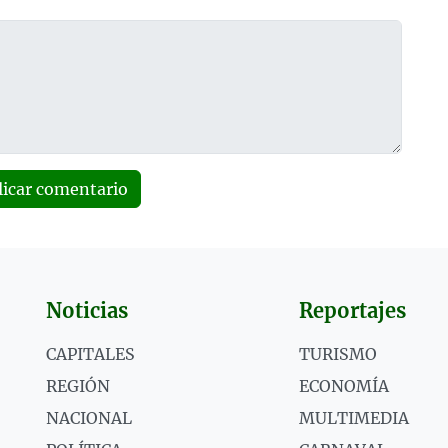
licar comentario
Noticias
Reportajes
CAPITALES
TURISMO
REGIÓN
ECONOMÍA
NACIONAL
MULTIMEDIA