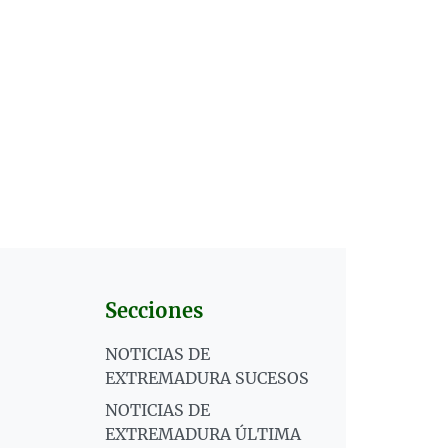
Secciones
NOTICIAS DE
EXTREMADURA SUCESOS
NOTICIAS DE
EXTREMADURA ÚLTIMA