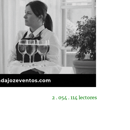
2 . 054 . 114 lectores