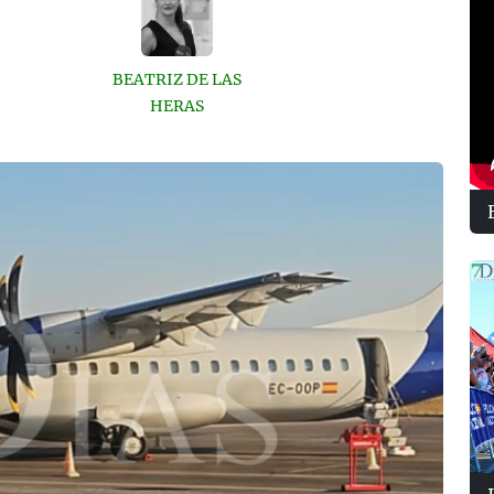
BEATRIZ DE LAS
HERAS