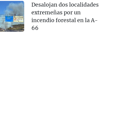
Desalojan dos localidades
extremeñas por un
incendio forestal en la A-
66