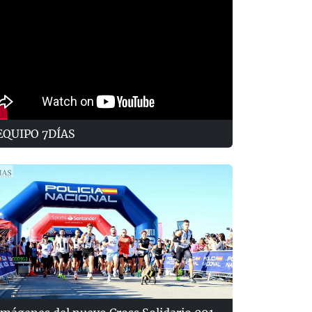
EQUIPO 7DÍAS