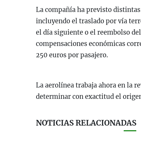
La compañía ha previsto distintas 
incluyendo el traslado por vía ter
el día siguiente o el reembolso del
compensaciones económicas corre
250 euros por pasajero.
La aerolínea trabaja ahora en la r
determinar con exactitud el origen
NOTICIAS RELACIONADAS