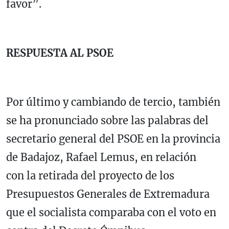
favor”.
RESPUESTA AL PSOE
Por último y cambiando de tercio, también
se ha pronunciado sobre las palabras del
secretario general del PSOE en la provincia
de Badajoz, Rafael Lemus, en relación
con la retirada del proyecto de los
Presupuestos Generales de Extremadura
que el socialista comparaba con el voto en