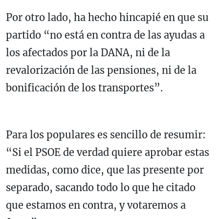
Por otro lado, ha hecho hincapié en que su
partido “no está en contra de las ayudas a
los afectados por la DANA, ni de la
revalorización de las pensiones, ni de la
bonificación de los transportes”.
Para los populares es sencillo de resumir:
“Si el PSOE de verdad quiere aprobar estas
medidas, como dice, que las presente por
separado, sacando todo lo que he citado
que estamos en contra, y votaremos a