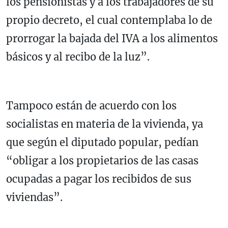
los pensionistas y a los trabajadores de su
propio decreto, el cual contemplaba lo de
prorrogar la bajada del IVA a los alimentos
básicos y al recibo de la luz”.
Tampoco están de acuerdo con los
socialistas en materia de la vivienda, ya
que según el diputado popular, pedían
“obligar a los propietarios de las casas
ocupadas a pagar los recibidos de sus
viviendas”.