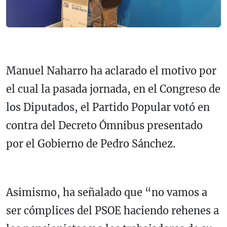
Manuel Naharro ha aclarado el motivo por
el cual la pasada jornada, en el Congreso de
los Diputados, el Partido Popular votó en
contra del Decreto Ómnibus presentado
por el Gobierno de Pedro Sánchez.
Asimismo, ha señalado que “no vamos a
ser cómplices del PSOE haciendo rehenes a