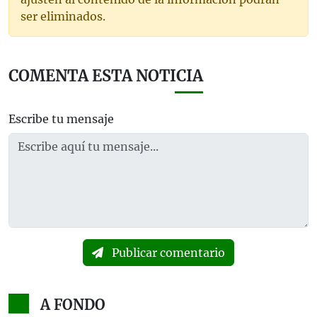
ser eliminados.
COMENTA ESTA NOTICIA
Escribe tu mensaje
Publicar comentario
A FONDO