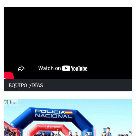
EQUIPO 7DÍAS