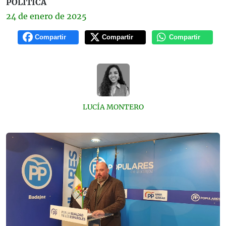
POLÍTICA
24 de
enero
de 2025
Compartir
Compartir
Compartir
LUCÍA MONTERO