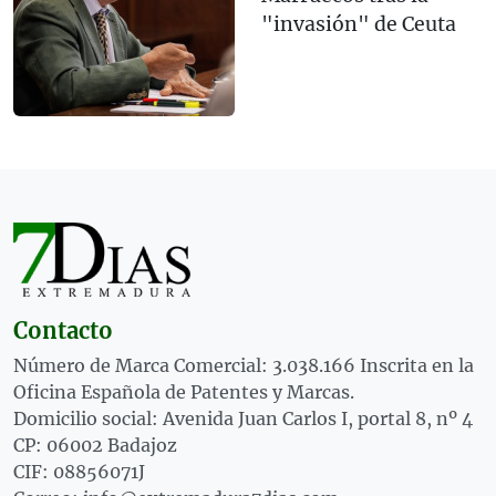
"invasión" de Ceuta
Contacto
Número de Marca Comercial: 3.038.166 Inscrita en la
Oficina Española de Patentes y Marcas.
Domicilio social: Avenida Juan Carlos I, portal 8, nº 4
CP: 06002 Badajoz
CIF: 08856071J