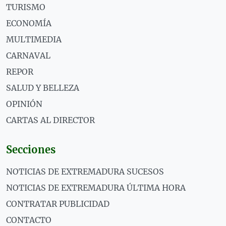
TURISMO
ECONOMÍA
MULTIMEDIA
CARNAVAL
REPOR
SALUD Y BELLEZA
OPINIÓN
CARTAS AL DIRECTOR
Secciones
NOTICIAS DE EXTREMADURA SUCESOS
NOTICIAS DE EXTREMADURA ÚLTIMA HORA
CONTRATAR PUBLICIDAD
CONTACTO