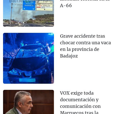
A-66
Grave accidente tras
chocar contra una vaca
en la provincia de
Badajoz
VOX exige toda
documentación y
comunicación con
Marruecos tras la