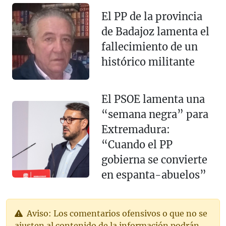
El PP de la provincia
de Badajoz lamenta el
fallecimiento de un
histórico militante
El PSOE lamenta una
“semana negra” para
Extremadura:
“Cuando el PP
gobierna se convierte
en espanta-abuelos”
Aviso: Los comentarios ofensivos o que no se
ajusten al contenido de la información podrán