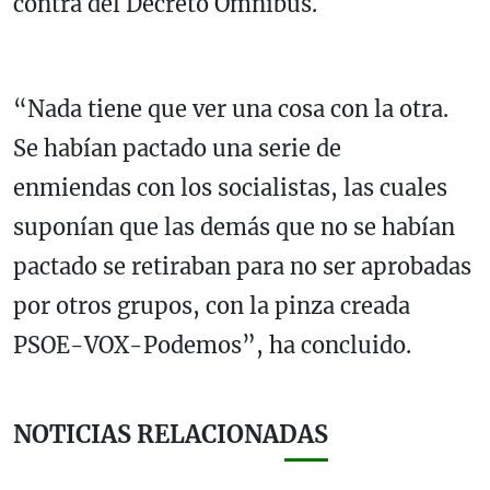
contra del Decreto Ómnibus.
“Nada tiene que ver una cosa con la otra.
Se habían pactado una serie de
enmiendas con los socialistas, las cuales
suponían que las demás que no se habían
pactado se retiraban para no ser aprobadas
por otros grupos, con la pinza creada
PSOE-VOX-Podemos”, ha concluido.
NOTICIAS RELACIONADAS