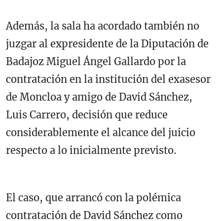
Además, la sala ha acordado también no
juzgar al expresidente de la Diputación de
Badajoz Miguel Ángel Gallardo por la
contratación en la institución del exasesor
de Moncloa y amigo de David Sánchez,
Luis Carrero, decisión que reduce
considerablemente el alcance del juicio
respecto a lo inicialmente previsto.
El caso, que arrancó con la polémica
contratación de David Sánchez como