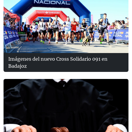
Imágenes del nuevo Cross Solidario 091 en
Badajoz