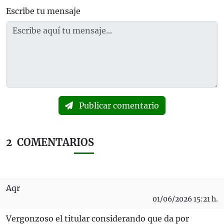
Escribe tu mensaje
Publicar comentario
2
COMENTARIOS
Aqr
01/06/2026 15:21 h.
Vergonzoso el titular considerando que da por