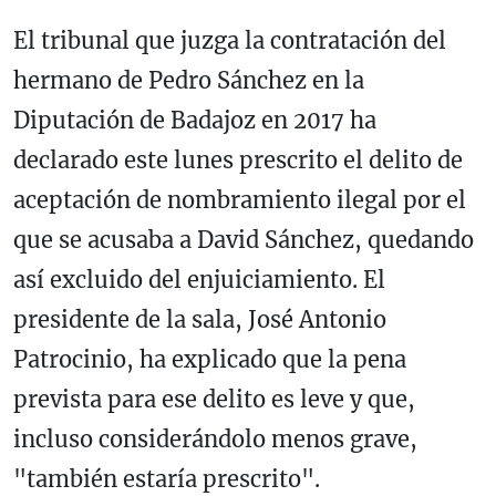
El tribunal que juzga la contratación del
hermano de Pedro Sánchez en la
Diputación de Badajoz en 2017 ha
declarado este lunes prescrito el delito de
aceptación de nombramiento ilegal por el
que se acusaba a David Sánchez, quedando
así excluido del enjuiciamiento. El
presidente de la sala, José Antonio
Patrocinio, ha explicado que la pena
prevista para ese delito es leve y que,
incluso considerándolo menos grave,
"también estaría prescrito".