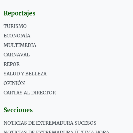
Reportajes
TURISMO
ECONOMÍA
MULTIMEDIA
CARNAVAL
REPOR
SALUD Y BELLEZA
OPINIÓN
CARTAS AL DIRECTOR
Secciones
NOTICIAS DE EXTREMADURA SUCESOS
NOTICIAS DE EXTREMADURA ÚLTIMA HORA