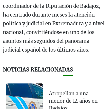
coordinador de la Diputación de Badajoz,
ha centrado durante meses la atención
política y judicial en Extremadura y a nivel
nacional, convirtiéndose en uno de los
asuntos más seguidos del panorama
judicial español de los últimos años.
NOTICIAS RELACIONADAS
Atropellan a una
menor de 14 años en
Badajoz