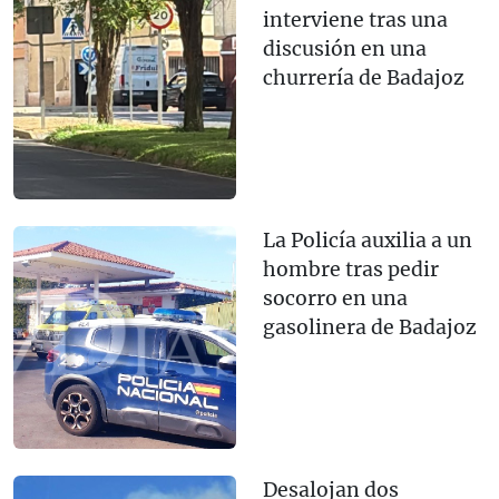
interviene tras una
discusión en una
churrería de Badajoz
La Policía auxilia a un
hombre tras pedir
socorro en una
gasolinera de Badajoz
Desalojan dos