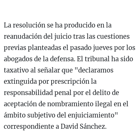
La resolución se ha producido en la
reanudación del juicio tras las cuestiones
previas planteadas el pasado jueves por los
abogados de la defensa. El tribunal ha sido
taxativo al señalar que "declaramos
extinguida por prescripción la
responsabilidad penal por el delito de
aceptación de nombramiento ilegal en el
ámbito subjetivo del enjuiciamiento"
correspondiente a David Sánchez.