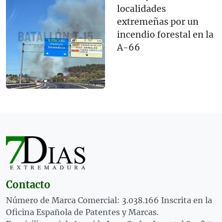
localidades
extremeñas por un
incendio forestal en la
A-66
Contacto
Número de Marca Comercial: 3.038.166 Inscrita en la
Oficina Española de Patentes y Marcas.