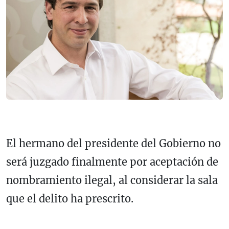
El hermano del presidente del Gobierno no
será juzgado finalmente por aceptación de
nombramiento ilegal, al considerar la sala
que el delito ha prescrito.