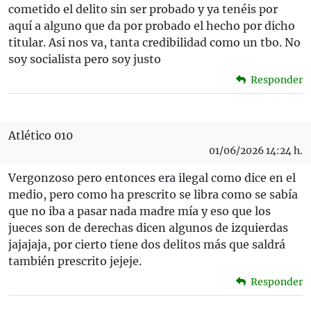
cometido el delito sin ser probado y ya tenéis por
aquí a alguno que da por probado el hecho por dicho
titular. Asi nos va, tanta credibilidad como un tbo. No
soy socialista pero soy justo
Responder
Atlético 010
01/06/2026 14:24 h.
Vergonzoso pero entonces era ilegal como dice en el
medio, pero como ha prescrito se libra como se sabía
que no iba a pasar nada madre mía y eso que los
jueces son de derechas dicen algunos de izquierdas
jajajaja, por cierto tiene dos delitos más que saldrá
también prescrito jejeje.
Responder