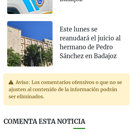
Este lunes se
reanudará el juicio al
hermano de Pedro
Sánchez en Badajoz
Aviso: Los comentarios ofensivos o que no se
ajusten al contenido de la información podrán
ser eliminados.
COMENTA ESTA NOTICIA