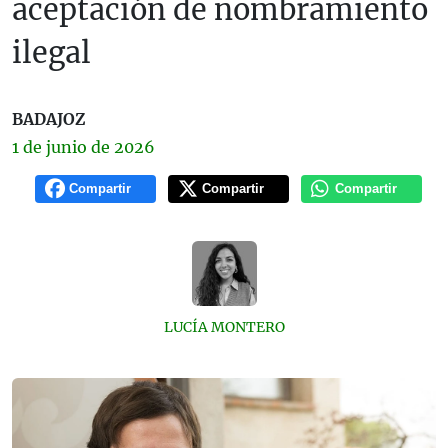
aceptación de nombramiento
ilegal
BADAJOZ
1 de
junio
de 2026
Compartir
Compartir
Compartir
LUCÍA MONTERO