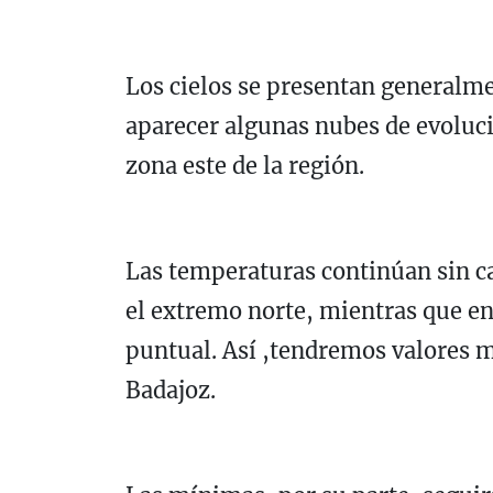
Los cielos se presentan generalm
aparecer algunas nubes de evoluci
zona este de la región.
Las temperaturas continúan sin c
el extremo norte, mientras que en
puntual. Así ,tendremos valores m
Badajoz.