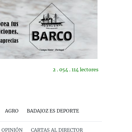
2 . 054 . 114 lectores
AGRO
BADAJOZ ES DEPORTE
OPINIÓN
CARTAS AL DIRECTOR