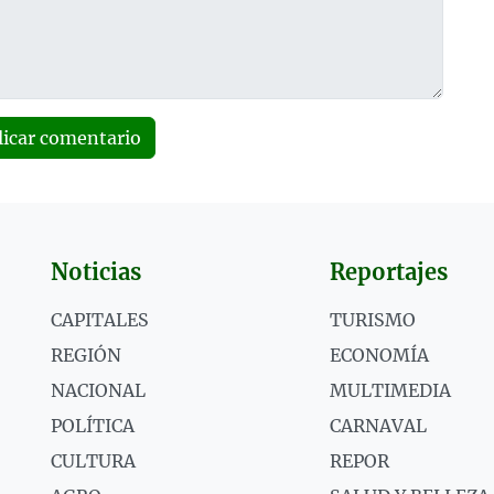
licar comentario
Noticias
Reportajes
CAPITALES
TURISMO
REGIÓN
ECONOMÍA
NACIONAL
MULTIMEDIA
POLÍTICA
CARNAVAL
CULTURA
REPOR