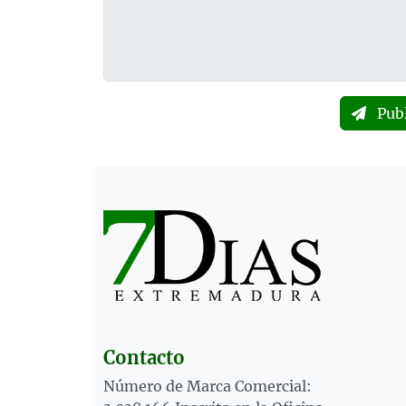
Pub
Contacto
Número de Marca Comercial: