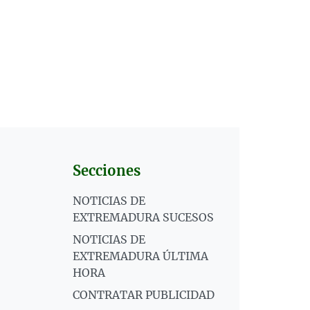
Secciones
NOTICIAS DE
EXTREMADURA SUCESOS
NOTICIAS DE
EXTREMADURA ÚLTIMA
HORA
CONTRATAR PUBLICIDAD