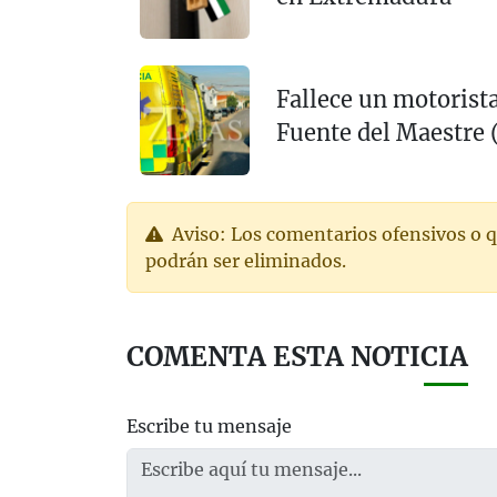
Fallece un motorista
Fuente del Maestre 
Aviso: Los comentarios ofensivos o q
podrán ser eliminados.
COMENTA ESTA NOTICIA
Escribe tu mensaje