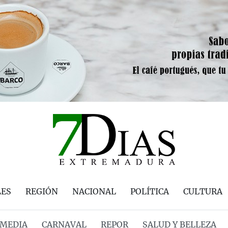
LES
REGIÓN
NACIONAL
POLÍTICA
CULTURA
MEDIA
CARNAVAL
REPOR
SALUD Y BELLEZA