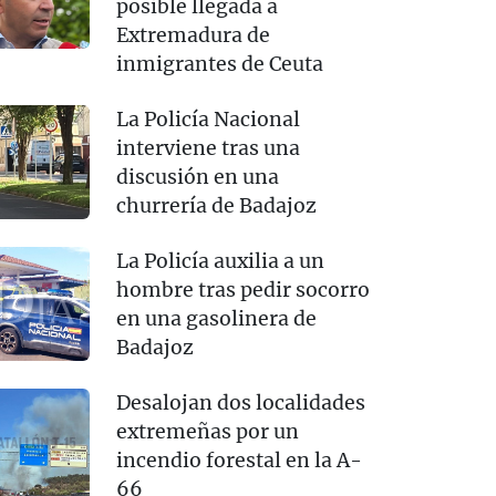
posible llegada a
Extremadura de
inmigrantes de Ceuta
La Policía Nacional
interviene tras una
discusión en una
churrería de Badajoz
La Policía auxilia a un
hombre tras pedir socorro
en una gasolinera de
Badajoz
Desalojan dos localidades
extremeñas por un
incendio forestal en la A-
66