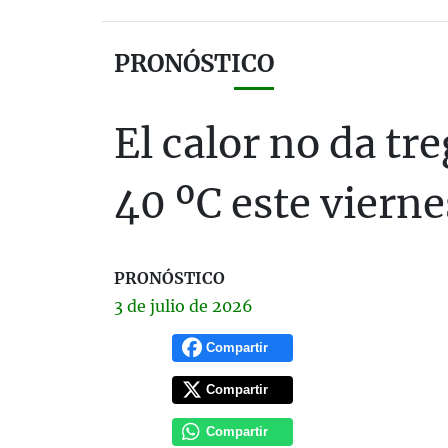
PRONÓSTICO
El calor no da tr
40 ºC este vierne
PRONÓSTICO
3 de
julio
de 2026
Compartir
Compartir
Compartir