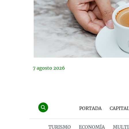
7
agosto
2026
PORTADA
CAPITA
TURISMO
ECONOMÍA
MULTI