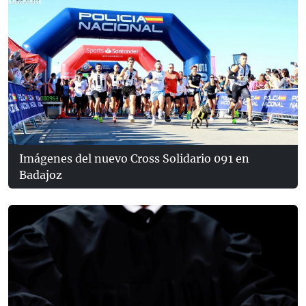
Imágenes del nuevo Cross Solidario 091 en
Badajoz