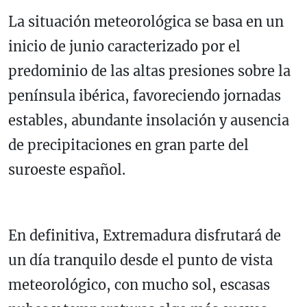
La situación meteorológica se basa en un
inicio de junio caracterizado por el
predominio de las altas presiones sobre la
península ibérica, favoreciendo jornadas
estables, abundante insolación y ausencia
de precipitaciones en gran parte del
suroeste español.
En definitiva, Extremadura disfrutará de
un día tranquilo desde el punto de vista
meteorológico, con mucho sol, escasas