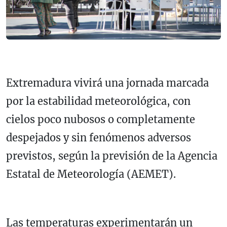
Extremadura vivirá una jornada marcada
por la estabilidad meteorológica, con
cielos poco nubosos o completamente
despejados y sin fenómenos adversos
previstos, según la previsión de la Agencia
Estatal de Meteorología (AEMET).
Las temperaturas experimentarán un