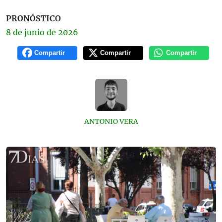
PRONÓSTICO
8 de
junio
de 2026
Compartir
Compartir
Compartir
ANTONIO VERA