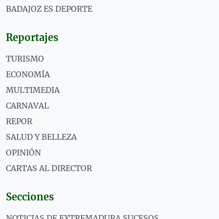
BADAJOZ ES DEPORTE
Reportajes
TURISMO
ECONOMÍA
MULTIMEDIA
CARNAVAL
REPOR
SALUD Y BELLEZA
OPINIÓN
CARTAS AL DIRECTOR
Secciones
NOTICIAS DE EXTREMADURA SUCESOS