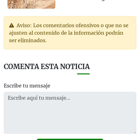
Aviso: Los comentarios ofensivos o que no se
ajusten al contenido de la información podrán
ser eliminados.
COMENTA ESTA NOTICIA
Escribe tu mensaje