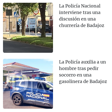
La Policía Nacional
interviene tras una
discusión en una
churrería de Badajoz
La Policía auxilia a un
hombre tras pedir
socorro en una
gasolinera de Badajoz