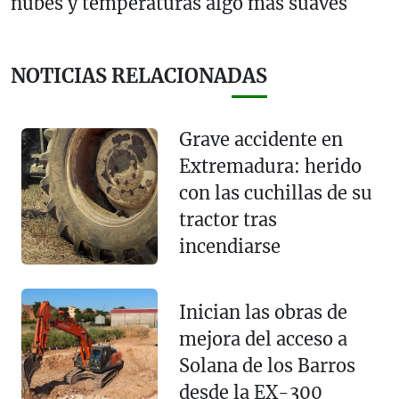
nubes y temperaturas algo más suaves
NOTICIAS RELACIONADAS
Grave accidente en
Extremadura: herido
con las cuchillas de su
tractor tras
incendiarse
Inician las obras de
mejora del acceso a
Solana de los Barros
desde la EX-300