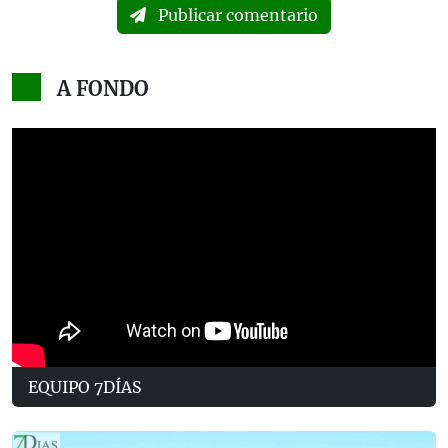
Publicar comentario
A FONDO
EQUIPO 7DÍAS