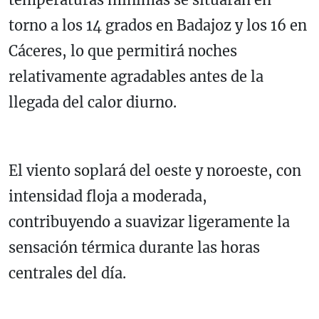
torno a los 14 grados en Badajoz y los 16 en
Cáceres, lo que permitirá noches
relativamente agradables antes de la
llegada del calor diurno.
El viento soplará del oeste y noroeste, con
intensidad floja a moderada,
contribuyendo a suavizar ligeramente la
sensación térmica durante las horas
centrales del día.