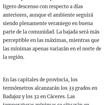
ligero descenso con respecto a días
anteriores, aunque el ambiente seguirá
siendo plenamente veraniego en buena
parte de la comunidad. La bajada será más
perceptible en las máximas, mientras que
las mínimas apenas variarán en el norte de
la región.
En las capitales de provincia, los
termómetros alcanzarán los 33 grados en
Badajoz y los 32 en Cáceres. Las
temperaturas mínimas se situarán en