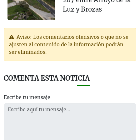
Luz y Brozas
Aviso: Los comentarios ofensivos o que no se
ajusten al contenido de la información podrán
ser eliminados.
COMENTA ESTA NOTICIA
Escribe tu mensaje