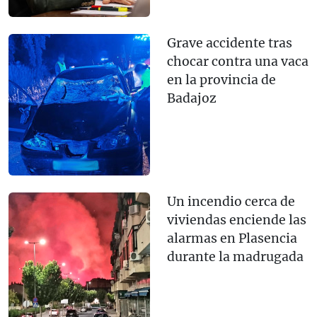
Grave accidente tras
chocar contra una vaca
en la provincia de
Badajoz
Un incendio cerca de
viviendas enciende las
alarmas en Plasencia
durante la madrugada