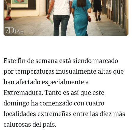
Este fin de semana está siendo marcado
por temperaturas inusualmente altas que
han afectado especialmente a
Extremadura. Tanto es así que este
domingo ha comenzado con cuatro
localidades extremeñas entre las diez más
calurosas del país.