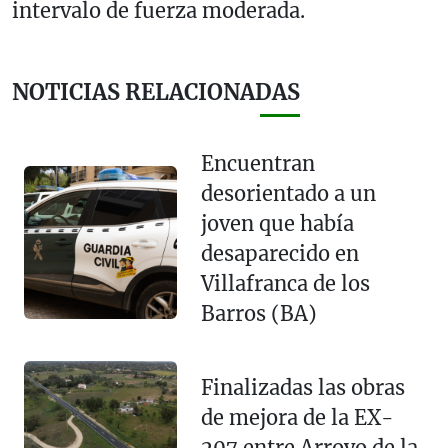
intervalo de fuerza moderada.
NOTICIAS RELACIONADAS
Encuentran
desorientado a un
joven que había
desaparecido en
Villafranca de los
Barros (BA)
Finalizadas las obras
de mejora de la EX-
207 entre Arroyo de la