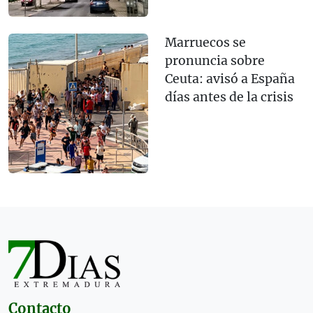
Marruecos se
pronuncia sobre
Ceuta: avisó a España
días antes de la crisis
Contacto