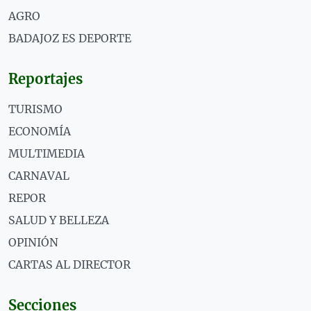
AGRO
BADAJOZ ES DEPORTE
Reportajes
TURISMO
ECONOMÍA
MULTIMEDIA
CARNAVAL
REPOR
SALUD Y BELLEZA
OPINIÓN
CARTAS AL DIRECTOR
Secciones