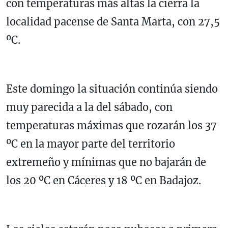
con temperaturas más altas la cierra la
localidad pacense de Santa Marta, con 27,5
ºC.
Este domingo la situación continúa siendo
muy parecida a la del sábado, con
temperaturas máximas que rozarán los 37
ºC en la mayor parte del territorio
extremeño y mínimas que no bajarán de
los 20 ºC en Cáceres y 18 ºC en Badajoz.