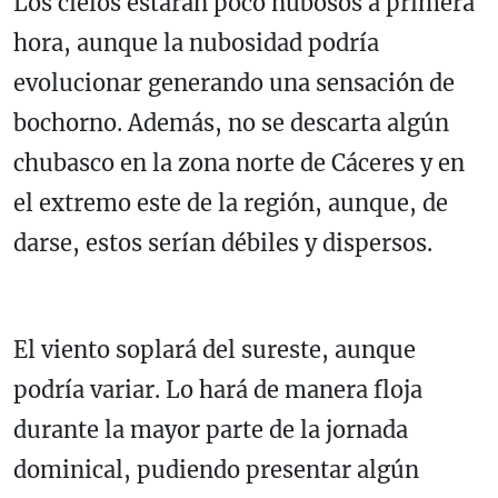
Los cielos estarán poco nubosos a primera
hora, aunque la nubosidad podría
evolucionar generando una sensación de
bochorno. Además, no se descarta algún
chubasco en la zona norte de Cáceres y en
el extremo este de la región, aunque, de
darse, estos serían débiles y dispersos.
El viento soplará del sureste, aunque
podría variar. Lo hará de manera floja
durante la mayor parte de la jornada
dominical, pudiendo presentar algún