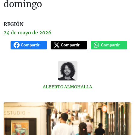
domingo
REGIÓN
24 de
mayo
de 2026
Compartir
Compartir
Compartir
ALBERTO ALMOHALLA