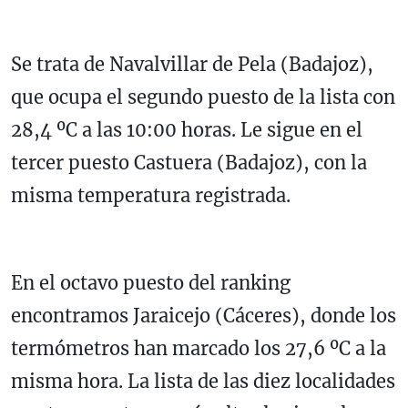
Se trata de Navalvillar de Pela (Badajoz),
que ocupa el segundo puesto de la lista con
28,4 ºC a las 10:00 horas. Le sigue en el
tercer puesto Castuera (Badajoz), con la
misma temperatura registrada.
En el octavo puesto del ranking
encontramos Jaraicejo (Cáceres), donde los
termómetros han marcado los 27,6 ºC a la
misma hora. La lista de las diez localidades