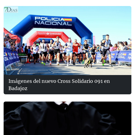
Imágenes del nuevo Cross Solidario 091 en
Badajoz