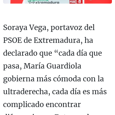
Soraya Vega, portavoz del
PSOE de Extremadura, ha
declarado que “cada día que
pasa, María Guardiola
gobierna más cómoda con la
ultraderecha, cada día es más
complicado encontrar