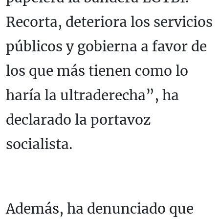
Recorta, deteriora los servicios
públicos y gobierna a favor de
los que más tienen como lo
haría la ultraderecha”, ha
declarado la portavoz
socialista.
Además, ha denunciado que