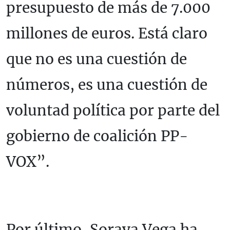
presupuesto de más de 7.000
millones de euros. Está claro
que no es una cuestión de
números, es una cuestión de
voluntad política por parte del
gobierno de coalición PP-
VOX”.
Por último, Soraya Vega ha