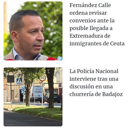
Fernández Calle
ordena revisar
convenios ante la
posible llegada a
Extremadura de
inmigrantes de Ceuta
La Policía Nacional
interviene tras una
discusión en una
churrería de Badajoz