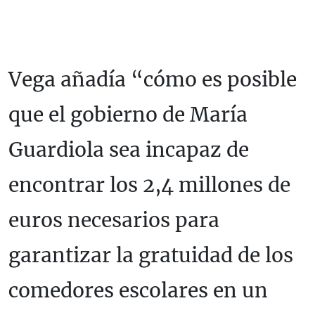
Vega añadía “cómo es posible
que el gobierno de María
Guardiola sea incapaz de
encontrar los 2,4 millones de
euros necesarios para
garantizar la gratuidad de los
comedores escolares en un