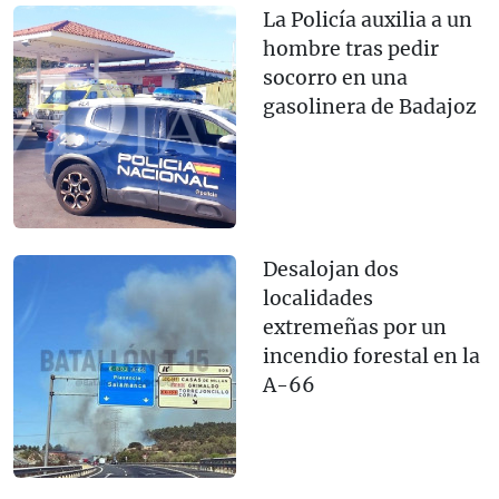
La Policía auxilia a un
hombre tras pedir
socorro en una
gasolinera de Badajoz
Desalojan dos
localidades
extremeñas por un
incendio forestal en la
A-66