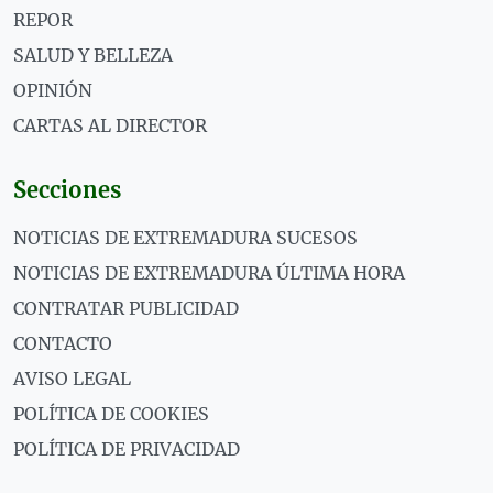
REPOR
SALUD Y BELLEZA
OPINIÓN
CARTAS AL DIRECTOR
Secciones
NOTICIAS DE EXTREMADURA SUCESOS
NOTICIAS DE EXTREMADURA ÚLTIMA HORA
CONTRATAR PUBLICIDAD
CONTACTO
AVISO LEGAL
POLÍTICA DE COOKIES
POLÍTICA DE PRIVACIDAD