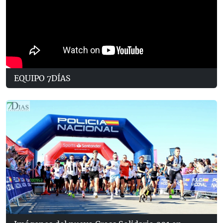
EQUIPO 7DÍAS