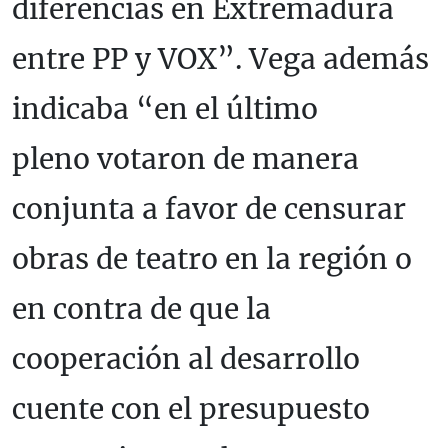
diferencias en Extremadura
entre PP y VOX”. Vega además
indicaba “en el último
pleno votaron de manera
conjunta a favor de censurar
obras de teatro en la región o
en contra de que la
cooperación al desarrollo
cuente con el presupuesto