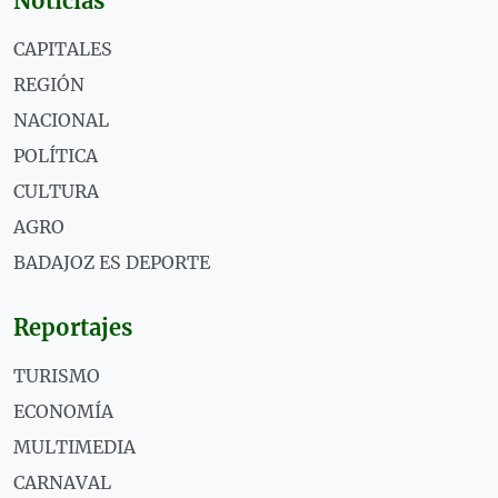
Noticias
CAPITALES
REGIÓN
NACIONAL
POLÍTICA
CULTURA
AGRO
BADAJOZ ES DEPORTE
Reportajes
TURISMO
ECONOMÍA
MULTIMEDIA
CARNAVAL