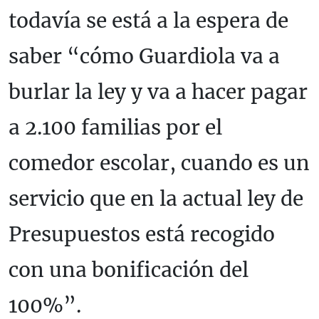
todavía se está a la espera de
saber “cómo Guardiola va a
burlar la ley y va a hacer pagar
a 2.100 familias por el
comedor escolar, cuando es un
servicio que en la actual ley de
Presupuestos está recogido
con una bonificación del
100%”.