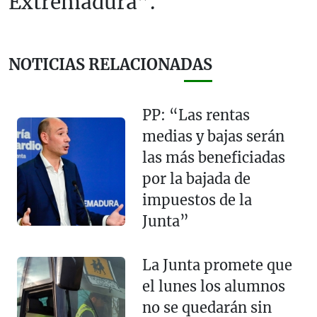
Extremadura”.
NOTICIAS RELACIONADAS
PP: “Las rentas
medias y bajas serán
las más beneficiadas
por la bajada de
impuestos de la
Junta”
La Junta promete que
el lunes los alumnos
no se quedarán sin