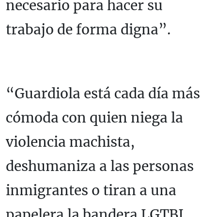
necesario para hacer su
trabajo de forma digna”.
“Guardiola está cada día más
cómoda con quien niega la
violencia machista,
deshumaniza a las personas
inmigrantes o tiran a una
papelera la bandera LGTBI.