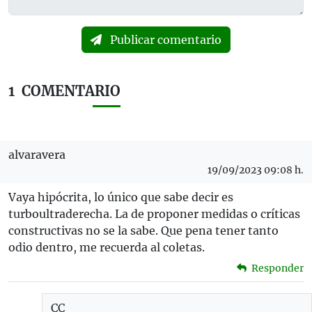
Publicar comentario
1
COMENTARIO
alvaravera
19/09/2023 09:08 h.
Vaya hipócrita, lo único que sabe decir es
turboultraderecha. La de proponer medidas o críticas
constructivas no se la sabe. Que pena tener tanto
odio dentro, me recuerda al coletas.
Responder
CC