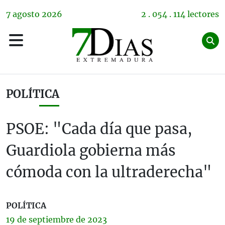
7
agosto
2026
2 . 054 . 114 lectores
POLÍTICA
PSOE: "Cada día que pasa,
Guardiola gobierna más
cómoda con la ultraderecha"
POLÍTICA
19 de
septiembre
de 2023