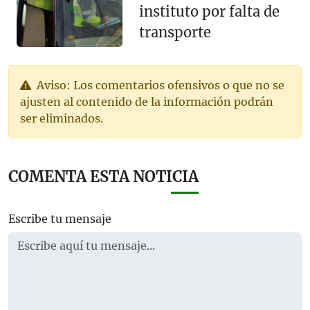
instituto por falta de
transporte
Aviso: Los comentarios ofensivos o que no se
ajusten al contenido de la información podrán
ser eliminados.
COMENTA ESTA NOTICIA
Escribe tu mensaje