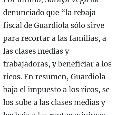
denunciado que “la rebaja
fiscal de Guardiola sólo sirve
para recortar a las familias, a
las clases medias y
trabajadoras, y beneficiar a los
ricos. En resumen, Guardiola
baja el impuesto a los ricos, se
los sube a las clases medias y