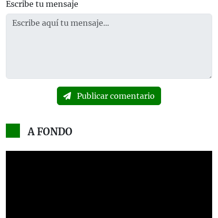
Escribe tu mensaje
Publicar comentario
A FONDO