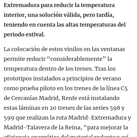
Extremadura para reducir la temperatura
interior, una solución válida, pero tardía,
teniendo en cuenta las altas temperaturas del
periodo estival.
La colocación de estos vinilos en las ventanas
permite reducir “considerablemente” la
temperatura dentro de los trenes. Tras los
prototipos instalados a principios de verano
como prueba piloto en los trenes de la línea C5
de Cercanías Madrid, Renfe está instalando
estas láminas en 20 trenes de las series 598 y
599 que realizan la ruta Madrid-Extremadura y
Madrid-Talavera de la Reina, “para mejorar la