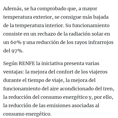
Además, se ha comprobado que, a mayor
temperatura exterior, se consigue más bajada
de la temperatura interior. Su funcionamiento
consiste en un rechazo de la radiación solar en
un 60% y una reducción de los rayos infrarrojos
del 97%.
Según RENFE la iniciativa presenta varias
ventajas: la mejora del confort de los viajeros
durante el tiempo de viaje, la mejora del
funcionamiento del aire acondicionado del tren,
la reducción del consumo energético y, por ello,
la reducción de las emisiones asociadas al
consumo energético.