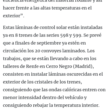
eficiencia energética del material rodante y así
hacer frente a las altas temperaturas en el
exterior”.
Estas láminas de control solar están instaladas
ya en 8 trenes de las series 598 y 599. Se prevé
que a finales de septiembre ya estén en
circulación los 20 convoyes laminados. Los
trabajos, que se están llevando a cabo en los
talleres de Renfe en Cerro Negro (Madrid),
consisten en instalar láminas oscurecidas en el
exterior de los cristales de los trenes,
consiguiendo que las ondas calóricas entren con
menor intensidad dentro del vehículo y
consiguiendo rebajar la temperatura interior.