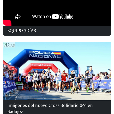
EQUIPO 7DÍAS
Imágenes del nuevo Cross Solidario 091 en
Badajoz