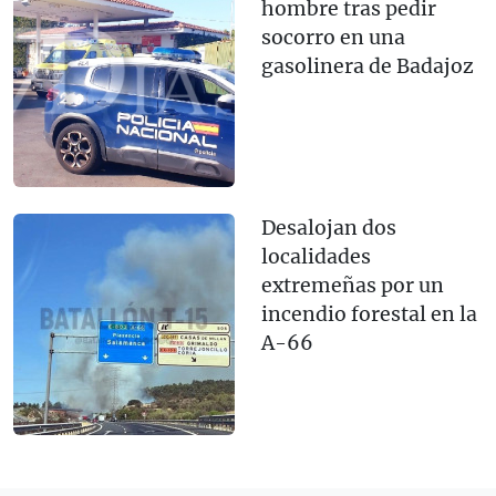
hombre tras pedir
socorro en una
gasolinera de Badajoz
Desalojan dos
localidades
extremeñas por un
incendio forestal en la
A-66