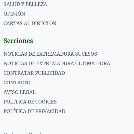
SALUD Y BELLEZA
OPINIÓN
CARTAS AL DIRECTOR
Secciones
NOTICIAS DE EXTREMADURA SUCESOS
NOTICIAS DE EXTREMADURA ÚLTIMA HORA
CONTRATAR PUBLICIDAD
CONTACTO
AVISO LEGAL
POLÍTICA DE COOKIES
POLÍTICA DE PRIVACIDAD