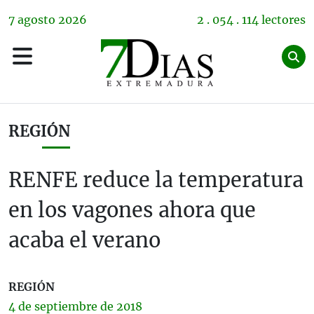
7
agosto
2026
2 . 054 . 114 lectores
REGIÓN
RENFE reduce la temperatura
en los vagones ahora que
acaba el verano
REGIÓN
4 de
septiembre
de 2018