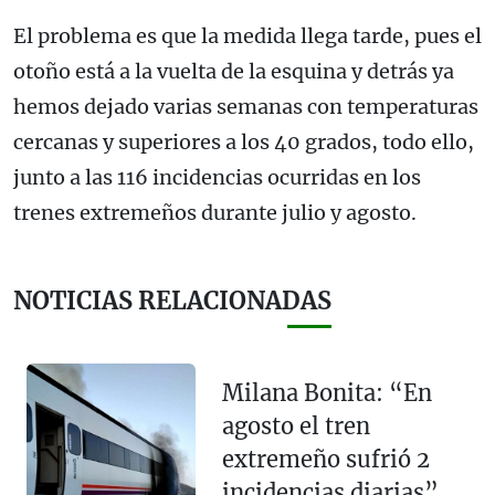
El problema es que la medida llega tarde, pues el
otoño está a la vuelta de la esquina y detrás ya
hemos dejado varias semanas con temperaturas
cercanas y superiores a los 40 grados, todo ello,
junto a las 116 incidencias ocurridas en los
trenes extremeños durante julio y agosto.
NOTICIAS RELACIONADAS
Milana Bonita: “En
agosto el tren
extremeño sufrió 2
incidencias diarias”