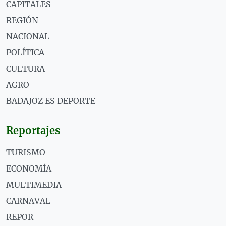
CAPITALES
REGIÓN
NACIONAL
POLÍTICA
CULTURA
AGRO
BADAJOZ ES DEPORTE
Reportajes
TURISMO
ECONOMÍA
MULTIMEDIA
CARNAVAL
REPOR