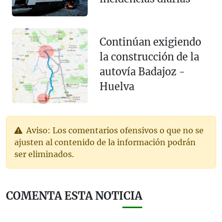
Continúan exigiendo
la construcción de la
autovía Badajoz -
Huelva
Aviso: Los comentarios ofensivos o que no se
ajusten al contenido de la información podrán
ser eliminados.
COMENTA ESTA NOTICIA