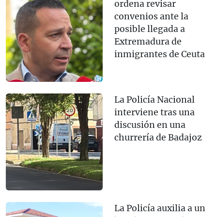
ordena revisar
convenios ante la
posible llegada a
Extremadura de
inmigrantes de Ceuta
La Policía Nacional
interviene tras una
discusión en una
churrería de Badajoz
La Policía auxilia a un