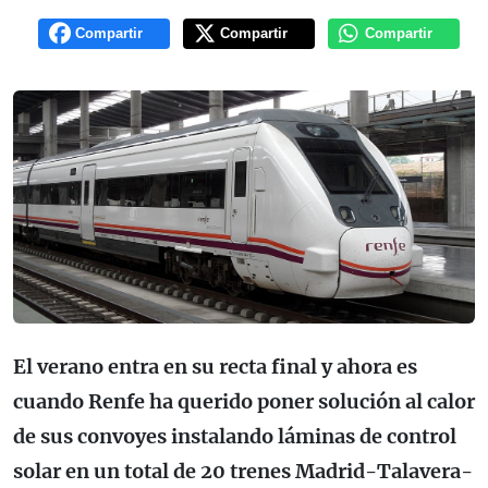
Compartir
Compartir
Compartir
El verano entra en su recta final y ahora es
cuando Renfe ha querido poner solución al calor
de sus convoyes instalando láminas de control
solar en un total de 20 trenes Madrid-Talavera-