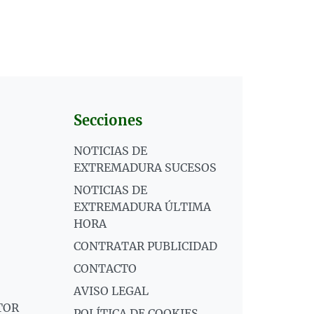
Secciones
NOTICIAS DE
EXTREMADURA SUCESOS
NOTICIAS DE
EXTREMADURA ÚLTIMA
HORA
CONTRATAR PUBLICIDAD
CONTACTO
AVISO LEGAL
TOR
POLÍTICA DE COOKIES