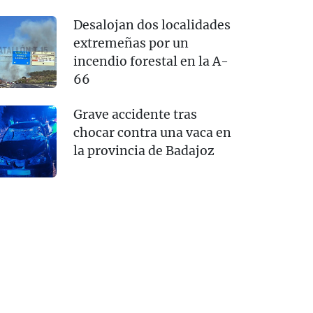
Desalojan dos localidades
extremeñas por un
incendio forestal en la A-
66
Grave accidente tras
chocar contra una vaca en
la provincia de Badajoz