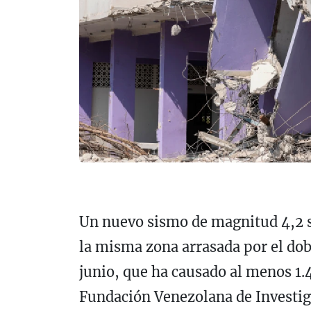
Un nuevo sismo de magnitud 4,2 s
la misma zona arrasada por el dob
junio, que ha causado al menos 1.
Fundación Venezolana de Investig