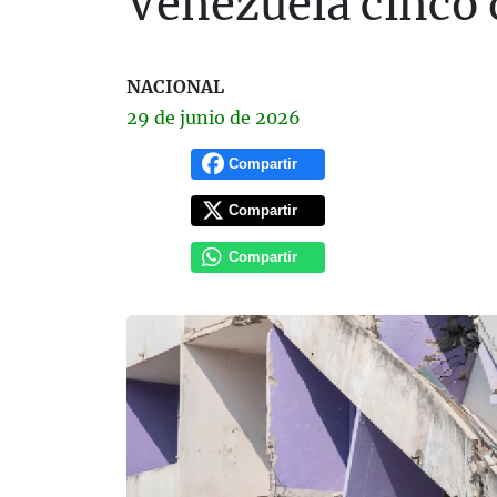
Venezuela cinco 
NACIONAL
29 de
junio
de 2026
Compartir
Compartir
Compartir