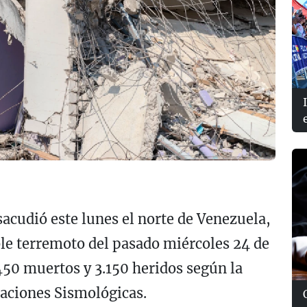
acudió este lunes el norte de Venezuela,
le terremoto del pasado miércoles 24 de
450 muertos y 3.150 heridos según la
aciones Sismológicas.