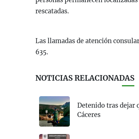
rescatadas.
Las llamadas de atención consula
635.
NOTICIAS RELACIONADAS
Detenido tras dejar 
Cáceres