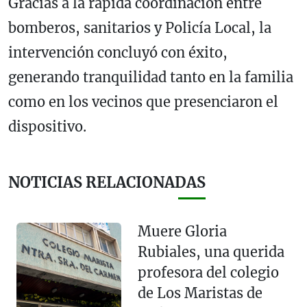
Gracias a la rápida coordinación entre
bomberos, sanitarios y Policía Local, la
intervención concluyó con éxito,
generando tranquilidad tanto en la familia
como en los vecinos que presenciaron el
dispositivo.
NOTICIAS RELACIONADAS
Muere Gloria
Rubiales, una querida
profesora del colegio
de Los Maristas de