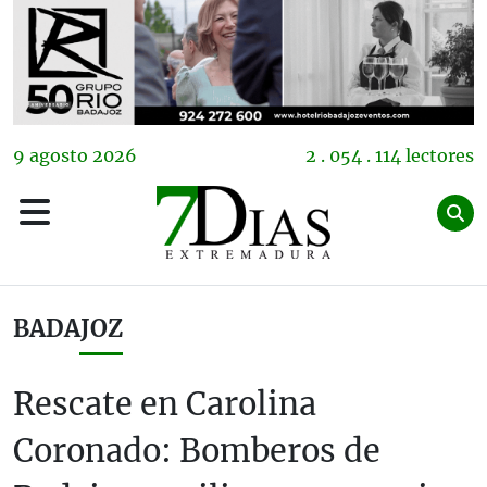
9
agosto
2026
2 . 054 . 114 lectores
BADAJOZ
Rescate en Carolina
Coronado: Bomberos de