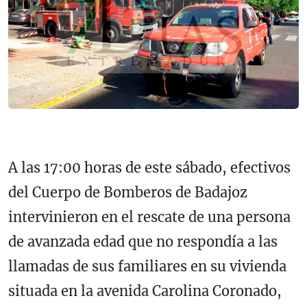
A las 17:00 horas de este sábado, efectivos
del Cuerpo de Bomberos de Badajoz
intervinieron en el rescate de una persona
de avanzada edad que no respondía a las
llamadas de sus familiares en su vivienda
situada en la avenida Carolina Coronado,