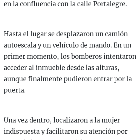
en la confluencia con la calle Portalegre.
Hasta el lugar se desplazaron un camión
autoescala y un vehículo de mando. En un
primer momento, los bomberos intentaron
acceder al inmueble desde las alturas,
aunque finalmente pudieron entrar por la
puerta.
Una vez dentro, localizaron a la mujer
indispuesta y facilitaron su atención por