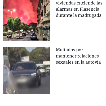
viviendas enciende las
alarmas en Plasencia
durante la madrugada
Multados por
mantener relaciones
sexuales en la autovía