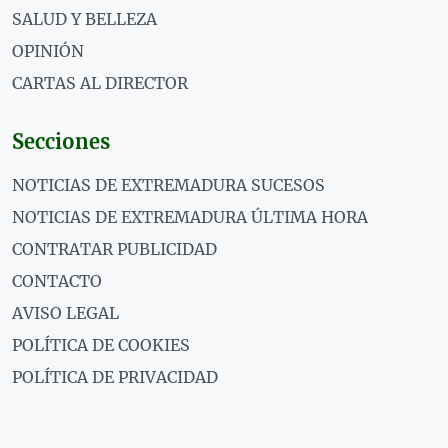
SALUD Y BELLEZA
OPINIÓN
CARTAS AL DIRECTOR
Secciones
NOTICIAS DE EXTREMADURA SUCESOS
NOTICIAS DE EXTREMADURA ÚLTIMA HORA
CONTRATAR PUBLICIDAD
CONTACTO
AVISO LEGAL
POLÍTICA DE COOKIES
POLÍTICA DE PRIVACIDAD