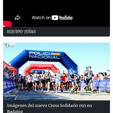
EQUIPO 7DÍAS
Imágenes del nuevo Cross Solidario 091 en
Badajoz