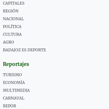
CAPITALES
REGIÓN
NACIONAL
POLÍTICA
CULTURA
AGRO
BADAJOZ ES DEPORTE
Reportajes
TURISMO
ECONOMÍA
MULTIMEDIA
CARNAVAL
REPOR