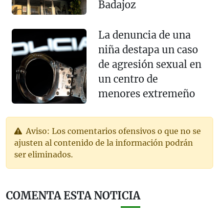
Badajoz
La denuncia de una
niña destapa un caso
de agresión sexual en
un centro de
menores extremeño
Aviso: Los comentarios ofensivos o que no se
ajusten al contenido de la información podrán
ser eliminados.
COMENTA ESTA NOTICIA