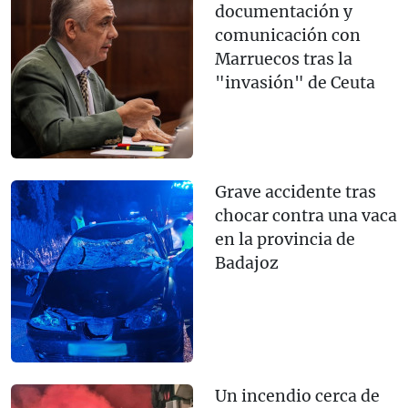
documentación y
comunicación con
Marruecos tras la
"invasión" de Ceuta
Grave accidente tras
chocar contra una vaca
en la provincia de
Badajoz
Un incendio cerca de