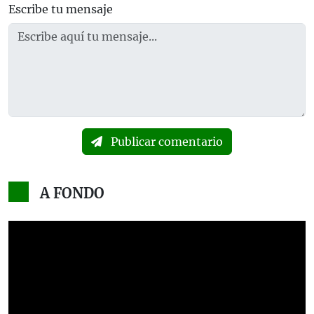
Escribe tu mensaje
Publicar comentario
A FONDO