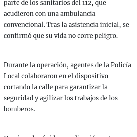
parte de los sanitarios del 112, que
acudieron con una ambulancia
convencional. Tras la asistencia inicial, se
confirmó que su vida no corre peligro.
Durante la operación, agentes de la Policía
Local colaboraron en el dispositivo
cortando la calle para garantizar la
seguridad y agilizar los trabajos de los
bomberos.