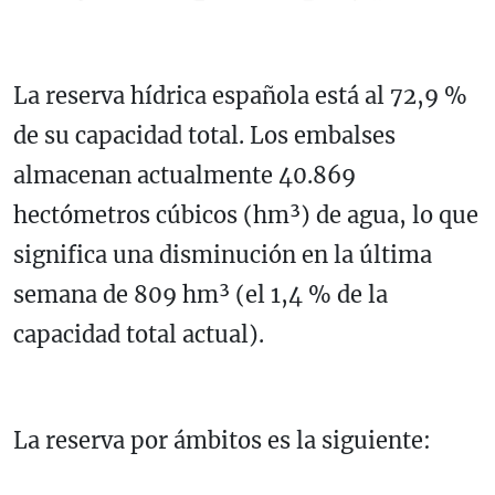
La reserva hídrica española está al 72,9 %
de su capacidad total. Los embalses
almacenan actualmente 40.869
hectómetros cúbicos (hm³) de agua, lo que
significa una disminución en la última
semana de 809 hm³ (el 1,4 % de la
capacidad total actual).
La reserva por ámbitos es la siguiente: