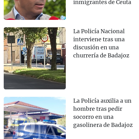
inmigrantes de Ceuta
La Policía Nacional
interviene tras una
discusión en una
churrería de Badajoz
La Policía auxilia a un
hombre tras pedir
socorro en una
gasolinera de Badajoz