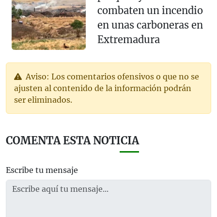
combaten un incendio
en unas carboneras en
Extremadura
Aviso: Los comentarios ofensivos o que no se
ajusten al contenido de la información podrán
ser eliminados.
COMENTA ESTA NOTICIA
Escribe tu mensaje