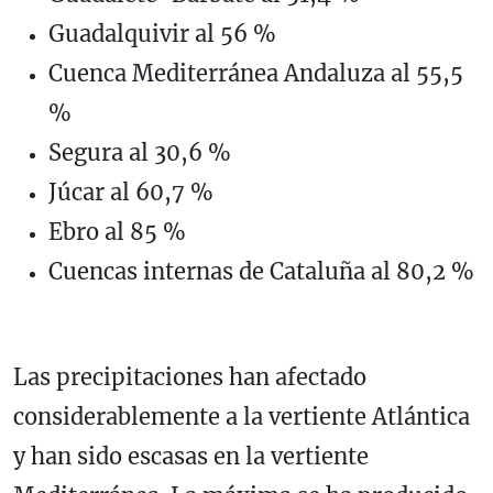
Guadalquivir al 56 %
Cuenca Mediterránea Andaluza al 55,5
%
Segura al 30,6 %
Júcar al 60,7 %
Ebro al 85 %
Cuencas internas de Cataluña al 80,2 %
Las precipitaciones han afectado
considerablemente a la vertiente Atlántica
y han sido escasas en la vertiente