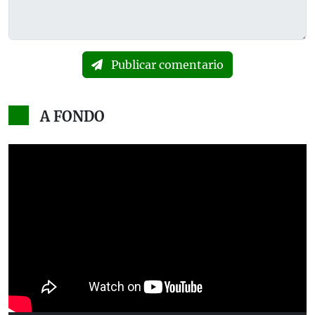
Publicar comentario
A FONDO