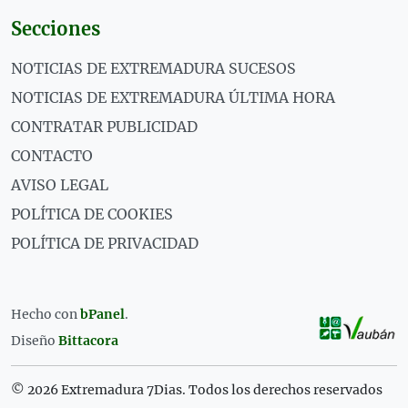
Secciones
NOTICIAS DE EXTREMADURA SUCESOS
NOTICIAS DE EXTREMADURA ÚLTIMA HORA
CONTRATAR PUBLICIDAD
CONTACTO
AVISO LEGAL
POLÍTICA DE COOKIES
POLÍTICA DE PRIVACIDAD
Hecho con
bPanel
.
Diseño
Bittacora
© 2026 Extremadura 7Dias. Todos los derechos reservados