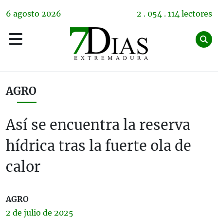
6
agosto
2026
2 . 054 . 114 lectores
AGRO
Así se encuentra la reserva
hídrica tras la fuerte ola de
calor
AGRO
2 de
julio
de 2025