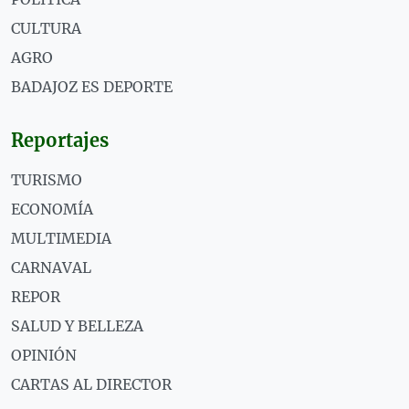
CULTURA
AGRO
BADAJOZ ES DEPORTE
Reportajes
TURISMO
ECONOMÍA
MULTIMEDIA
CARNAVAL
REPOR
SALUD Y BELLEZA
OPINIÓN
CARTAS AL DIRECTOR