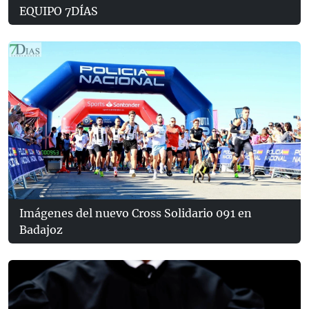
EQUIPO 7DÍAS
Imágenes del nuevo Cross Solidario 091 en
Badajoz