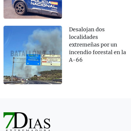
Desalojan dos
localidades
extremeñas por un
incendio forestal en la
A-66