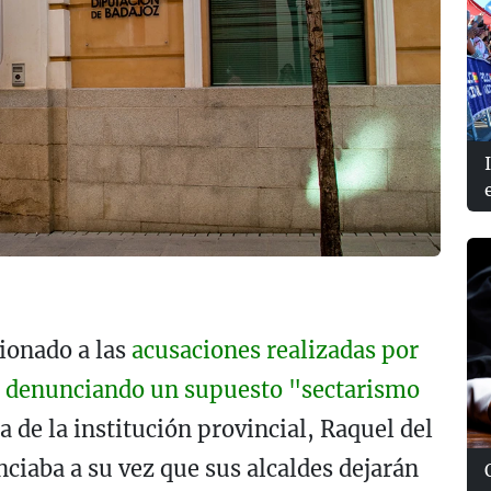
ionado a las
acusaciones realizadas por
a, denunciando un supuesto "sectarismo
a de la institución provincial, Raquel del
ciaba a su vez que sus alcaldes dejarán