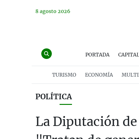
8
agosto
2026
PORTADA
CAPITA
TURISMO
ECONOMÍA
MULTI
POLÍTICA
La Diputación de