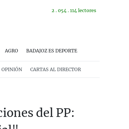
2 . 054 . 114 lectores
AGRO
BADAJOZ ES DEPORTE
OPINIÓN
CARTAS AL DIRECTOR
ciones del PP: