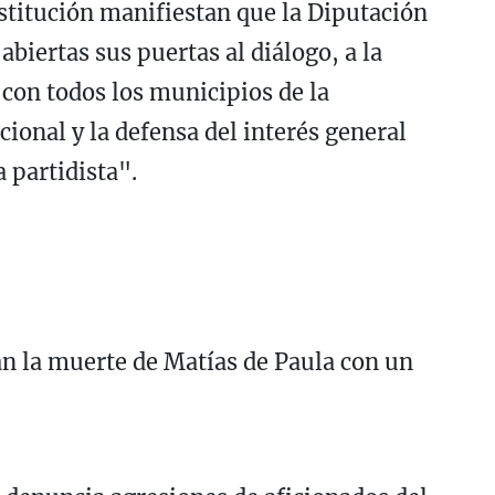
stitución manifiestan que la Diputación
biertas sus puertas al diálogo, a la
 con todos los municipios de la
cional y la defensa del interés general
 partidista".
n la muerte de Matías de Paula con un