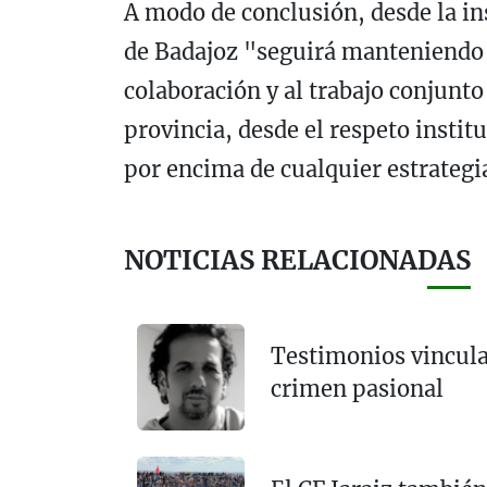
A modo de conclusión, desde la in
de Badajoz "seguirá manteniendo a
colaboración y al trabajo conjunto
provincia, desde el respeto institu
por encima de cualquier estrategia
NOTICIAS RELACIONADAS
Testimonios vincula
crimen pasional