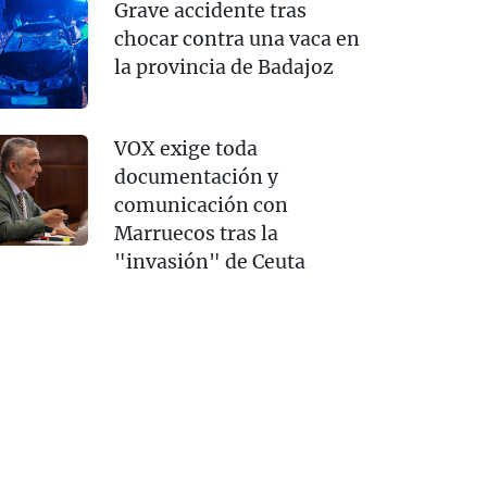
Grave accidente tras
chocar contra una vaca en
la provincia de Badajoz
VOX exige toda
documentación y
comunicación con
Marruecos tras la
"invasión" de Ceuta