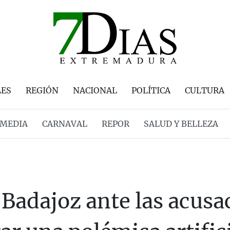
LES
REGIÓN
NACIONAL
POLÍTICA
CULTURA
MEDIA
CARNAVAL
REPOR
SALUD Y BELLEZA
 Badajoz ante las acusa