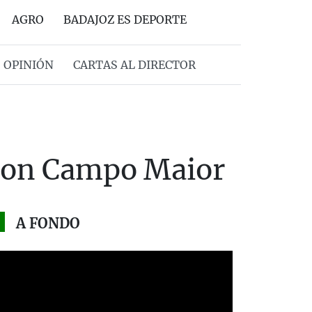
AGRO
BADAJOZ ES DEPORTE
OPINIÓN
CARTAS AL DIRECTOR
 con Campo Maior
A FONDO