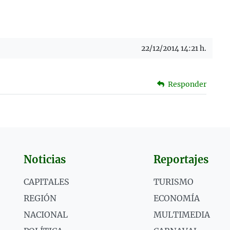
22/12/2014 14:21 h.
Responder
Noticias
Reportajes
CAPITALES
TURISMO
REGIÓN
ECONOMÍA
NACIONAL
MULTIMEDIA