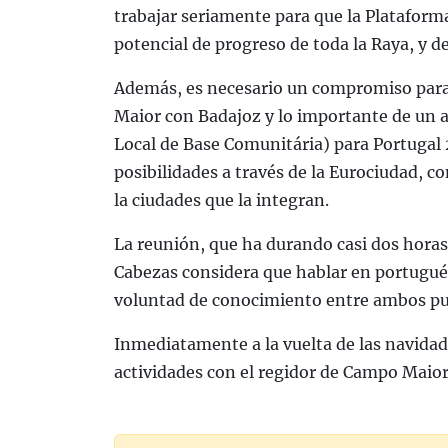
trabajar seriamente para que la Plataform
potencial de progreso de toda la Raya, y d
Además, es necesario un compromiso para 
Maior con Badajoz y lo importante de un 
Local de Base Comunitária) para Portugal 
posibilidades a través de la Eurociudad, c
la ciudades que la integran.
La reunión, que ha durando casi dos horas
Cabezas considera que hablar en portugué
voluntad de conocimiento entre ambos pueb
Inmediatamente a la vuelta de las navida
actividades con el regidor de Campo Maior 