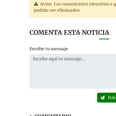
Aviso: Los comentarios ofensivos o q
podrán ser eliminados.
COMENTA ESTA NOTICIA
Escribe tu mensaje
Pub