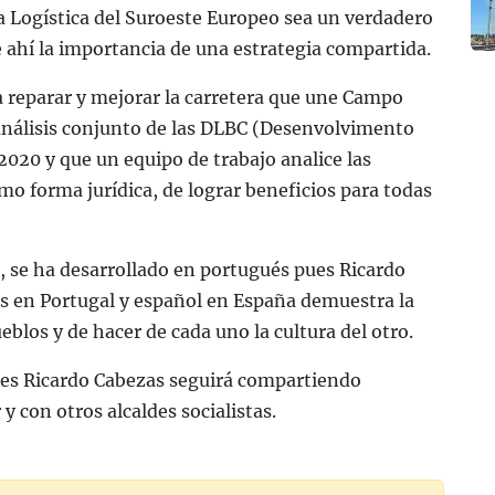
a Logística del Suroeste Europeo sea un verdadero
e ahí la importancia de una estrategia compartida.
reparar y mejorar la carretera que une Campo
análisis conjunto de las DLBC (Desenvolvimento
2020 y que un equipo de trabajo analice las
omo forma jurídica, de lograr beneficios para todas
, se ha desarrollado en portugués pues Ricardo
s en Portugal y español en España demuestra la
los y de hacer de cada uno la cultura del otro.
des Ricardo Cabezas seguirá compartiendo
y con otros alcaldes socialistas.