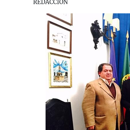
REDACCIÓN