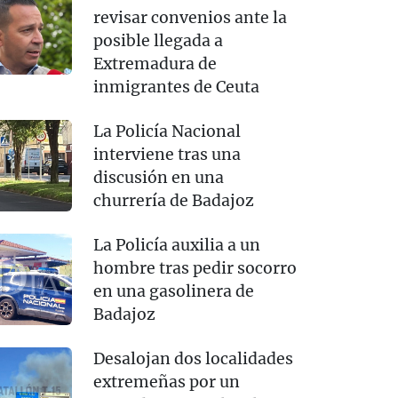
revisar convenios ante la
posible llegada a
Extremadura de
inmigrantes de Ceuta
La Policía Nacional
interviene tras una
discusión en una
churrería de Badajoz
La Policía auxilia a un
hombre tras pedir socorro
en una gasolinera de
Badajoz
Desalojan dos localidades
extremeñas por un