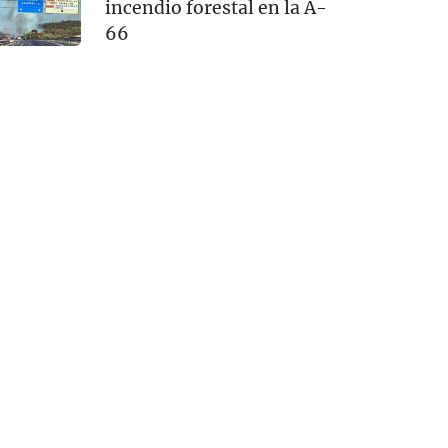
incendio forestal en la A-
66