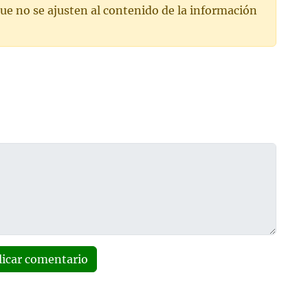
ue no se ajusten al contenido de la información
licar comentario