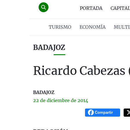
PORTADA
CAPITA
TURISMO
ECONOMÍA
MULTI
BADAJOZ
Ricardo Cabezas 
BADAJOZ
22 de
diciembre
de 2014
Compartir