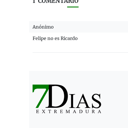
1
COMENTARIO
Anónimo
Felipe no es Ricardo