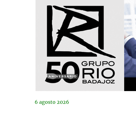
6
agosto
2026