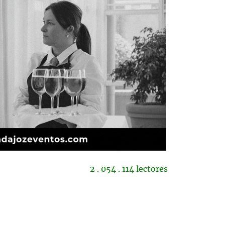
2 . 054 . 114 lectores