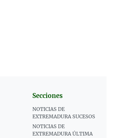
Secciones
NOTICIAS DE
EXTREMADURA SUCESOS
NOTICIAS DE
EXTREMADURA ÚLTIMA