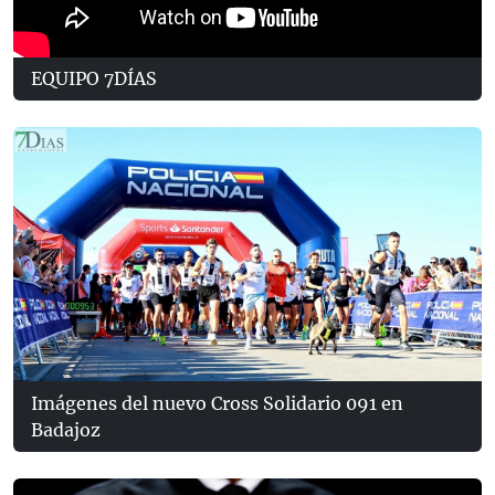
EQUIPO 7DÍAS
Imágenes del nuevo Cross Solidario 091 en
Badajoz