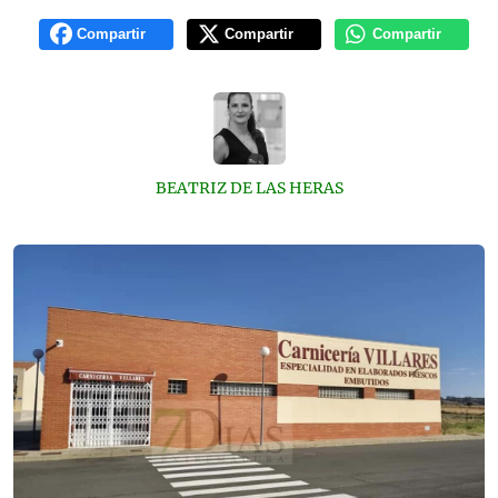
Compartir
Compartir
Compartir
BEATRIZ DE LAS HERAS