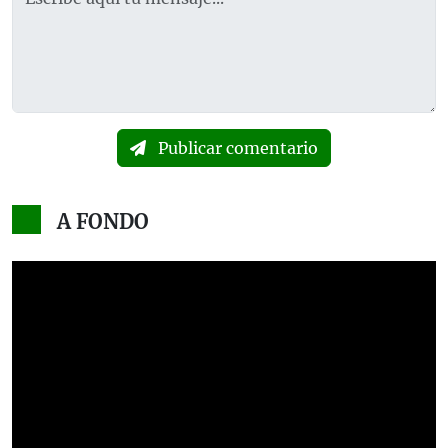
Publicar comentario
A FONDO