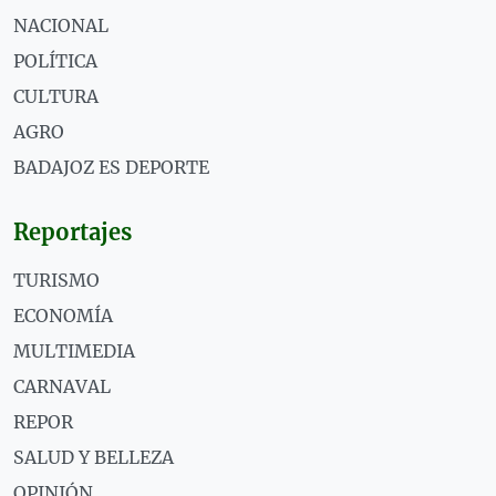
NACIONAL
POLÍTICA
CULTURA
AGRO
BADAJOZ ES DEPORTE
Reportajes
TURISMO
ECONOMÍA
MULTIMEDIA
CARNAVAL
REPOR
SALUD Y BELLEZA
OPINIÓN