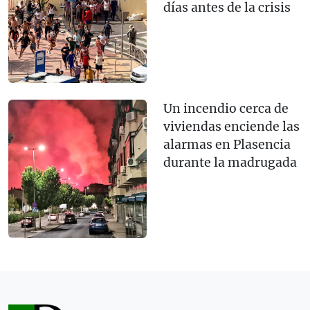
días antes de la crisis
Un incendio cerca de
viviendas enciende las
alarmas en Plasencia
durante la madrugada