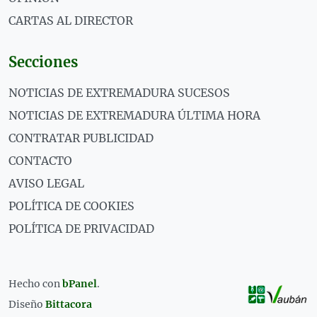
CARTAS AL DIRECTOR
Secciones
NOTICIAS DE EXTREMADURA SUCESOS
NOTICIAS DE EXTREMADURA ÚLTIMA HORA
CONTRATAR PUBLICIDAD
CONTACTO
AVISO LEGAL
POLÍTICA DE COOKIES
POLÍTICA DE PRIVACIDAD
Hecho con
bPanel
.
Diseño
Bittacora