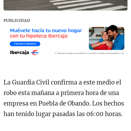
PUBLICIDAD
La Guardia Civil confirma a este medio el
robo esta mañana a primera hora de una
empresa en Puebla de Obando. Los hechos
han tenido lugar pasadas las 06:00 horas.