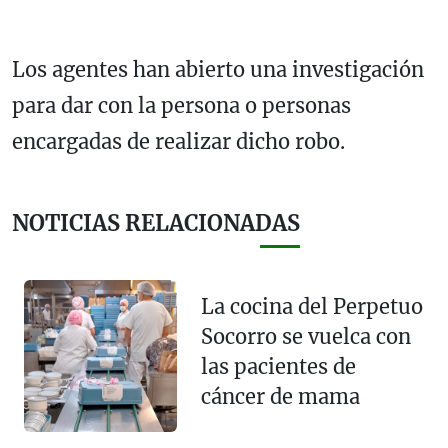
Los agentes han abierto una investigación
para dar con la persona o personas
encargadas de realizar dicho robo.
NOTICIAS RELACIONADAS
La cocina del Perpetuo
Socorro se vuelca con
las pacientes de
cáncer de mama