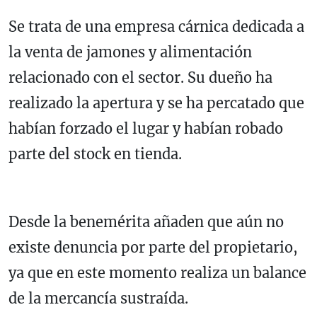
Se trata de una empresa cárnica dedicada a
la venta de jamones y alimentación
relacionado con el sector. Su dueño ha
realizado la apertura y se ha percatado que
habían forzado el lugar y habían robado
parte del stock en tienda.
Desde la benemérita añaden que aún no
existe denuncia por parte del propietario,
ya que en este momento realiza un balance
de la mercancía sustraída.