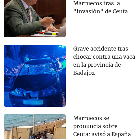
Marruecos tras la
"invasión" de Ceuta
Grave accidente tras
chocar contra una vaca
en la provincia de
Badajoz
Marruecos se
pronuncia sobre
Ceuta: avisó a España