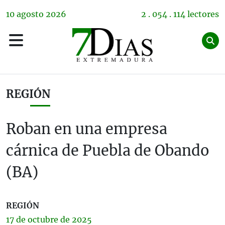
10
agosto
2026
2 . 054 . 114 lectores
REGIÓN
Roban en una empresa
cárnica de Puebla de Obando
(BA)
REGIÓN
17 de
octubre
de 2025