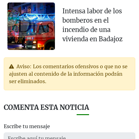
Intensa labor de los
bomberos en el
incendio de una
vivienda en Badajoz
Aviso: Los comentarios ofensivos o que no se
ajusten al contenido de la información podrán
ser eliminados.
COMENTA ESTA NOTICIA
Escribe tu mensaje