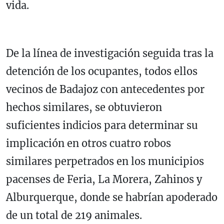
vida.
De la línea de investigación seguida tras la
detención de los ocupantes, todos ellos
vecinos de Badajoz con antecedentes por
hechos similares, se obtuvieron
suficientes indicios para determinar su
implicación en otros cuatro robos
similares perpetrados en los municipios
pacenses de Feria, La Morera, Zahinos y
Alburquerque, donde se habrían apoderado
de un total de 219 animales.