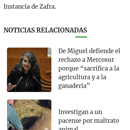
Instancia de Zafra.
NOTICIAS RELACIONADAS
De Miguel defiende el
rechazo a Mercosur
porque “sacrifica a la
agricultura y a la
ganadería”
Investigan a un
pacense por maltrato
animal