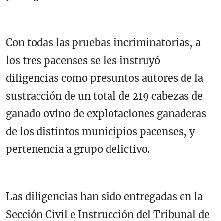
Con todas las pruebas incriminatorias, a
los tres pacenses se les instruyó
diligencias como presuntos autores de la
sustracción de un total de 219 cabezas de
ganado ovino de explotaciones ganaderas
de los distintos municipios pacenses, y
pertenencia a grupo delictivo.
Las diligencias han sido entregadas en la
Sección Civil e Instrucción del Tribunal de