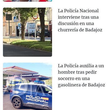
La Policía Nacional
interviene tras una
discusión en una
churrería de Badajoz
La Policía auxilia a un
hombre tras pedir
socorro en una
gasolinera de Badajoz