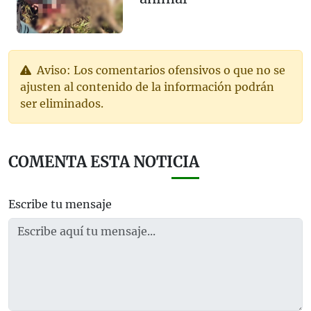
Aviso: Los comentarios ofensivos o que no se
ajusten al contenido de la información podrán
ser eliminados.
COMENTA ESTA NOTICIA
Escribe tu mensaje