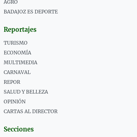
AGRO
BADAJOZ ES DEPORTE
Reportajes
TURISMO
ECONOMÍA
MULTIMEDIA
CARNAVAL
REPOR
SALUD Y BELLEZA
OPINIÓN
CARTAS AL DIRECTOR
Secciones