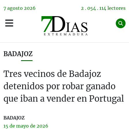
7
agosto
2026
2 . 054 . 114 lectores
BADAJOZ
Tres vecinos de Badajoz
detenidos por robar ganado
que iban a vender en Portugal
BADAJOZ
15 de
mayo
de 2026