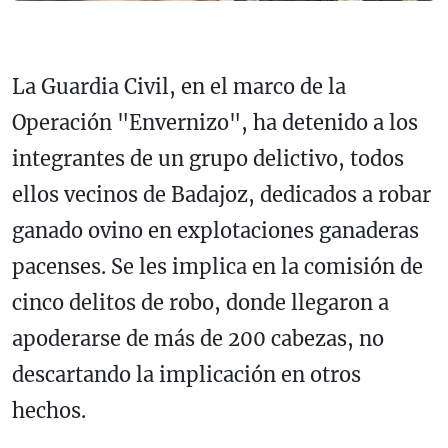
La Guardia Civil, en el marco de la
Operación "Envernizo", ha detenido a los
integrantes de un grupo delictivo, todos
ellos vecinos de Badajoz, dedicados a robar
ganado ovino en explotaciones ganaderas
pacenses. Se les implica en la comisión de
cinco delitos de robo, donde llegaron a
apoderarse de más de 200 cabezas, no
descartando la implicación en otros
hechos.