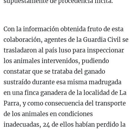
supuestamente de procedencia ilícita.
Con la información obtenida fruto de esta
colaboración, agentes de la Guardia Civil se
trasladaron al país luso para inspeccionar
los animales intervenidos, pudiendo
constatar que se trataba del ganado
sustraído durante esa misma madrugada
en una finca ganadera de la localidad de La
Parra, y como consecuencia del transporte
de los animales en condiciones
inadecuadas, 24 de ellos habían perdido la