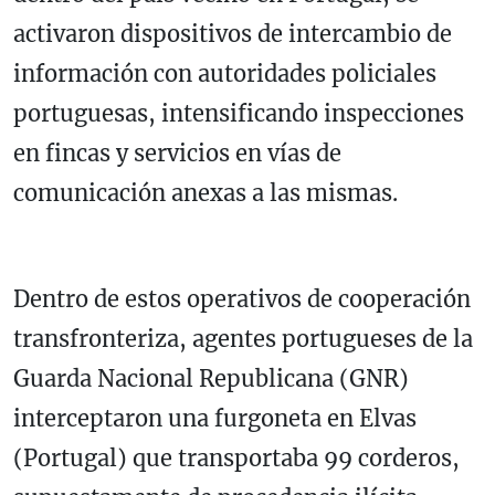
activaron dispositivos de intercambio de
información con autoridades policiales
portuguesas, intensificando inspecciones
en fincas y servicios en vías de
comunicación anexas a las mismas.
Dentro de estos operativos de cooperación
transfronteriza, agentes portugueses de la
Guarda Nacional Republicana (GNR)
interceptaron una furgoneta en Elvas
(Portugal) que transportaba 99 corderos,