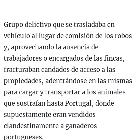
Grupo delictivo que se trasladaba en
vehículo al lugar de comisión de los robos
y, aprovechando la ausencia de
trabajadores o encargados de las fincas,
fracturaban candados de acceso a las
propiedades, adentrándose en las mismas
para cargar y transportar a los animales
que sustraían hasta Portugal, donde
supuestamente eran vendidos
clandestinamente a ganaderos
portugueses.