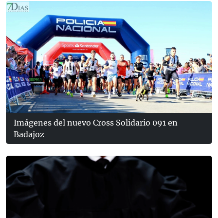
Imágenes del nuevo Cross Solidario 091 en
Badajoz