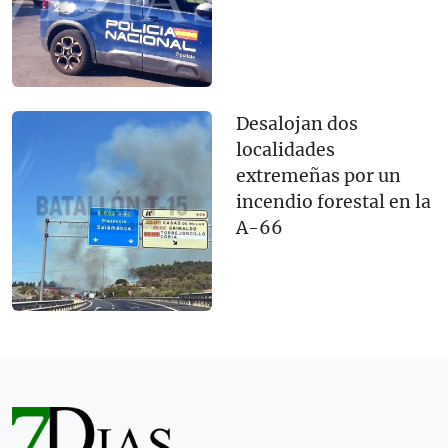
Desalojan dos
localidades
extremeñas por un
incendio forestal en la
A-66