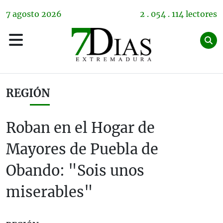
7
agosto
2026
2 . 054 . 114 lectores
REGIÓN
Roban en el Hogar de
Mayores de Puebla de
Obando: "Sois unos
miserables"