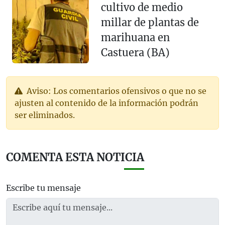
cultivo de medio
millar de plantas de
marihuana en
Castuera (BA)
Aviso: Los comentarios ofensivos o que no se
ajusten al contenido de la información podrán
ser eliminados.
COMENTA ESTA NOTICIA
Escribe tu mensaje