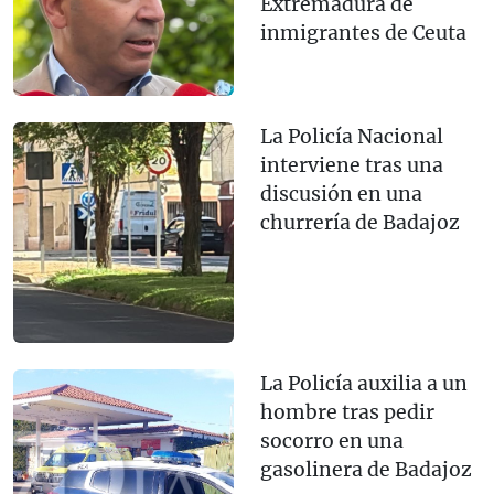
Extremadura de
inmigrantes de Ceuta
La Policía Nacional
interviene tras una
discusión en una
churrería de Badajoz
La Policía auxilia a un
hombre tras pedir
socorro en una
gasolinera de Badajoz