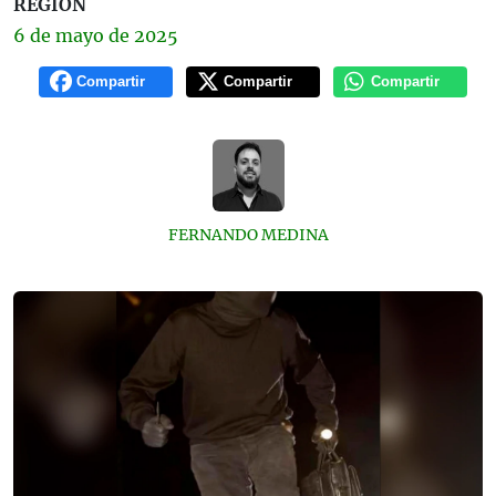
REGIÓN
6 de
mayo
de 2025
Compartir
Compartir
Compartir
FERNANDO MEDINA