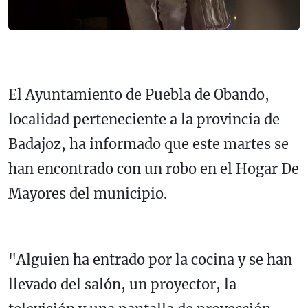
El Ayuntamiento de Puebla de Obando,
localidad perteneciente a la provincia de
Badajoz, ha informado que este martes se
han encontrado con un robo en el Hogar De
Mayores del municipio.
"Alguien ha entrado por la cocina y se han
llevado del salón, un proyector, la