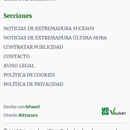
Secciones
NOTICIAS DE EXTREMADURA SUCESOS
NOTICIAS DE EXTREMADURA ÚLTIMA HORA
CONTRATAR PUBLICIDAD
CONTACTO
AVISO LEGAL
POLÍTICA DE COOKIES
POLÍTICA DE PRIVACIDAD
Hecho con
bPanel
.
Diseño
Bittacora