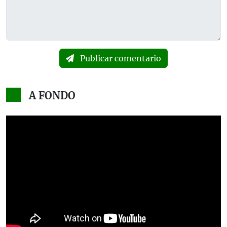
Publicar comentario
A FONDO