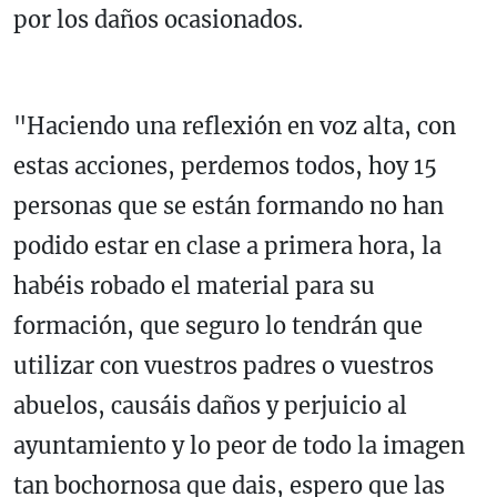
por los daños ocasionados.
"Haciendo una reflexión en voz alta, con
estas acciones, perdemos todos, hoy 15
personas que se están formando no han
podido estar en clase a primera hora, la
habéis robado el material para su
formación, que seguro lo tendrán que
utilizar con vuestros padres o vuestros
abuelos, causáis daños y perjuicio al
ayuntamiento y lo peor de todo la imagen
tan bochornosa que dais, espero que las