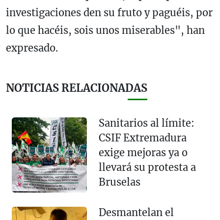
investigaciones den su fruto y paguéis, por
lo que hacéis, sois unos miserables", han
expresado.
NOTICIAS RELACIONADAS
Sanitarios al límite:
CSIF Extremadura
exige mejoras ya o
llevará su protesta a
Bruselas
Desmantelan el