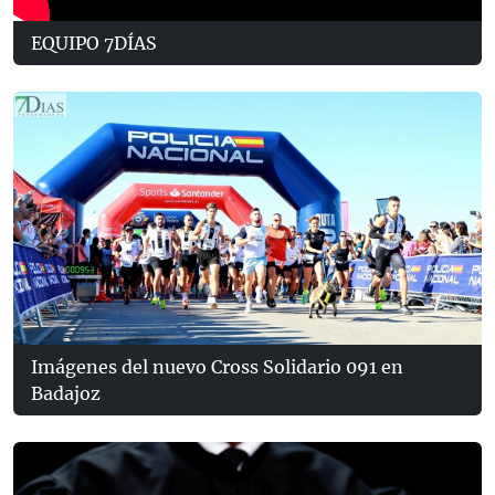
EQUIPO 7DÍAS
Imágenes del nuevo Cross Solidario 091 en
Badajoz