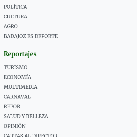
POLÍTICA
CULTURA
AGRO
BADAJOZ ES DEPORTE
Reportajes
TURISMO
ECONOMÍA
MULTIMEDIA
CARNAVAL
REPOR
SALUD Y BELLEZA
OPINIÓN
CARTAS AL DIRECTOR