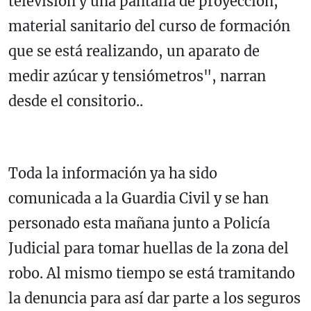
televisión y una pantalla de proyección,
material sanitario del curso de formación
que se está realizando, un aparato de
medir azúcar y tensiómetros", narran
desde el consitorio..
Toda la información ya ha sido
comunicada a la Guardia Civil y se han
personado esta mañana junto a Policía
Judicial para tomar huellas de la zona del
robo. Al mismo tiempo se está tramitando
la denuncia para así dar parte a los seguros