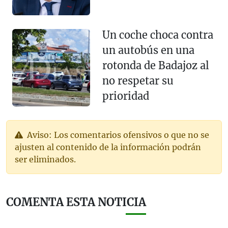
Un coche choca contra
un autobús en una
rotonda de Badajoz al
no respetar su
prioridad
Aviso: Los comentarios ofensivos o que no se
ajusten al contenido de la información podrán
ser eliminados.
COMENTA ESTA NOTICIA