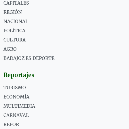
CAPITALES
REGIÓN
NACIONAL
POLÍTICA
CULTURA
AGRO
BADAJOZ ES DEPORTE
Reportajes
TURISMO
ECONOMÍA
MULTIMEDIA
CARNAVAL
REPOR