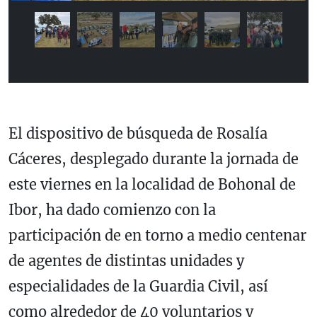
El dispositivo de búsqueda de Rosalía
Cáceres, desplegado durante la jornada de
este viernes en la localidad de Bohonal de
Ibor, ha dado comienzo con la
participación de en torno a medio centenar
de agentes de distintas unidades y
especialidades de la Guardia Civil, así
como alrededor de 40 voluntarios y