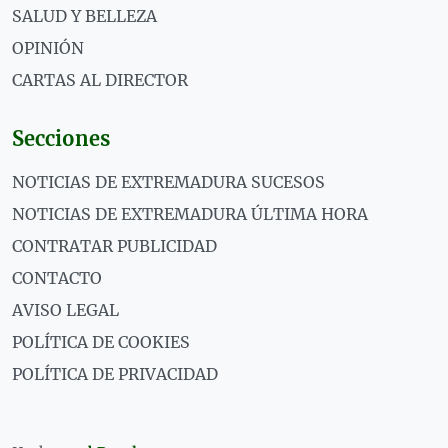
SALUD Y BELLEZA
OPINIÓN
CARTAS AL DIRECTOR
Secciones
NOTICIAS DE EXTREMADURA SUCESOS
NOTICIAS DE EXTREMADURA ÚLTIMA HORA
CONTRATAR PUBLICIDAD
CONTACTO
AVISO LEGAL
POLÍTICA DE COOKIES
POLÍTICA DE PRIVACIDAD