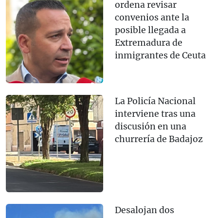
ordena revisar
convenios ante la
posible llegada a
Extremadura de
inmigrantes de Ceuta
La Policía Nacional
interviene tras una
discusión en una
churrería de Badajoz
Desalojan dos