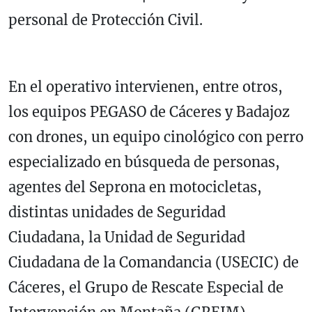
personal de Protección Civil.
En el operativo intervienen, entre otros,
los equipos PEGASO de Cáceres y Badajoz
con drones, un equipo cinológico con perro
especializado en búsqueda de personas,
agentes del Seprona en motocicletas,
distintas unidades de Seguridad
Ciudadana, la Unidad de Seguridad
Ciudadana de la Comandancia (USECIC) de
Cáceres, el Grupo de Rescate Especial de