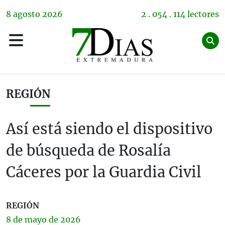
8
agosto
2026
2 . 054 . 114 lectores
REGIÓN
Así está siendo el dispositivo
de búsqueda de Rosalía
Cáceres por la Guardia Civil
REGIÓN
8 de
mayo
de 2026