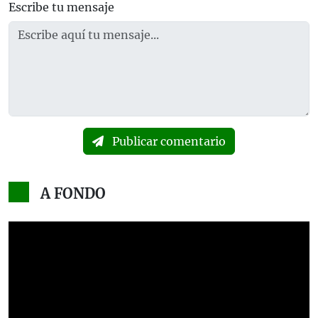
Escribe tu mensaje
Publicar comentario
A FONDO