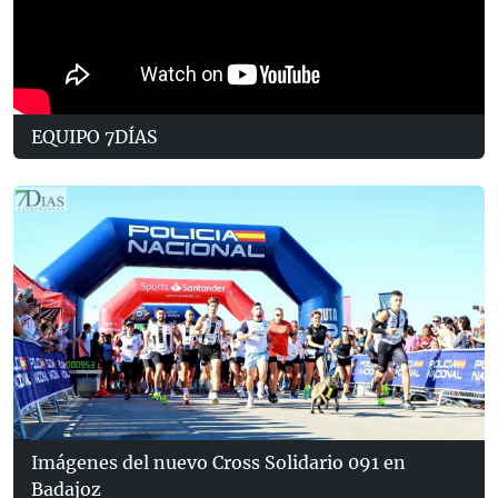
EQUIPO 7DÍAS
Imágenes del nuevo Cross Solidario 091 en
Badajoz