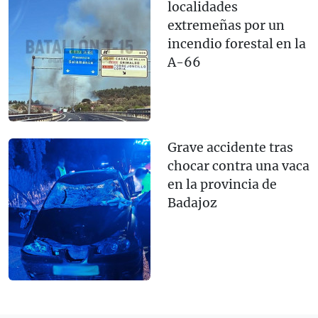
localidades
extremeñas por un
incendio forestal en la
A-66
Grave accidente tras
chocar contra una vaca
en la provincia de
Badajoz