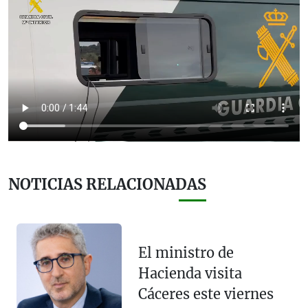
NOTICIAS RELACIONADAS
El ministro de
Hacienda visita
Cáceres este viernes