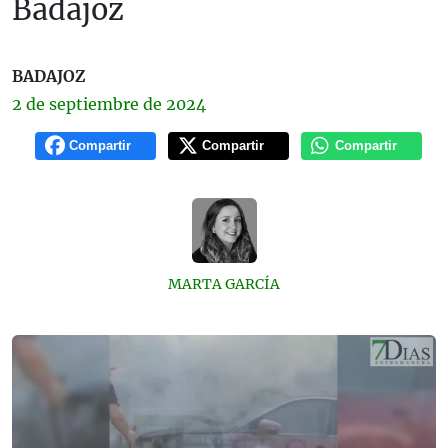
Badajoz
BADAJOZ
2 de
septiembre
de 2024
Compartir
Compartir
Compartir
MARTA GARCÍA