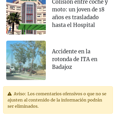
Colisión entre coche y
moto: un joven de 18
años es trasladado
hasta el Hospital
Accidente en la
rotonda de ITA en
Badajoz
Aviso: Los comentarios ofensivos o que no se
ajusten al contenido de la información podrán
ser eliminados.