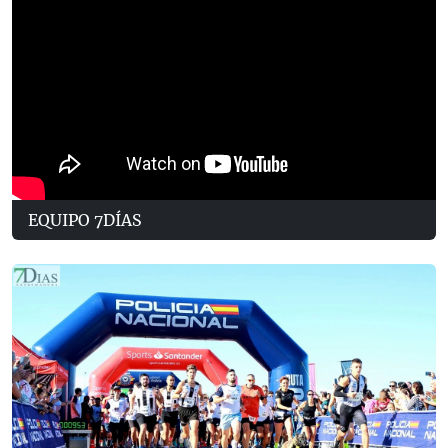
EQUIPO 7DÍAS