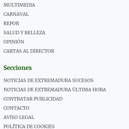
MULTIMEDIA
CARNAVAL
REPOR
SALUD Y BELLEZA
OPINIÓN
CARTAS AL DIRECTOR
Secciones
NOTICIAS DE EXTREMADURA SUCESOS
NOTICIAS DE EXTREMADURA ÚLTIMA HORA
CONTRATAR PUBLICIDAD
CONTACTO
AVISO LEGAL
POLÍTICA DE COOKIES