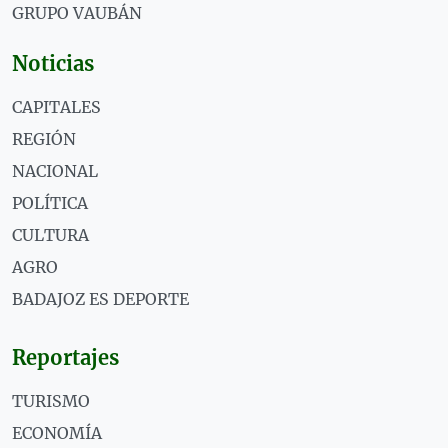
GRUPO VAUBÁN
Noticias
CAPITALES
REGIÓN
NACIONAL
POLÍTICA
CULTURA
AGRO
BADAJOZ ES DEPORTE
Reportajes
TURISMO
ECONOMÍA