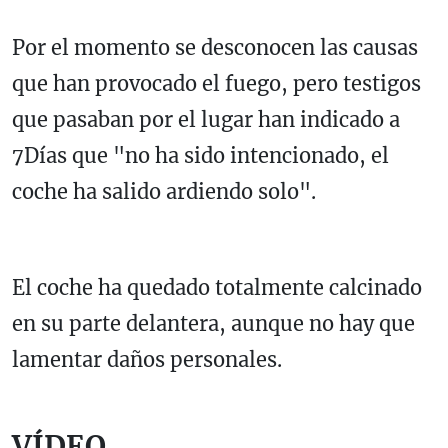
Por el momento se desconocen las causas
que han provocado el fuego, pero testigos
que pasaban por el lugar han indicado a
7Días que "no ha sido intencionado, el
coche ha salido ardiendo solo".
El coche ha quedado totalmente calcinado
en su parte delantera, aunque no hay que
lamentar daños personales.
VÍDEO