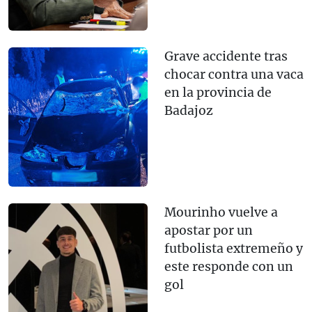
Grave accidente tras
chocar contra una vaca
en la provincia de
Badajoz
Mourinho vuelve a
apostar por un
futbolista extremeño y
este responde con un
gol