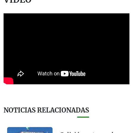
NOTICIAS RELACIONADAS