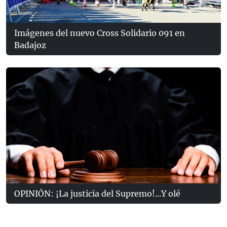
Imágenes del nuevo Cross Solidario 091 en
Badajoz
OPINIÓN: ¡La justicia del Supremo!...Y olé