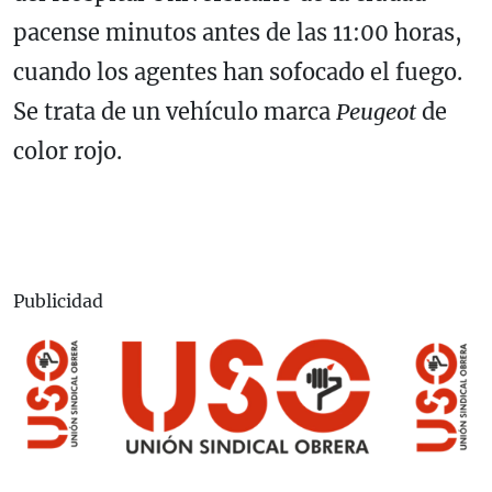
pacense minutos antes de las 11:00 horas,
cuando los agentes han sofocado el fuego.
Se trata de un vehículo marca
Peugeot
de
color rojo.
Publicidad