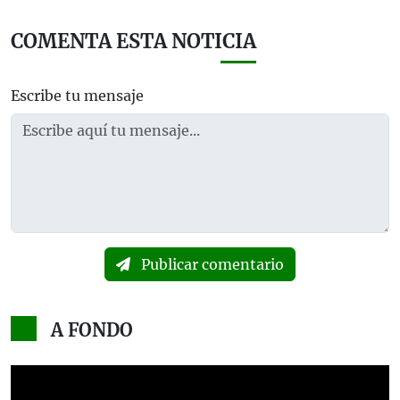
COMENTA ESTA NOTICIA
Escribe tu mensaje
Publicar comentario
A FONDO