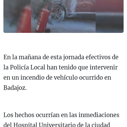
En la mañana de esta jornada efectivos de
la Policía Local han tenido que intervenir
en un incendio de vehículo ocurrido en
Badajoz.
Los hechos ocurrían en las inmediaciones
del Hospital Universitario de la ciudad