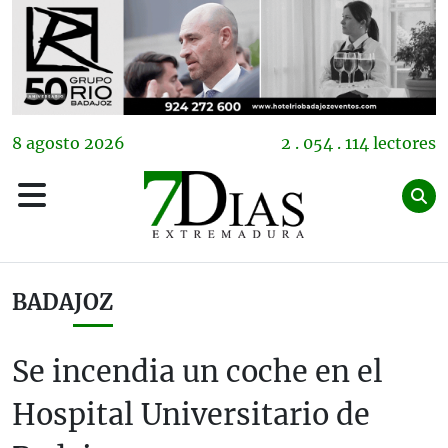
8
agosto
2026
2 . 054 . 114 lectores
BADAJOZ
Se incendia un coche en el
Hospital Universitario de