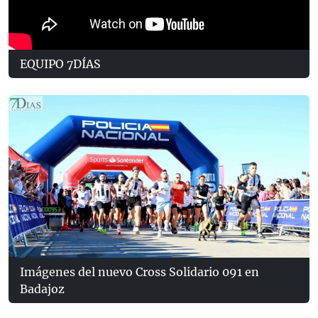
EQUIPO 7DÍAS
Imágenes del nuevo Cross Solidario 091 en
Badajoz