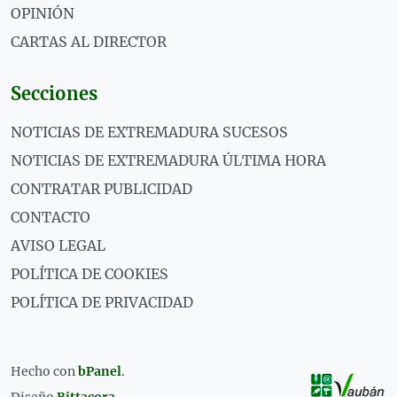
OPINIÓN
CARTAS AL DIRECTOR
Secciones
NOTICIAS DE EXTREMADURA SUCESOS
NOTICIAS DE EXTREMADURA ÚLTIMA HORA
CONTRATAR PUBLICIDAD
CONTACTO
AVISO LEGAL
POLÍTICA DE COOKIES
POLÍTICA DE PRIVACIDAD
Hecho con
bPanel
.