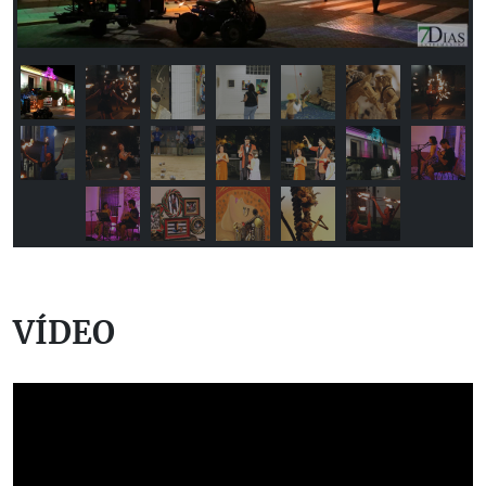
VÍDEO