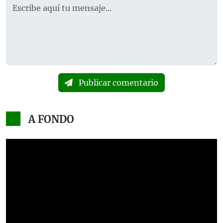
Publicar comentario
A FONDO