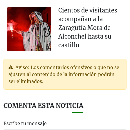
Cientos de visitantes
acompañan a la
Zaragutía Mora de
Alconchel hasta su
castillo
Aviso: Los comentarios ofensivos o que no se
ajusten al contenido de la información podrán
ser eliminados.
COMENTA ESTA NOTICIA
Escribe tu mensaje