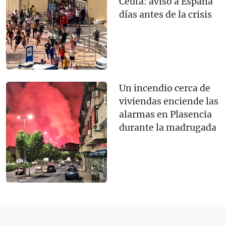
Ceuta: avisó a España
días antes de la crisis
Un incendio cerca de
viviendas enciende las
alarmas en Plasencia
durante la madrugada