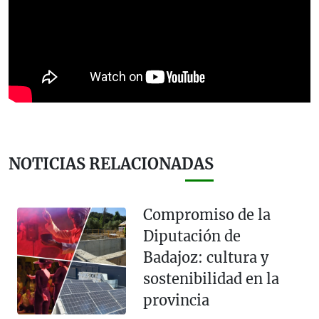
NOTICIAS RELACIONADAS
Compromiso de la
Diputación de
Badajoz: cultura y
sostenibilidad en la
provincia