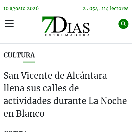
10
agosto
2026
2 . 054 . 114 lectores
CULTURA
San Vicente de Alcántara
llena sus calles de
actividades durante La Noche
en Blanco