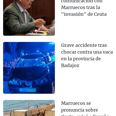
comunicación con
Marruecos tras la
"invasión" de Ceuta
Grave accidente tras
chocar contra una vaca
en la provincia de
Badajoz
Marruecos se
pronuncia sobre