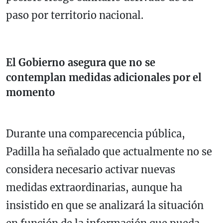
paso por territorio nacional.
El Gobierno asegura que no se
contemplan medidas adicionales por el
momento
Durante una comparecencia pública,
Padilla ha señalado que actualmente no se
considera necesario activar nuevas
medidas extraordinarias, aunque ha
insistido en que se analizará la situación