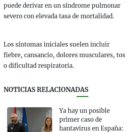
puede derivar en un síndrome pulmonar
severo con elevada tasa de mortalidad.
Los síntomas iniciales suelen incluir
fiebre, cansancio, dolores musculares, tos
o dificultad respiratoria.
NOTICIAS RELACIONADAS
Ya hay un posible
primer caso de
hantavirus en España: