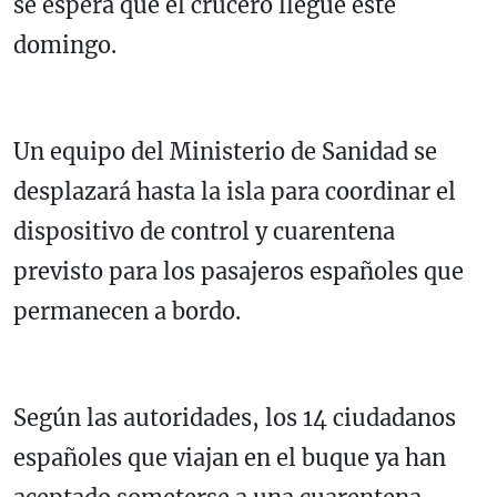
se espera que el crucero llegue este
domingo.
Un equipo del Ministerio de Sanidad se
desplazará hasta la isla para coordinar el
dispositivo de control y cuarentena
previsto para los pasajeros españoles que
permanecen a bordo.
Según las autoridades, los 14 ciudadanos
españoles que viajan en el buque ya han