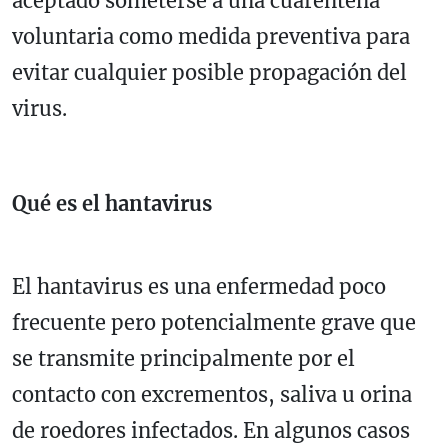
aceptado someterse a una cuarentena
voluntaria como medida preventiva para
evitar cualquier posible propagación del
virus.
Qué es el hantavirus
El hantavirus es una enfermedad poco
frecuente pero potencialmente grave que
se transmite principalmente por el
contacto con excrementos, saliva u orina
de roedores infectados. En algunos casos