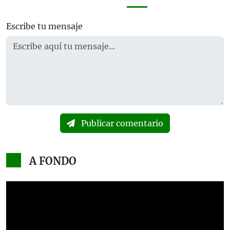
Escribe tu mensaje
Publicar comentario
A FONDO