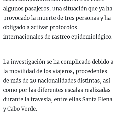
algunos pasajeros, una situación que ya ha
provocado la muerte de tres personas y ha
obligado a activar protocolos
internacionales de rastreo epidemiológico.
La investigación se ha complicado debido a
la movilidad de los viajeros, procedentes
de más de 20 nacionalidades distintas, así
como por las diferentes escalas realizadas
durante la travesía, entre ellas
Santa Elena
y
Cabo Verde
.