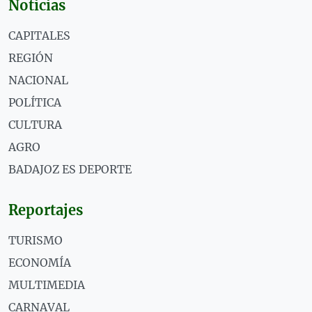
Noticias
CAPITALES
REGIÓN
NACIONAL
POLÍTICA
CULTURA
AGRO
BADAJOZ ES DEPORTE
Reportajes
TURISMO
ECONOMÍA
MULTIMEDIA
CARNAVAL