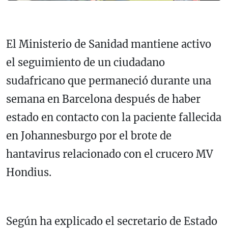
El Ministerio de Sanidad mantiene activo
el seguimiento de un ciudadano
sudafricano que permaneció durante una
semana en
Barcelona
después de haber
estado en contacto con la paciente fallecida
en
Johannesburgo
por el brote de
hantavirus relacionado con el crucero
MV
Hondius
.
Según ha explicado el secretario de Estado