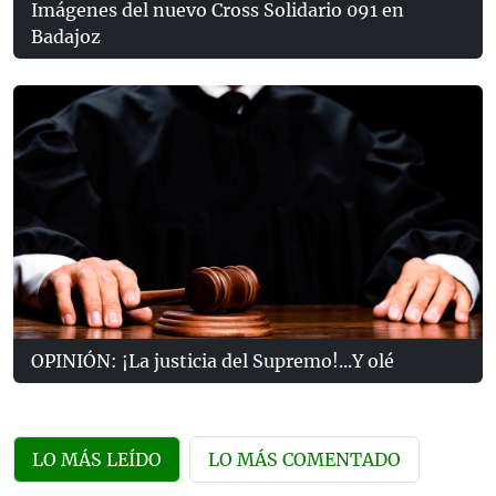
Imágenes del nuevo Cross Solidario 091 en
Badajoz
OPINIÓN: ¡La justicia del Supremo!...Y olé
LO MÁS LEÍDO
LO MÁS COMENTADO