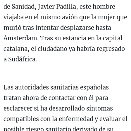
de Sanidad,
Javier Padilla
, este hombre
viajaba en el mismo avión que la mujer que
murió tras intentar desplazarse hasta
Ámsterdam
. Tras su estancia en la capital
catalana, el ciudadano ya habría regresado
a
Sudáfrica
.
Las autoridades sanitarias españolas
tratan ahora de contactar con él para
esclarecer si ha desarrollado síntomas
compatibles con la enfermedad y evaluar el
posible riesgo sanitario derivado de su