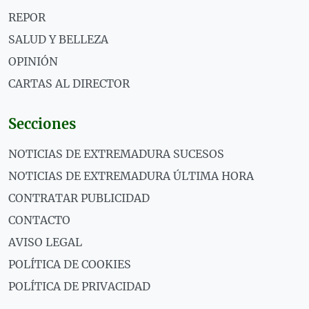
REPOR
SALUD Y BELLEZA
OPINIÓN
CARTAS AL DIRECTOR
Secciones
NOTICIAS DE EXTREMADURA SUCESOS
NOTICIAS DE EXTREMADURA ÚLTIMA HORA
CONTRATAR PUBLICIDAD
CONTACTO
AVISO LEGAL
POLÍTICA DE COOKIES
POLÍTICA DE PRIVACIDAD