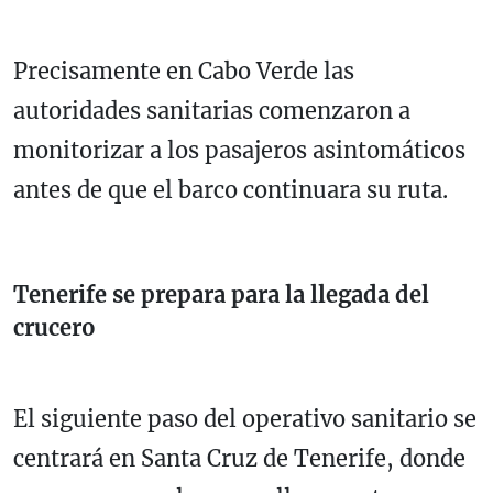
Precisamente en Cabo Verde las
autoridades sanitarias comenzaron a
monitorizar a los pasajeros asintomáticos
antes de que el barco continuara su ruta.
Tenerife se prepara para la llegada del
crucero
El siguiente paso del operativo sanitario se
centrará en
Santa Cruz de Tenerife
, donde