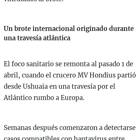
Un brote internacional originado durante
una travesía atlántica
El foco sanitario se remonta al pasado 1 de
abril, cuando el crucero MV Hondius partió
desde
Ushuaia
en una travesía por el
Atlántico rumbo a Europa.
Semanas después comenzaron a detectarse
casos compatibles con hantavirus entre