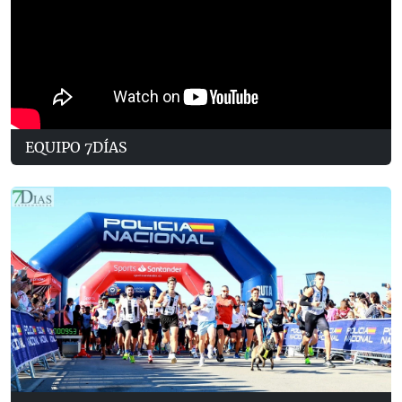
EQUIPO 7DÍAS