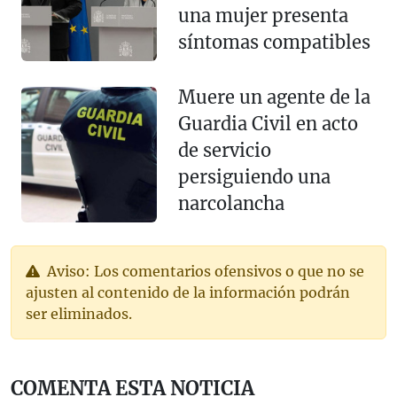
una mujer presenta
síntomas compatibles
Muere un agente de la
Guardia Civil en acto
de servicio
persiguiendo una
narcolancha
Aviso: Los comentarios ofensivos o que no se
ajusten al contenido de la información podrán
ser eliminados.
COMENTA ESTA NOTICIA