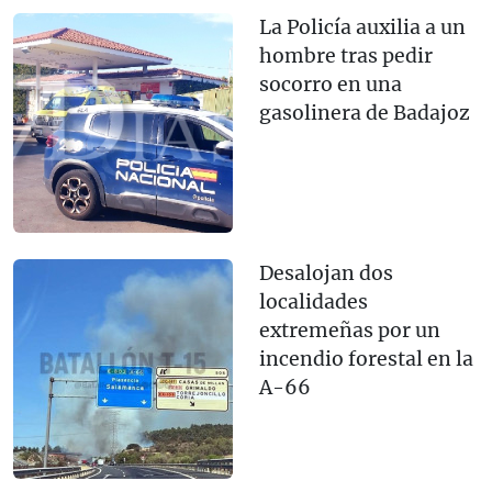
La Policía auxilia a un
hombre tras pedir
socorro en una
gasolinera de Badajoz
Desalojan dos
localidades
extremeñas por un
incendio forestal en la
A-66