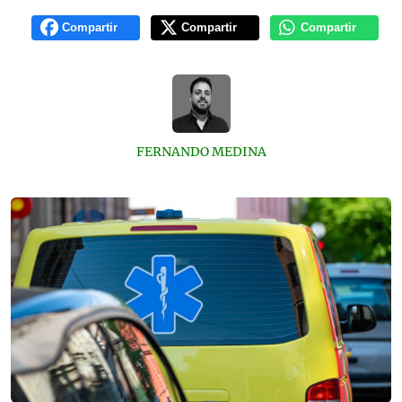
Compartir
Compartir
Compartir
FERNANDO MEDINA