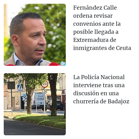
Fernández Calle
ordena revisar
convenios ante la
posible llegada a
Extremadura de
inmigrantes de Ceuta
La Policía Nacional
interviene tras una
discusión en una
churrería de Badajoz