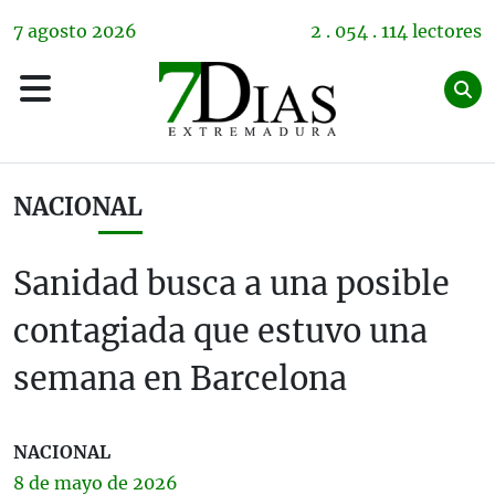
7
agosto
2026
2 . 054 . 114 lectores
NACIONAL
Sanidad busca a una posible
contagiada que estuvo una
semana en Barcelona
NACIONAL
8 de
mayo
de 2026