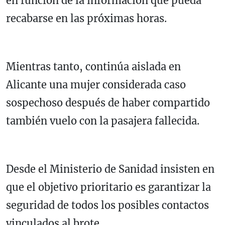
en función de la información que pueda
recabarse en las próximas horas.
Mientras tanto, continúa aislada en
Alicante
una mujer considerada caso
sospechoso después de haber compartido
también vuelo con la pasajera fallecida.
Desde el Ministerio de Sanidad insisten en
que el objetivo prioritario es garantizar la
seguridad de todos los posibles contactos
vinculados al brote.