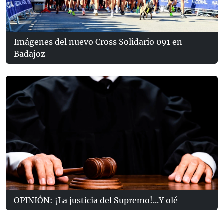
Imágenes del nuevo Cross Solidario 091 en
Badajoz
OPINIÓN: ¡La justicia del Supremo!...Y olé