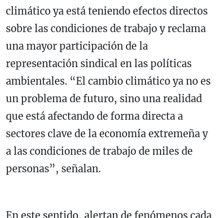
climático ya está teniendo efectos directos
sobre las condiciones de trabajo y reclama
una mayor participación de la
representación sindical en las políticas
ambientales. “El cambio climático ya no es
un problema de futuro, sino una realidad
que está afectando de forma directa a
sectores clave de la economía extremeña y
a las condiciones de trabajo de miles de
personas”, señalan.
En este sentido, alertan de fenómenos cada