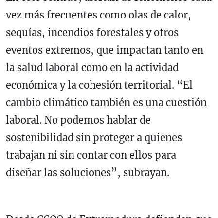
vez más frecuentes como olas de calor,
sequías, incendios forestales y otros
eventos extremos, que impactan tanto en
la salud laboral como en la actividad
económica y la cohesión territorial. “El
cambio climático también es una cuestión
laboral. No podemos hablar de
sostenibilidad sin proteger a quienes
trabajan ni sin contar con ellos para
diseñar las soluciones”, subrayan.