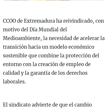
CCOO de Extremadura ha reivindicado, con
motivo del Día Mundial del
Medioambiente, la necesidad de acelerar la
transición hacia un modelo económico
sostenible que combine la protección del
entorno con la creación de empleo de
calidad y la garantía de los derechos
laborales.
El sindicato advierte de que el cambio