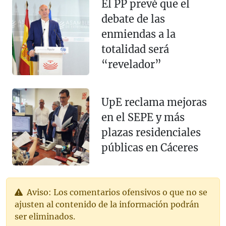
El PP prevé que el
debate de las
enmiendas a la
totalidad será
“revelador”
UpE reclama mejoras
en el SEPE y más
plazas residenciales
públicas en Cáceres
Aviso: Los comentarios ofensivos o que no se
ajusten al contenido de la información podrán
ser eliminados.