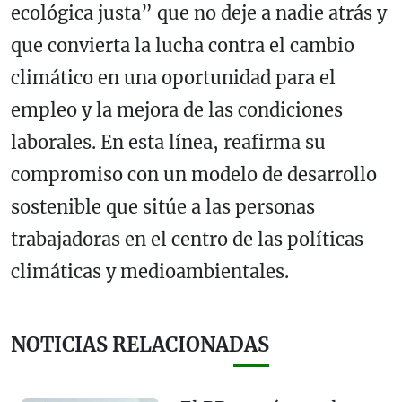
ecológica justa” que no deje a nadie atrás y
que convierta la lucha contra el cambio
climático en una oportunidad para el
empleo y la mejora de las condiciones
laborales. En esta línea, reafirma su
compromiso con un modelo de desarrollo
sostenible que sitúe a las personas
trabajadoras en el centro de las políticas
climáticas y medioambientales.
NOTICIAS RELACIONADAS