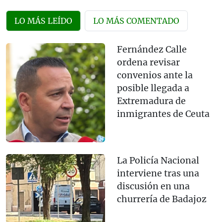
LO MÁS LEÍDO
LO MÁS COMENTADO
Fernández Calle
ordena revisar
convenios ante la
posible llegada a
Extremadura de
inmigrantes de Ceuta
La Policía Nacional
interviene tras una
discusión en una
churrería de Badajoz