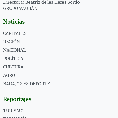
Directora: Beatriz de las Heras Sordo
GRUPO VAUBÁN
Noticias
CAPITALES
REGIÓN
NACIONAL
POLÍTICA
CULTURA
AGRO
BADAJOZ ES DEPORTE
Reportajes
TURISMO