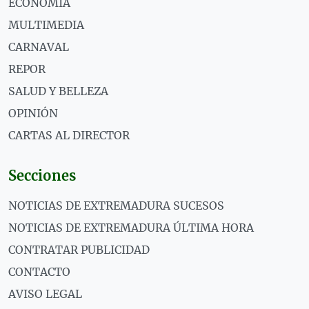
ECONOMÍA
MULTIMEDIA
CARNAVAL
REPOR
SALUD Y BELLEZA
OPINIÓN
CARTAS AL DIRECTOR
Secciones
NOTICIAS DE EXTREMADURA SUCESOS
NOTICIAS DE EXTREMADURA ÚLTIMA HORA
CONTRATAR PUBLICIDAD
CONTACTO
AVISO LEGAL