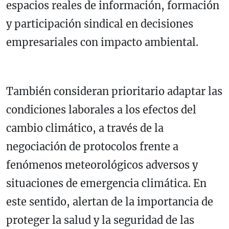
espacios reales de información, formación
y participación sindical en decisiones
empresariales con impacto ambiental.
También consideran prioritario adaptar las
condiciones laborales a los efectos del
cambio climático, a través de la
negociación de protocolos frente a
fenómenos meteorológicos adversos y
situaciones de emergencia climática. En
este sentido, alertan de la importancia de
proteger la salud y la seguridad de las