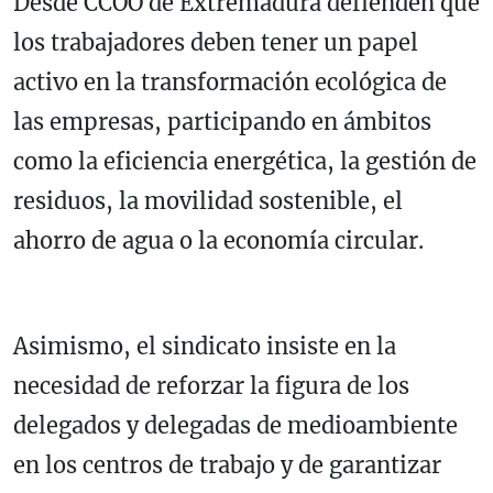
Desde CCOO de Extremadura defienden que
los trabajadores deben tener un papel
activo en la transformación ecológica de
las empresas, participando en ámbitos
como la eficiencia energética, la gestión de
residuos, la movilidad sostenible, el
ahorro de agua o la economía circular.
Asimismo, el sindicato insiste en la
necesidad de reforzar la figura de los
delegados y delegadas de medioambiente
en los centros de trabajo y de garantizar