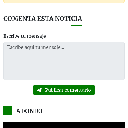
COMENTA ESTA NOTICIA
Escribe tu mensaje
Publicar comentario
A FONDO