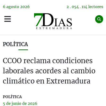
6
agosto
2026
2 . 054 . 114 lectores
POLÍTICA
CCOO reclama condiciones
laborales acordes al cambio
climático en Extremadura
POLÍTICA
5 de
junio
de 2026