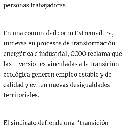
personas trabajadoras.
En una comunidad como Extremadura,
inmersa en procesos de transformación
energética e industrial, CCOO reclama que
las inversiones vinculadas a la transición
ecológica generen empleo estable y de
calidad y eviten nuevas desigualdades
territoriales.
El sindicato defiende una “transición