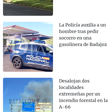
La Policía auxilia a un
hombre tras pedir
socorro en una
gasolinera de Badajoz
Desalojan dos
localidades
extremeñas por un
incendio forestal en la
A-66