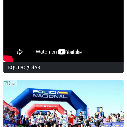
EQUIPO 7DÍAS