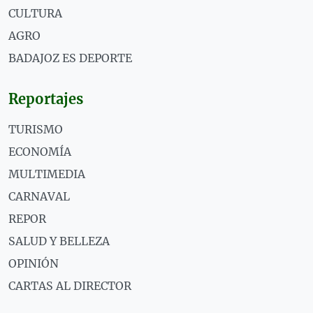
CULTURA
AGRO
BADAJOZ ES DEPORTE
Reportajes
TURISMO
ECONOMÍA
MULTIMEDIA
CARNAVAL
REPOR
SALUD Y BELLEZA
OPINIÓN
CARTAS AL DIRECTOR