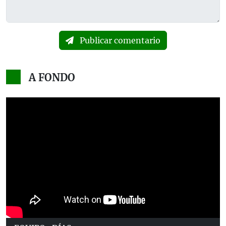
Publicar comentario
A FONDO