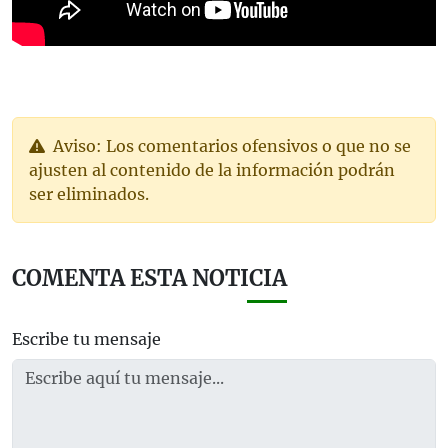
Aviso: Los comentarios ofensivos o que no se
ajusten al contenido de la información podrán
ser eliminados.
COMENTA ESTA NOTICIA
Escribe tu mensaje