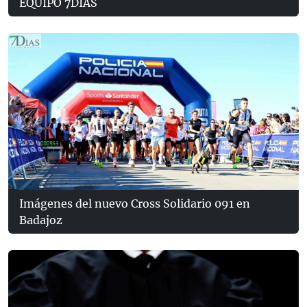
EQUIPO 7DÍAS
Imágenes del nuevo Cross Solidario 091 en
Badajoz