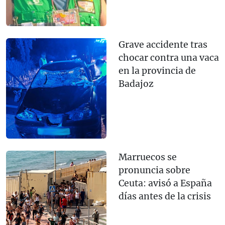
Grave accidente tras
chocar contra una vaca
en la provincia de
Badajoz
Marruecos se
pronuncia sobre
Ceuta: avisó a España
días antes de la crisis