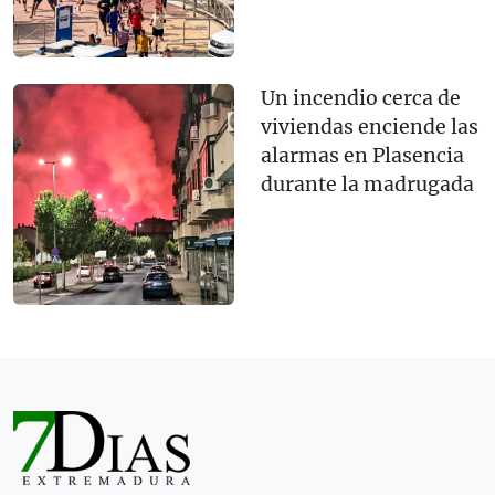
Un incendio cerca de
viviendas enciende las
alarmas en Plasencia
durante la madrugada