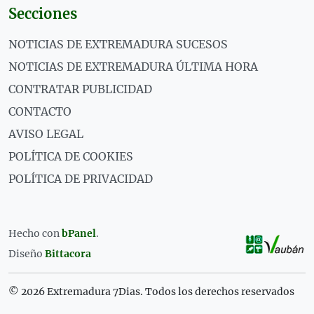
Secciones
NOTICIAS DE EXTREMADURA SUCESOS
NOTICIAS DE EXTREMADURA ÚLTIMA HORA
CONTRATAR PUBLICIDAD
CONTACTO
AVISO LEGAL
POLÍTICA DE COOKIES
POLÍTICA DE PRIVACIDAD
Hecho con
bPanel
.
Diseño
Bittacora
© 2026 Extremadura 7Dias. Todos los derechos reservados