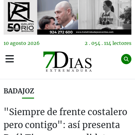
10
agosto
2026
2 . 054 . 114 lectores
BADAJOZ
"Siempre de frente costalero
pero contigo": así presenta