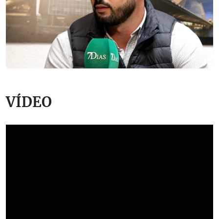
VÍDEO