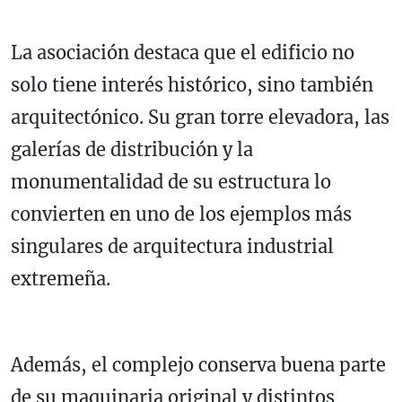
La asociación destaca que el edificio no
solo tiene interés histórico, sino también
arquitectónico. Su gran torre elevadora, las
galerías de distribución y la
monumentalidad de su estructura lo
convierten en uno de los ejemplos más
singulares de arquitectura industrial
extremeña.
Además, el complejo conserva buena parte
de su maquinaria original y distintos