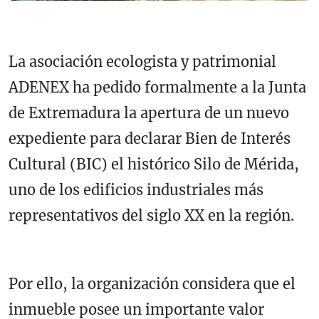
La asociación ecologista y patrimonial
ADENEX ha pedido formalmente a la Junta
de Extremadura la apertura de un nuevo
expediente para declarar Bien de Interés
Cultural (BIC) el histórico Silo de Mérida,
uno de los edificios industriales más
representativos del siglo XX en la región.
Por ello, la organización considera que el
inmueble posee un importante valor