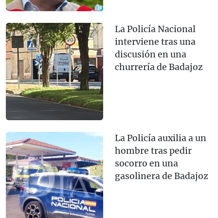
La Policía Nacional
interviene tras una
discusión en una
churrería de Badajoz
La Policía auxilia a un
hombre tras pedir
socorro en una
gasolinera de Badajoz