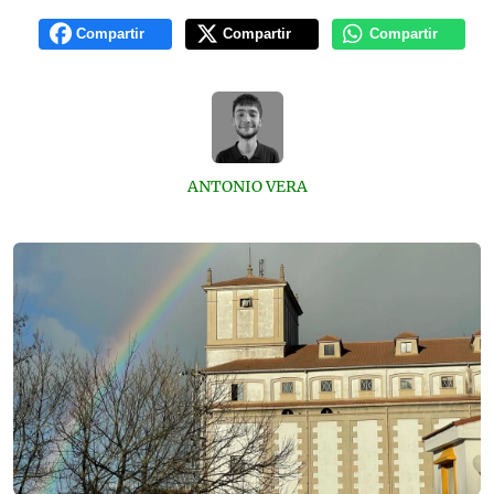
Compartir
Compartir
Compartir
ANTONIO VERA