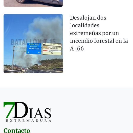
Desalojan dos
localidades
extremeñas por un
incendio forestal en la
A-66
Contacto