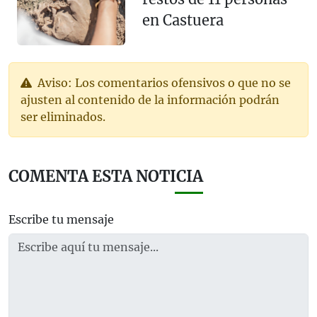
en Castuera
Aviso: Los comentarios ofensivos o que no se
ajusten al contenido de la información podrán
ser eliminados.
COMENTA ESTA NOTICIA
Escribe tu mensaje