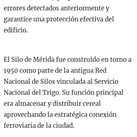
errores detectados anteriormente y
garantice una protección efectiva del
edificio.
El Silo de Mérida fue construido en torno a
1950 como parte de la antigua Red
Nacional de Silos vinculada al Servicio
Nacional del Trigo. Su función principal
era almacenar y distribuir cereal
aprovechando la estratégica conexión
ferroviaria de la ciudad.