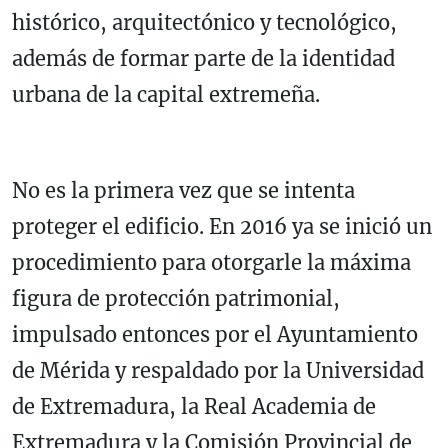
histórico, arquitectónico y tecnológico,
además de formar parte de la identidad
urbana de la capital extremeña.
No es la primera vez que se intenta
proteger el edificio. En 2016 ya se inició un
procedimiento para otorgarle la máxima
figura de protección patrimonial,
impulsado entonces por el Ayuntamiento
de Mérida y respaldado por la Universidad
de Extremadura, la Real Academia de
Extremadura y la Comisión Provincial de