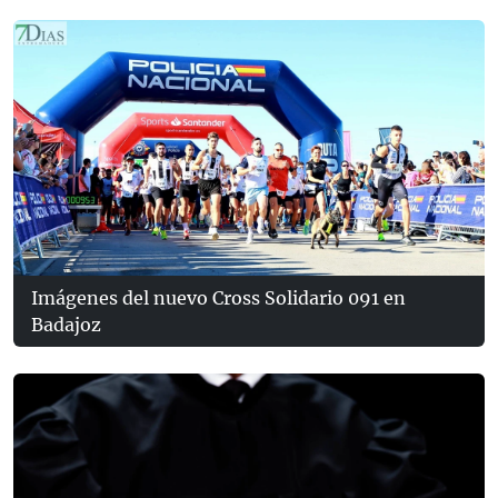
Imágenes del nuevo Cross Solidario 091 en
Badajoz