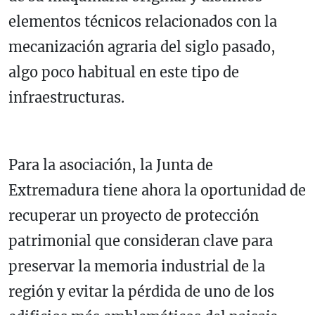
elementos técnicos relacionados con la
mecanización agraria del siglo pasado,
algo poco habitual en este tipo de
infraestructuras.
Para la asociación, la Junta de
Extremadura tiene ahora la oportunidad de
recuperar un proyecto de protección
patrimonial que consideran clave para
preservar la memoria industrial de la
región y evitar la pérdida de uno de los