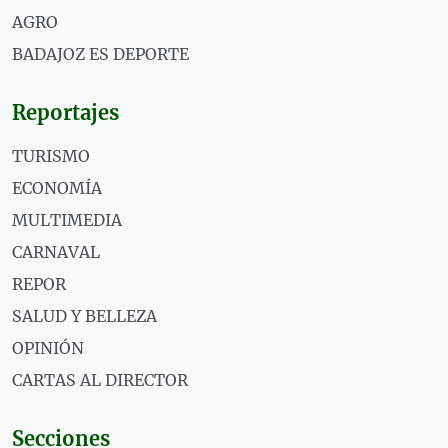
AGRO
BADAJOZ ES DEPORTE
Reportajes
TURISMO
ECONOMÍA
MULTIMEDIA
CARNAVAL
REPOR
SALUD Y BELLEZA
OPINIÓN
CARTAS AL DIRECTOR
Secciones