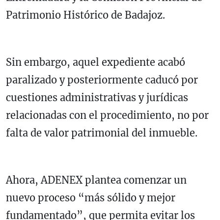
Patrimonio Histórico de Badajoz.
Sin embargo, aquel expediente acabó
paralizado y posteriormente caducó por
cuestiones administrativas y jurídicas
relacionadas con el procedimiento, no por
falta de valor patrimonial del inmueble.
Ahora, ADENEX plantea comenzar un
nuevo proceso “más sólido y mejor
fundamentado”, que permita evitar los