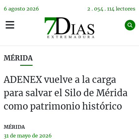
6
agosto
2026
2 . 054 . 114 lectores
MÉRIDA
ADENEX vuelve a la carga
para salvar el Silo de Mérida
como patrimonio histórico
MÉRIDA
31 de
mayo
de 2026