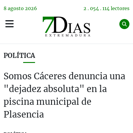
8
agosto
2026
2 . 054 . 114 lectores
POLÍTICA
Somos Cáceres denuncia una
"dejadez absoluta" en la
piscina municipal de
Plasencia