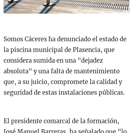
Somos Cáceres ha denunciado el estado de
la piscina municipal de Plasencia, que
considera sumida en una "dejadez
absoluta" y una falta de mantenimiento
que, a su juicio, compromete la calidad y
seguridad de estas instalaciones públicas.
El presidente comarcal de la formación,
José Manuel Barreras, ha señalado que "lo