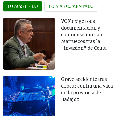
LO MÁS LEÍDO
LO MÁS COMENTADO
VOX exige toda
documentación y
comunicación con
Marruecos tras la
"invasión" de Ceuta
Grave accidente tras
chocar contra una vaca
en la provincia de
Badajoz