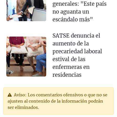
generales: "Este país
no aguanta un
escándalo más"
SATSE denuncia el
aumento de la
precariedad laboral
estival de las
enfermeras en
residencias
Aviso: Los comentarios ofensivos o que no se
ajusten al contenido de la información podrán
ser eliminados.