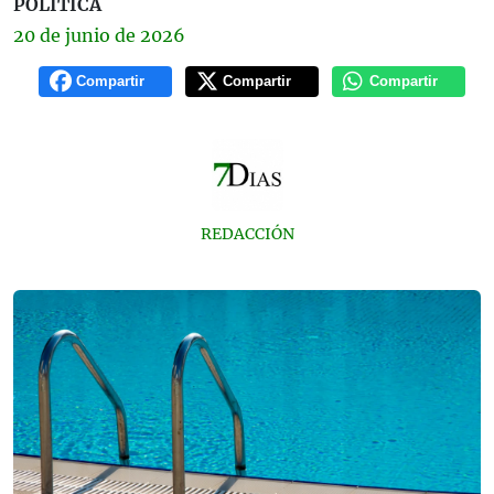
POLÍTICA
20 de
junio
de 2026
Compartir
Compartir
Compartir
REDACCIÓN