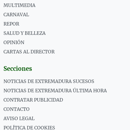
MULTIMEDIA
CARNAVAL
REPOR
SALUD Y BELLEZA
OPINIÓN
CARTAS AL DIRECTOR
Secciones
NOTICIAS DE EXTREMADURA SUCESOS
NOTICIAS DE EXTREMADURA ÚLTIMA HORA
CONTRATAR PUBLICIDAD
CONTACTO
AVISO LEGAL
POLÍTICA DE COOKIES