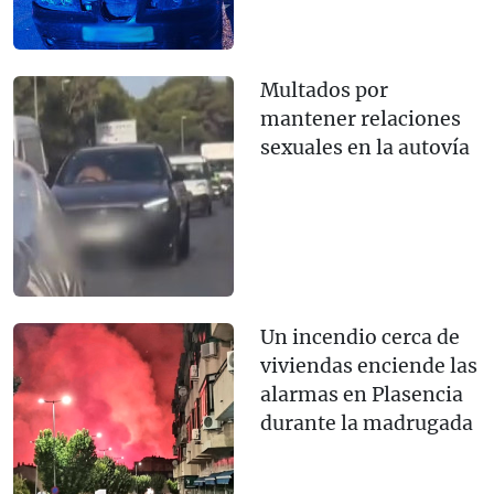
Multados por
mantener relaciones
sexuales en la autovía
Un incendio cerca de
viviendas enciende las
alarmas en Plasencia
durante la madrugada