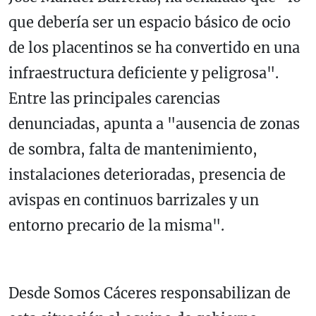
que debería ser un espacio básico de ocio
de los placentinos se ha convertido en una
infraestructura deficiente y peligrosa".
Entre las principales carencias
denunciadas, apunta a "ausencia de zonas
de sombra, falta de mantenimiento,
instalaciones deterioradas, presencia de
avispas en continuos barrizales y un
entorno precario de la misma".
Desde Somos Cáceres responsabilizan de