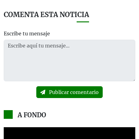
COMENTA ESTA NOTICIA
Escribe tu mensaje
Publicar comentario
A FONDO