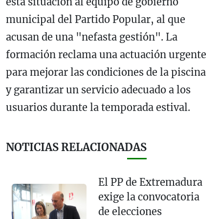
esta situación al equipo de gobierno
municipal del Partido Popular, al que
acusan de una "nefasta gestión". La
formación reclama una actuación urgente
para mejorar las condiciones de la piscina
y garantizar un servicio adecuado a los
usuarios durante la temporada estival.
NOTICIAS RELACIONADAS
El PP de Extremadura
exige la convocatoria
de elecciones