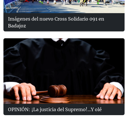
Imágenes del nuevo Cross Solidario 091 en
Badajoz
OPINIÓN: ¡La justicia del Supremo!...Y olé