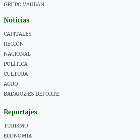
GRUPO VAUBÁN
Noticias
CAPITALES
REGIÓN
NACIONAL
POLÍTICA
CULTURA
AGRO
BADAJOZ ES DEPORTE
Reportajes
TURISMO
ECONOMÍA