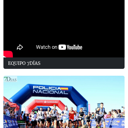
EQUIPO 7DÍAS