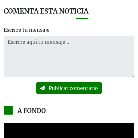
COMENTA ESTA NOTICIA
Escribe tu mensaje
Publicar comentario
A FONDO