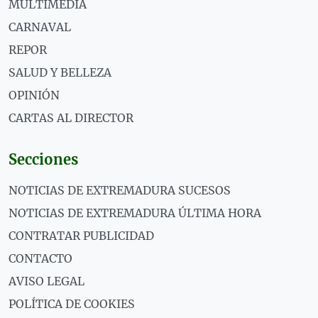
MULTIMEDIA
CARNAVAL
REPOR
SALUD Y BELLEZA
OPINIÓN
CARTAS AL DIRECTOR
Secciones
NOTICIAS DE EXTREMADURA SUCESOS
NOTICIAS DE EXTREMADURA ÚLTIMA HORA
CONTRATAR PUBLICIDAD
CONTACTO
AVISO LEGAL
POLÍTICA DE COOKIES