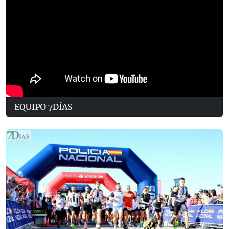
EQUIPO 7DÍAS