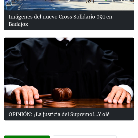
Imágenes del nuevo Cross Solidario 091 en
Badajoz
OPINIÓN: ¡La justicia del Supremo!...Y olé