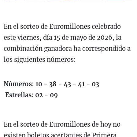
En el sorteo de Euromillones celebrado
este viernes, día 15 de mayo de 2026, la
combinación ganadora ha correspondido a
los siguientes números:
Números: 10 - 38 - 43 - 41 - 03
Estrellas: 02 - 09
En el sorteo de Euromillones de hoy no
existen boletos acertantes de Primera