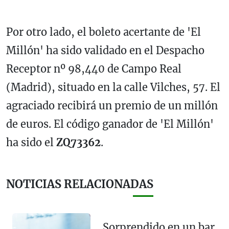
Por otro lado, el boleto acertante de 'El
Millón' ha sido validado en el Despacho
Receptor nº 98,440 de Campo Real
(Madrid), situado en la calle Vilches, 57. El
agraciado recibirá un premio de un millón
de euros. El código ganador de 'El Millón'
ha sido el
ZQ73362
.
NOTICIAS RELACIONADAS
Sorprendido en un bar