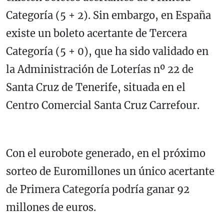
Categoría (5 + 2). Sin embargo, en España
existe un boleto acertante de Tercera
Categoría (5 + 0), que ha sido validado en
la Administración de Loterías nº 22 de
Santa Cruz de Tenerife, situada en el
Centro Comercial Santa Cruz Carrefour.
Con el eurobote generado, en el próximo
sorteo de Euromillones un único acertante
de Primera Categoría podría ganar 92
millones de euros.