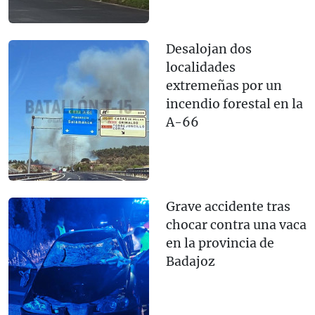
Desalojan dos
localidades
extremeñas por un
incendio forestal en la
A-66
Grave accidente tras
chocar contra una vaca
en la provincia de
Badajoz