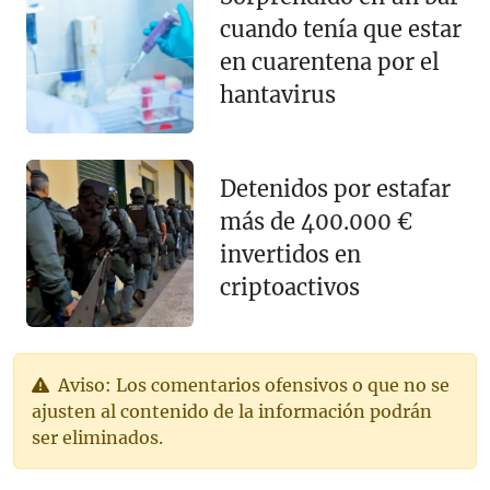
cuando tenía que estar
en cuarentena por el
hantavirus
Detenidos por estafar
más de 400.000 €
invertidos en
criptoactivos
Aviso: Los comentarios ofensivos o que no se
ajusten al contenido de la información podrán
ser eliminados.