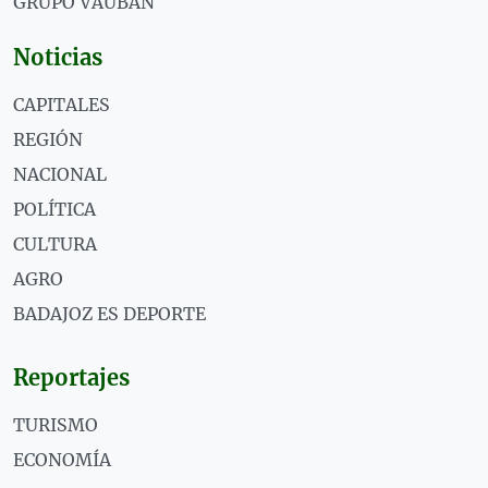
GRUPO VAUBÁN
Noticias
CAPITALES
REGIÓN
NACIONAL
POLÍTICA
CULTURA
AGRO
BADAJOZ ES DEPORTE
Reportajes
TURISMO
ECONOMÍA