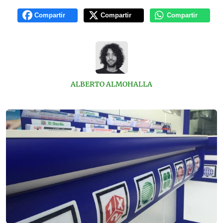
Compartir
Compartir
Compartir
ALBERTO ALMOHALLA