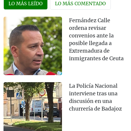
LO MÁS LEÍDO
LO MÁS COMENTADO
Fernández Calle
ordena revisar
convenios ante la
posible llegada a
Extremadura de
inmigrantes de Ceuta
La Policía Nacional
interviene tras una
discusión en una
churrería de Badajoz