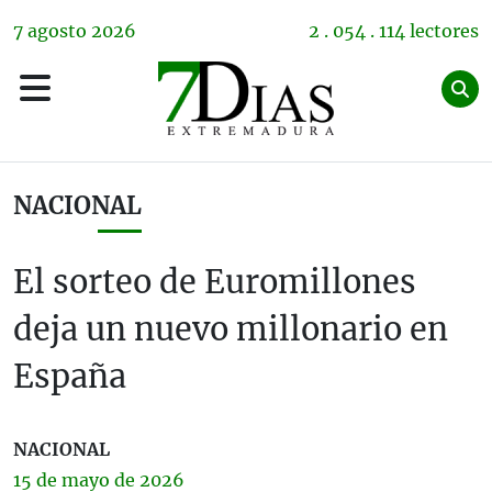
7
agosto
2026
2 . 054 . 114 lectores
NACIONAL
El sorteo de Euromillones
deja un nuevo millonario en
España
NACIONAL
15 de
mayo
de 2026