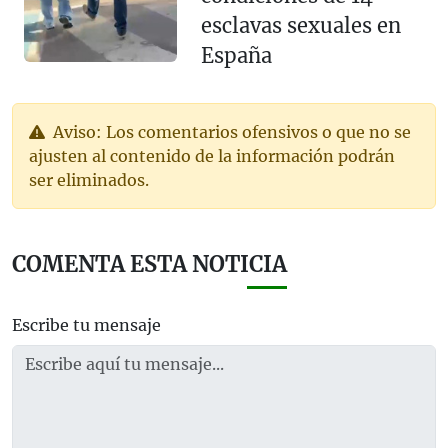
esclavas sexuales en
España
Aviso: Los comentarios ofensivos o que no se
ajusten al contenido de la información podrán
ser eliminados.
COMENTA ESTA NOTICIA
Escribe tu mensaje