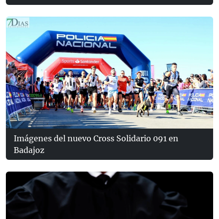
Imágenes del nuevo Cross Solidario 091 en
Badajoz