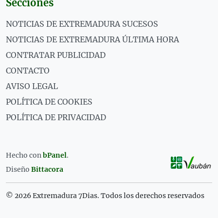
Secciones
NOTICIAS DE EXTREMADURA SUCESOS
NOTICIAS DE EXTREMADURA ÚLTIMA HORA
CONTRATAR PUBLICIDAD
CONTACTO
AVISO LEGAL
POLÍTICA DE COOKIES
POLÍTICA DE PRIVACIDAD
Hecho con
bPanel
.
Diseño
Bittacora
© 2026 Extremadura 7Dias. Todos los derechos reservados