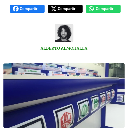
Compartir
Compartir
Compartir
ALBERTO ALMOHALLA