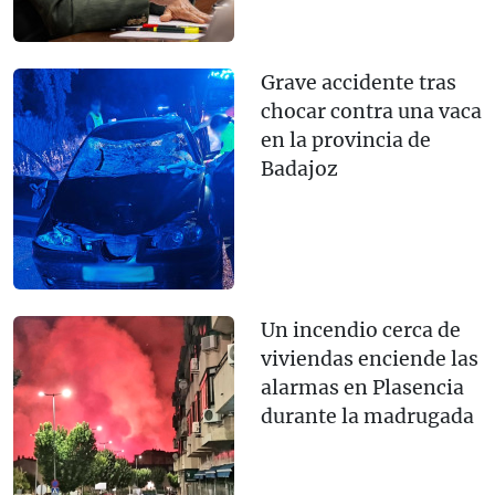
Grave accidente tras
chocar contra una vaca
en la provincia de
Badajoz
Un incendio cerca de
viviendas enciende las
alarmas en Plasencia
durante la madrugada