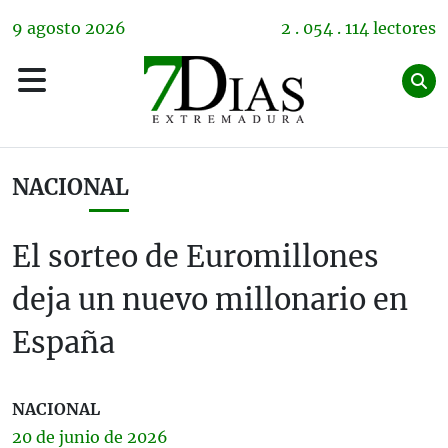
9
agosto
2026
2 . 054 . 114 lectores
NACIONAL
El sorteo de Euromillones
deja un nuevo millonario en
España
NACIONAL
20 de
junio
de 2026