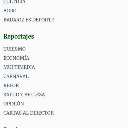
CULTURA
AGRO
BADAJOZ ES DEPORTE
Reportajes
TURISMO
ECONOMÍA
MULTIMEDIA
CARNAVAL
REPOR
SALUD Y BELLEZA
OPINIÓN
CARTAS AL DIRECTOR