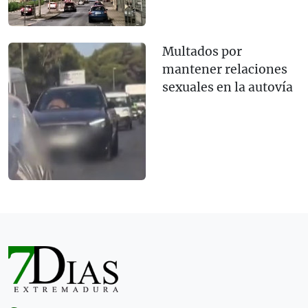
Multados por
mantener relaciones
sexuales en la autovía