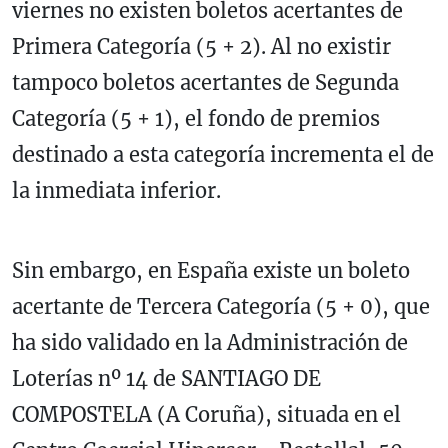
viernes no existen boletos acertantes de
Primera Categoría (5 + 2). Al no existir
tampoco boletos acertantes de Segunda
Categoría (5 + 1), el fondo de premios
destinado a esta categoría incrementa el de
la inmediata inferior.
Sin embargo, en España existe un boleto
acertante de Tercera Categoría (5 + 0), que
ha sido validado en la Administración de
Loterías nº 14 de SANTIAGO DE
COMPOSTELA (A Coruña), situada en el