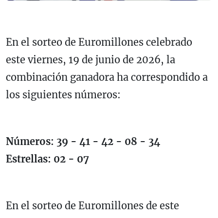
En el sorteo de Euromillones celebrado
este viernes, 19 de junio de 2026, la
combinación ganadora ha correspondido a
los siguientes números:
Números: 39 - 41 - 42 - 08 - 34
Estrellas: 02 - 07
En el sorteo de Euromillones de este