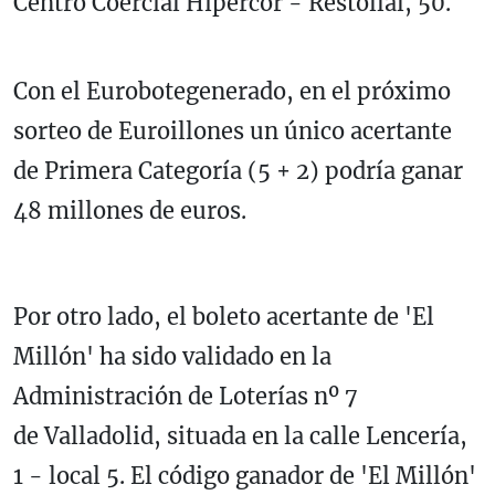
Centro Coercial Hipercor - Restollal, 50.
Con el Eurobotegenerado, en el próximo
sorteo de Euroillones un único acertante
de Primera Categoría (5 + 2) podría ganar
48 millones de euros.
Por otro lado, el boleto acertante de 'El
Millón' ha sido validado en la
Administración de Loterías nº 7
de Valladolid, situada en la calle Lencería,
1 - local 5. El código ganador de 'El Millón'