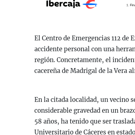
El Centro de Emergencias 112 de 
accidente personal con una herra
región. Concretamente, el incident
cacereña de Madrigal de la Vera al
En la citada localidad, un vecino 
considerable gravedad en un brazo
58 años, ha tenido que ser traslad
Universitario de Cáceres en estado