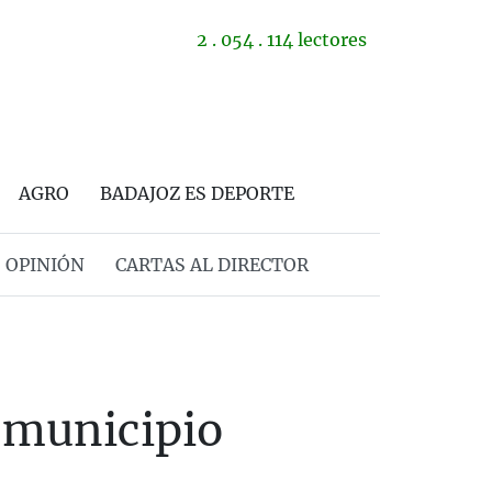
2 . 054 . 114 lectores
AGRO
BADAJOZ ES DEPORTE
OPINIÓN
CARTAS AL DIRECTOR
n municipio