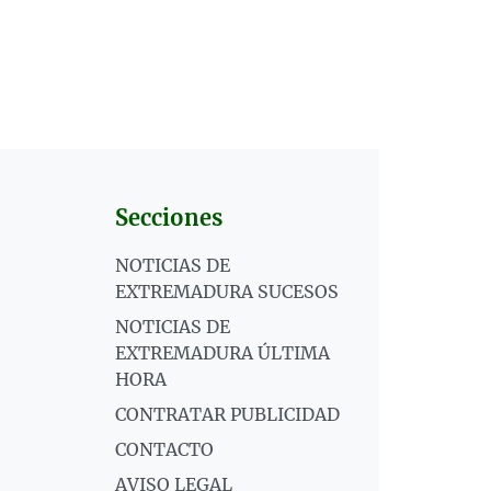
Secciones
NOTICIAS DE
EXTREMADURA SUCESOS
NOTICIAS DE
EXTREMADURA ÚLTIMA
HORA
CONTRATAR PUBLICIDAD
CONTACTO
AVISO LEGAL