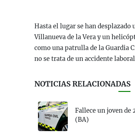
Hasta el lugar se han desplazado
Villanueva de la Vera y un helicópt
como una patrulla de la Guardia C
no se trata de un accidente laboral
NOTICIAS RELACIONADAS
Fallece un joven de 
(BA)