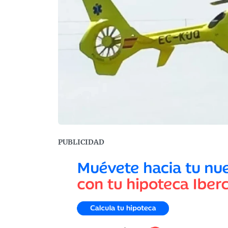
PUBLICIDAD