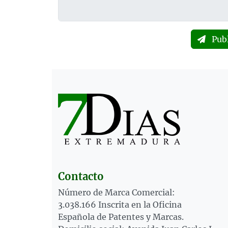
Pub
Contacto
Número de Marca Comercial:
3.038.166 Inscrita en la Oficina
Española de Patentes y Marcas.