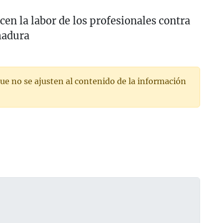
ocen la labor de los profesionales contra
madura
ue no se ajusten al contenido de la información