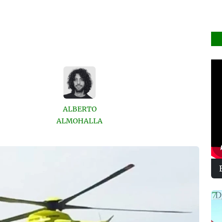
ALBERTO
ALMOHALLA