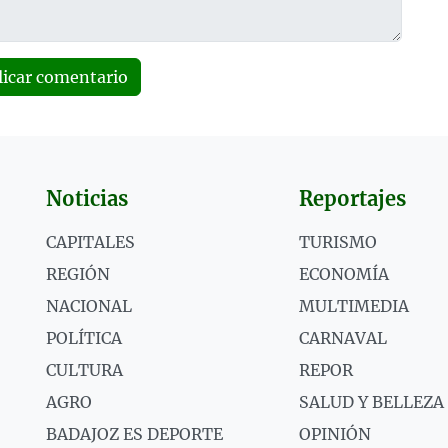
licar comentario
Noticias
Reportajes
CAPITALES
TURISMO
REGIÓN
ECONOMÍA
NACIONAL
MULTIMEDIA
POLÍTICA
CARNAVAL
CULTURA
REPOR
AGRO
SALUD Y BELLEZA
BADAJOZ ES DEPORTE
OPINIÓN