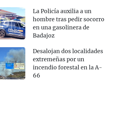
La Policía auxilia a un
hombre tras pedir socorro
en una gasolinera de
Badajoz
Desalojan dos localidades
extremeñas por un
incendio forestal en la A-
66