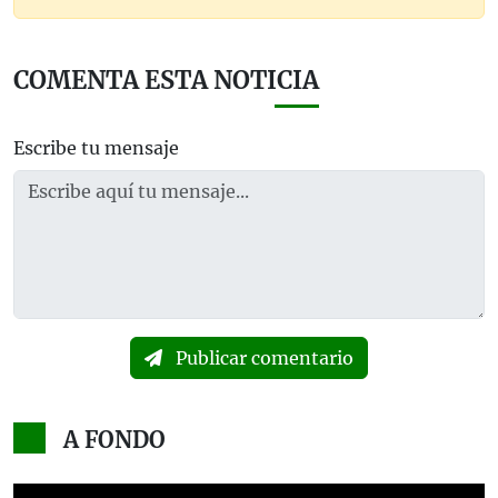
COMENTA ESTA NOTICIA
Escribe tu mensaje
Publicar comentario
A FONDO