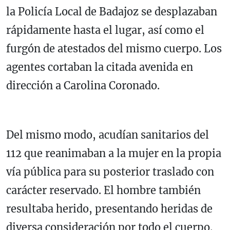
la Policía Local de Badajoz se desplazaban
rápidamente hasta el lugar, así como el
furgón de atestados del mismo cuerpo. Los
agentes cortaban la citada avenida en
dirección a Carolina Coronado.
Del mismo modo, acudían sanitarios del
112 que reanimaban a la mujer en la propia
vía pública para su posterior traslado con
carácter reservado.
El hombre también
resultaba herido, presentando heridas de
diversa consideración por todo el cuerpo.