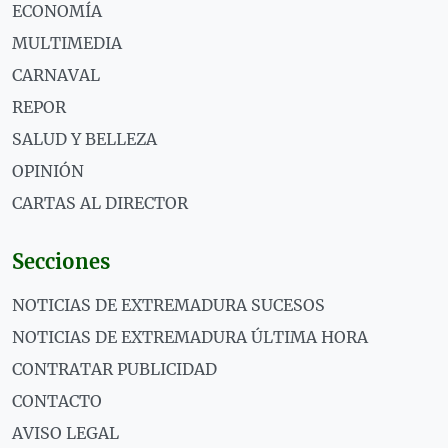
ECONOMÍA
MULTIMEDIA
CARNAVAL
REPOR
SALUD Y BELLEZA
OPINIÓN
CARTAS AL DIRECTOR
Secciones
NOTICIAS DE EXTREMADURA SUCESOS
NOTICIAS DE EXTREMADURA ÚLTIMA HORA
CONTRATAR PUBLICIDAD
CONTACTO
AVISO LEGAL