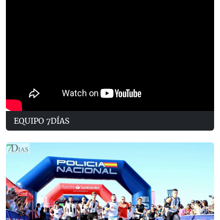
EQUIPO 7DÍAS