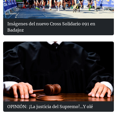
Imágenes del nuevo Cross Solidario 091 en
Badajoz
OPINIÓN: ¡La justicia del Supremo!...Y olé