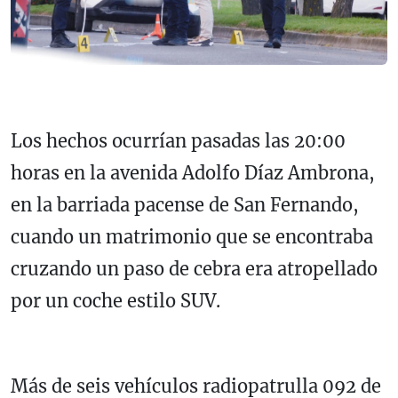
Los hechos ocurrían pasadas las 20:00
horas en la avenida Adolfo Díaz Ambrona,
en la barriada pacense de San Fernando,
cuando un matrimonio que se encontraba
cruzando un paso de cebra era atropellado
por un coche estilo SUV.
Más de seis vehículos radiopatrulla 092 de