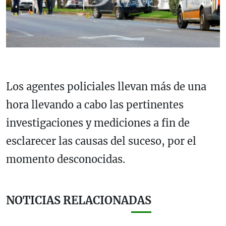
Los agentes policiales llevan más de una
hora llevando a cabo las pertinentes
investigaciones y mediciones a fin de
esclarecer las causas del suceso, por el
momento desconocidas.
NOTICIAS RELACIONADAS