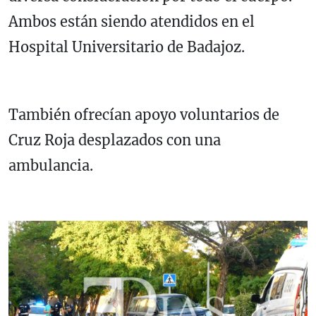
Ambos están siendo atendidos en el
Hospital Universitario de Badajoz.
También ofrecían apoyo voluntarios de
Cruz Roja desplazados con una
ambulancia
.