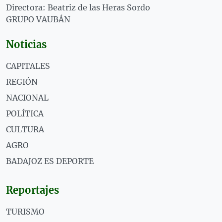
Directora: Beatriz de las Heras Sordo
GRUPO VAUBÁN
Noticias
CAPITALES
REGIÓN
NACIONAL
POLÍTICA
CULTURA
AGRO
BADAJOZ ES DEPORTE
Reportajes
TURISMO