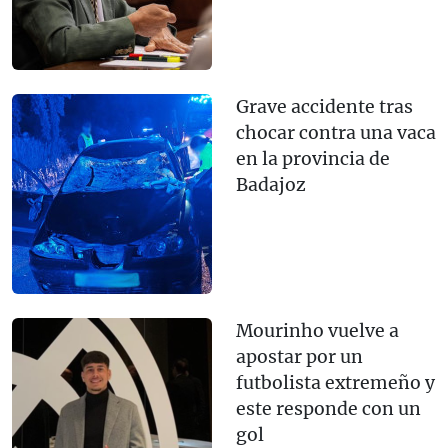
Grave accidente tras
chocar contra una vaca
en la provincia de
Badajoz
Mourinho vuelve a
apostar por un
futbolista extremeño y
este responde con un
gol