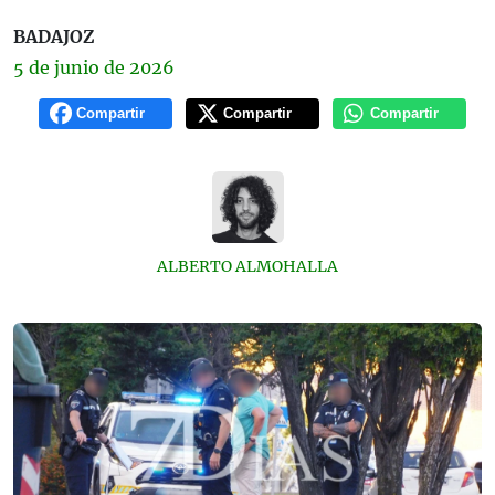
BADAJOZ
5 de
junio
de 2026
Compartir
Compartir
Compartir
ALBERTO ALMOHALLA