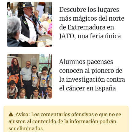
Descubre los lugares
más mágicos del norte
de Extremadura en
JATO, una feria única
Alumnos pacenses
conocen al pionero de
la investigación contra
el cáncer en España
Aviso: Los comentarios ofensivos o que no se
ajusten al contenido de la información podrán
ser eliminados.