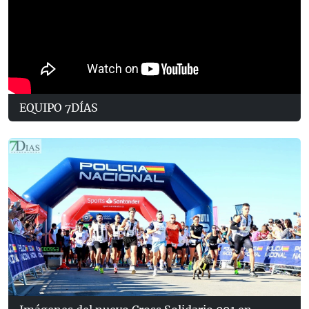
EQUIPO 7DÍAS