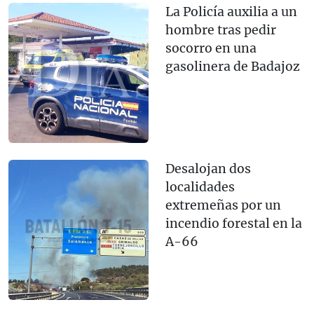
La Policía auxilia a un
hombre tras pedir
socorro en una
gasolinera de Badajoz
Desalojan dos
localidades
extremeñas por un
incendio forestal en la
A-66