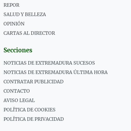
REPOR
SALUD Y BELLEZA
OPINIÓN
CARTAS AL DIRECTOR
Secciones
NOTICIAS DE EXTREMADURA SUCESOS
NOTICIAS DE EXTREMADURA ÚLTIMA HORA
CONTRATAR PUBLICIDAD
CONTACTO
AVISO LEGAL
POLÍTICA DE COOKIES
POLÍTICA DE PRIVACIDAD