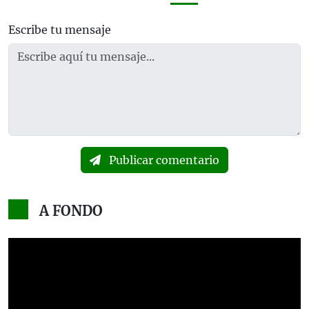
Escribe tu mensaje
Publicar comentario
A FONDO