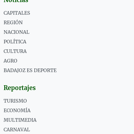
CAPITALES
REGIÓN
NACIONAL
POLÍTICA
CULTURA
AGRO
BADAJOZ ES DEPORTE
Reportajes
TURISMO
ECONOMÍA
MULTIMEDIA
CARNAVAL