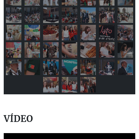
VÍDEO