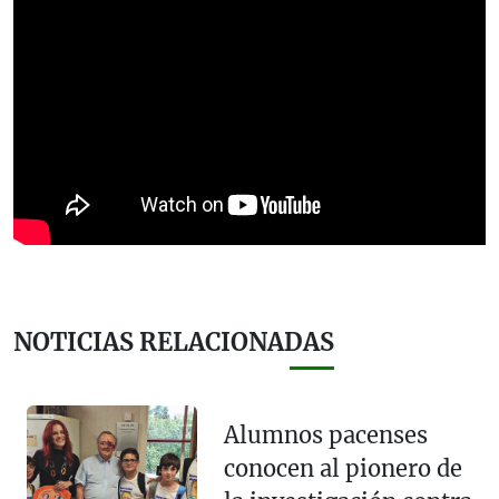
NOTICIAS RELACIONADAS
Alumnos pacenses
conocen al pionero de