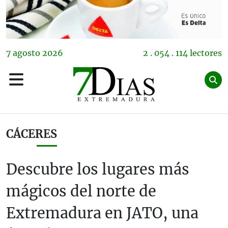
7
agosto
2026
2 . 054 . 114 lectores
CÁCERES
Descubre los lugares más
mágicos del norte de
Extremadura en JATO, una