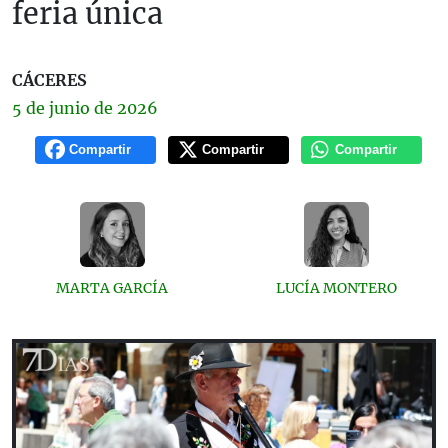
feria única
CÁCERES
5 de
junio
de 2026
Compartir
Compartir
Compartir
MARTA GARCÍA
LUCÍA MONTERO