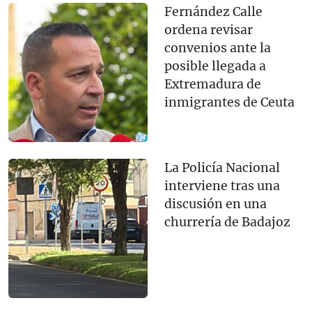
Fernández Calle
ordena revisar
convenios ante la
posible llegada a
Extremadura de
inmigrantes de Ceuta
La Policía Nacional
interviene tras una
discusión en una
churrería de Badajoz