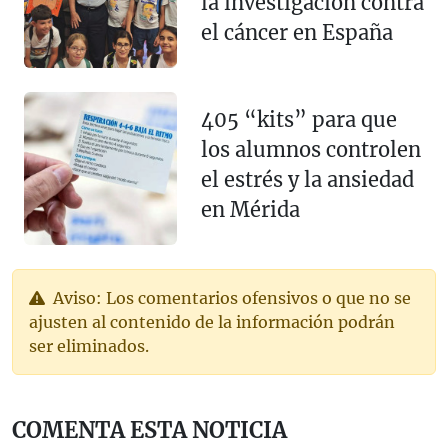
la investigación contra
el cáncer en España
405 “kits” para que
los alumnos controlen
el estrés y la ansiedad
en Mérida
Aviso: Los comentarios ofensivos o que no se
ajusten al contenido de la información podrán
ser eliminados.
COMENTA ESTA NOTICIA