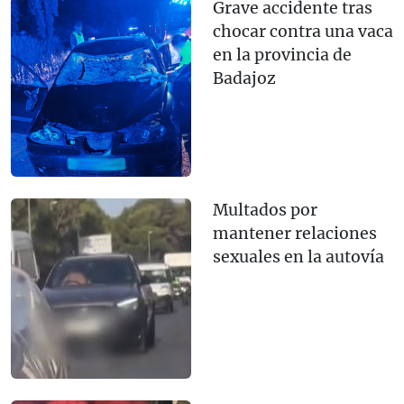
Grave accidente tras
chocar contra una vaca
en la provincia de
Badajoz
Multados por
mantener relaciones
sexuales en la autovía