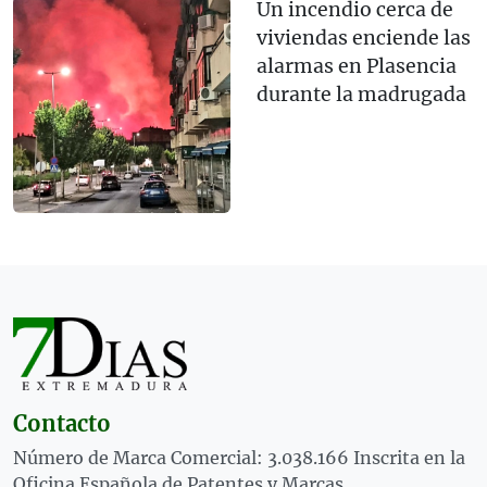
Un incendio cerca de
viviendas enciende las
alarmas en Plasencia
durante la madrugada
Contacto
Número de Marca Comercial: 3.038.166 Inscrita en la
Oficina Española de Patentes y Marcas.