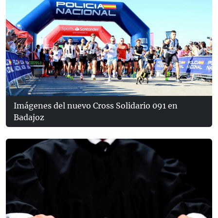
Imágenes del nuevo Cross Solidario 091 en
Badajoz