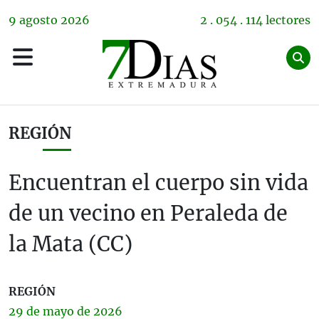
9
agosto
2026
2 . 054 . 114 lectores
REGIÓN
Encuentran el cuerpo sin vida
de un vecino en Peraleda de
la Mata (CC)
REGIÓN
29 de
mayo
de 2026