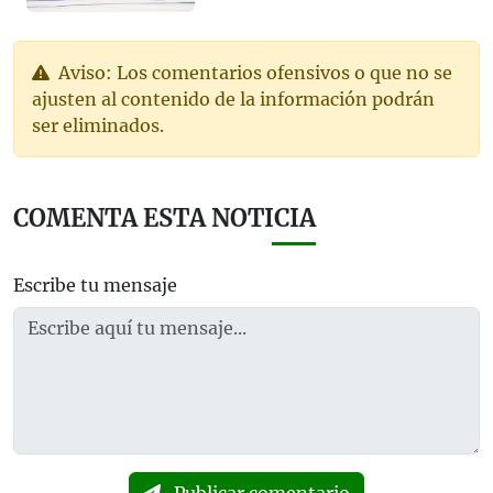
Aviso: Los comentarios ofensivos o que no se
ajusten al contenido de la información podrán
ser eliminados.
COMENTA ESTA NOTICIA
Escribe tu mensaje