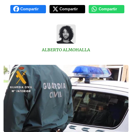
Compartir
Compartir
Compartir
ALBERTO ALMOHALLA