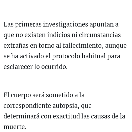
Las primeras investigaciones apuntan a
que no existen indicios ni circunstancias
extrañas en torno al fallecimiento, aunque
se ha activado el protocolo habitual para
esclarecer lo ocurrido.
El cuerpo será sometido a la
correspondiente autopsia, que
determinará con exactitud las causas de la
muerte.