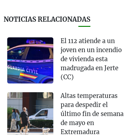
NOTICIAS RELACIONADAS
El 112 atiende a un
joven en un incendio
de vivienda esta
madrugada en Jerte
(CC)
Altas temperaturas
para despedir el
último fin de semana
de mayo en
Extremadura