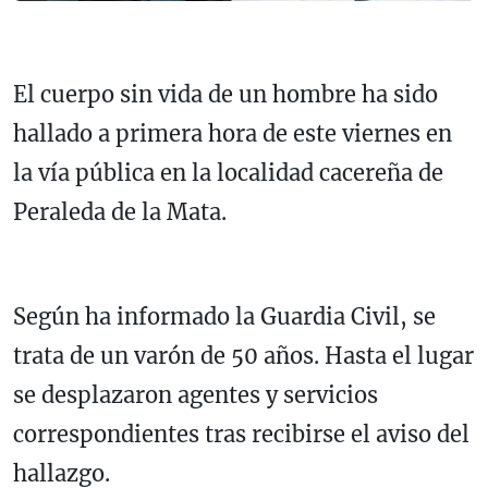
El cuerpo sin vida de un hombre ha sido
hallado a primera hora de este viernes en
la vía pública en la localidad cacereña de
Peraleda de la Mata.
Según ha informado la Guardia Civil, se
trata de un varón de 50 años. Hasta el lugar
se desplazaron agentes y servicios
correspondientes tras recibirse el aviso del
hallazgo.