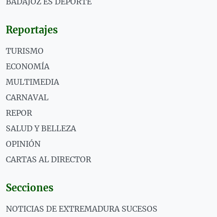
BADAJOZ ES DEPORTE
Reportajes
TURISMO
ECONOMÍA
MULTIMEDIA
CARNAVAL
REPOR
SALUD Y BELLEZA
OPINIÓN
CARTAS AL DIRECTOR
Secciones
NOTICIAS DE EXTREMADURA SUCESOS