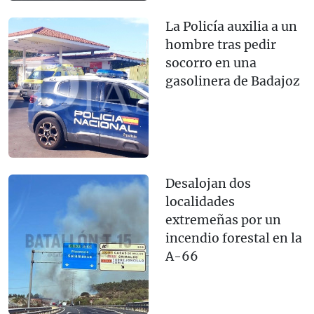
La Policía auxilia a un
hombre tras pedir
socorro en una
gasolinera de Badajoz
Desalojan dos
localidades
extremeñas por un
incendio forestal en la
A-66