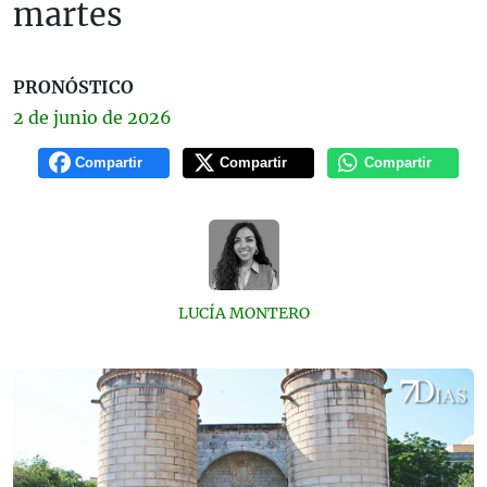
martes
PRONÓSTICO
2 de
junio
de 2026
Compartir
Compartir
Compartir
LUCÍA MONTERO