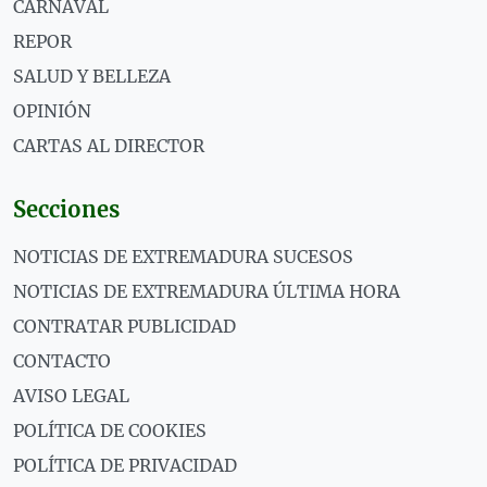
CARNAVAL
REPOR
SALUD Y BELLEZA
OPINIÓN
CARTAS AL DIRECTOR
Secciones
NOTICIAS DE EXTREMADURA SUCESOS
NOTICIAS DE EXTREMADURA ÚLTIMA HORA
CONTRATAR PUBLICIDAD
CONTACTO
AVISO LEGAL
POLÍTICA DE COOKIES
POLÍTICA DE PRIVACIDAD