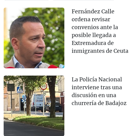
Fernández Calle
ordena revisar
convenios ante la
posible llegada a
Extremadura de
inmigrantes de Ceuta
La Policía Nacional
interviene tras una
discusión en una
churrería de Badajoz