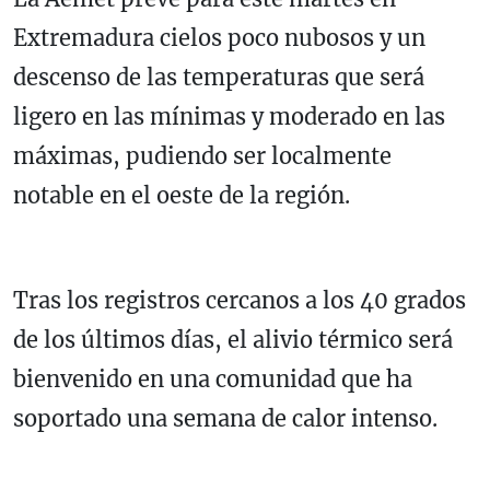
Extremadura cielos poco nubosos y un
descenso de las temperaturas que será
ligero en las mínimas y moderado en las
máximas, pudiendo ser localmente
notable en el oeste de la región.
Tras los registros cercanos a los 40 grados
de los últimos días, el alivio térmico será
bienvenido en una comunidad que ha
soportado una semana de calor intenso.