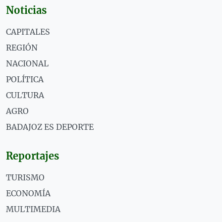
Noticias
CAPITALES
REGIÓN
NACIONAL
POLÍTICA
CULTURA
AGRO
BADAJOZ ES DEPORTE
Reportajes
TURISMO
ECONOMÍA
MULTIMEDIA