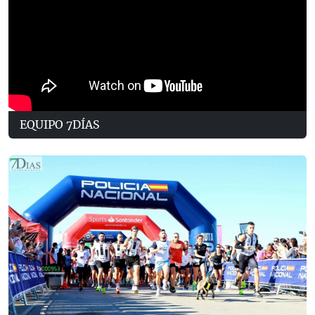
EQUIPO 7DÍAS