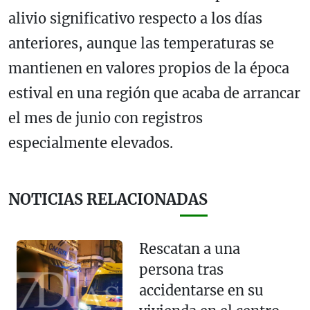
alivio significativo respecto a los días
anteriores, aunque las temperaturas se
mantienen en valores propios de la época
estival en una región que acaba de arrancar
el mes de junio con registros
especialmente elevados.
NOTICIAS RELACIONADAS
Rescatan a una
persona tras
accidentarse en su