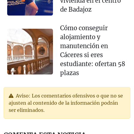
vivienda en el centro
de Badajoz
Cómo conseguir
alojamiento y
manutención en
Cáceres si eres
estudiante: ofertan 58
plazas
Aviso: Los comentarios ofensivos o que no se
ajusten al contenido de la información podrán
ser eliminados.