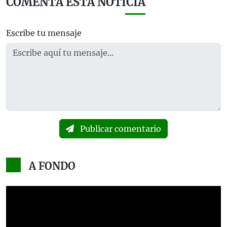
COMENTA ESTA NOTICIA
Escribe tu mensaje
Publicar comentario
A FONDO