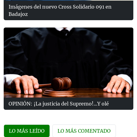
Imágenes del nuevo Cross Solidario 091 en
Badajoz
OPINIÓN: ¡La justicia del Supremo!...Y olé
LO MÁS LEÍDO
LO MÁS COMENTADO