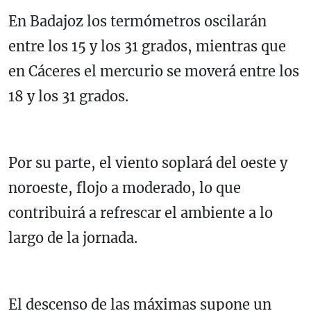
En Badajoz los termómetros oscilarán
entre los 15 y los 31 grados, mientras que
en Cáceres el mercurio se moverá entre los
18 y los 31 grados.
Por su parte, el viento soplará del oeste y
noroeste, flojo a moderado, lo que
contribuirá a refrescar el ambiente a lo
largo de la jornada.
El descenso de las máximas supone un