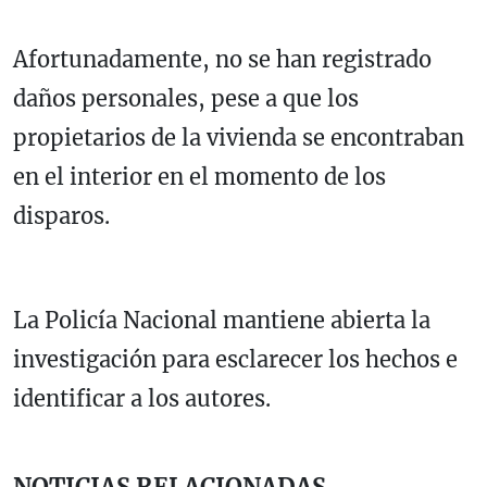
Afortunadamente, no se han registrado
daños personales, pese a que los
propietarios de la vivienda se encontraban
en el interior en el momento de los
disparos.
La Policía Nacional mantiene abierta la
investigación para esclarecer los hechos e
identificar a los autores.