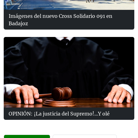
Imágenes del nuevo Cross Solidario 091 en
Badajoz
OPINIÓN: ¡La justicia del Supremo!...Y olé