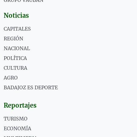
GRUPO VAUBÁN
Noticias
CAPITALES
REGIÓN
NACIONAL
POLÍTICA
CULTURA
AGRO
BADAJOZ ES DEPORTE
Reportajes
TURISMO
ECONOMÍA