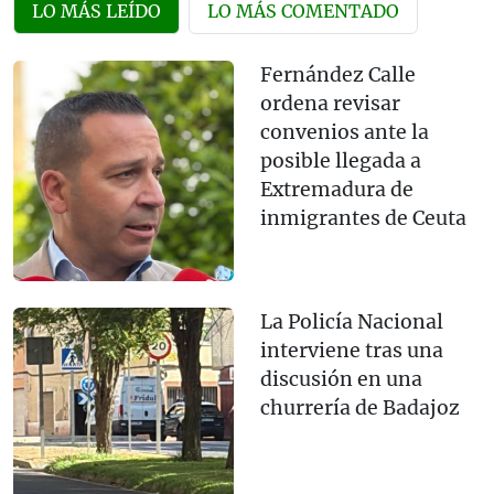
LO MÁS LEÍDO
LO MÁS COMENTADO
Fernández Calle
ordena revisar
convenios ante la
posible llegada a
Extremadura de
inmigrantes de Ceuta
La Policía Nacional
interviene tras una
discusión en una
churrería de Badajoz