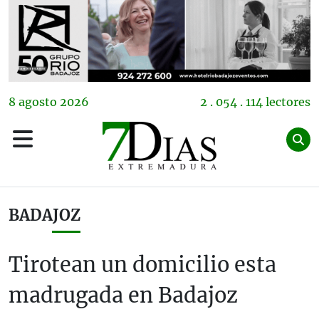
8
agosto
2026
2 . 054 . 114 lectores
BADAJOZ
Tirotean un domicilio esta
madrugada en Badajoz