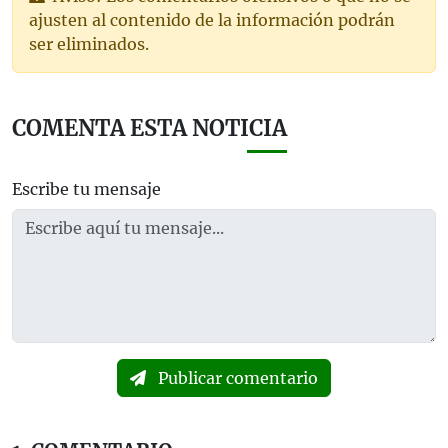
ajusten al contenido de la información podrán
ser eliminados.
COMENTA ESTA NOTICIA
Escribe tu mensaje
Publicar comentario