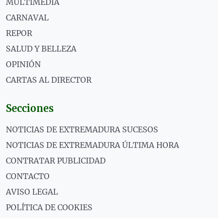
MULTIMEDIA
CARNAVAL
REPOR
SALUD Y BELLEZA
OPINIÓN
CARTAS AL DIRECTOR
Secciones
NOTICIAS DE EXTREMADURA SUCESOS
NOTICIAS DE EXTREMADURA ÚLTIMA HORA
CONTRATAR PUBLICIDAD
CONTACTO
AVISO LEGAL
POLÍTICA DE COOKIES