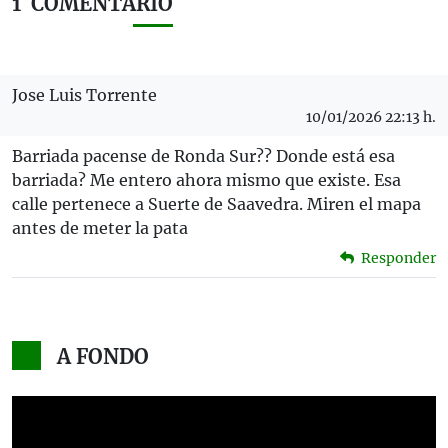
1
COMENTARIO
Jose Luis Torrente
10/01/2026 22:13 h.
Barriada pacense de Ronda Sur?? Donde está esa
barriada? Me entero ahora mismo que existe. Esa
calle pertenece a Suerte de Saavedra. Miren el mapa
antes de meter la pata
Responder
A FONDO