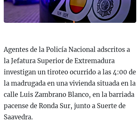
Agentes de la Policía Nacional adscritos a
la Jefatura Superior de Extremadura
investigan un tiroteo ocurrido a las 4:00 de
la madrugada en una vivienda situada en la
calle Luis Zambrano Blanco, en la barriada
pacense de Ronda Sur, junto a Suerte de
Saavedra.