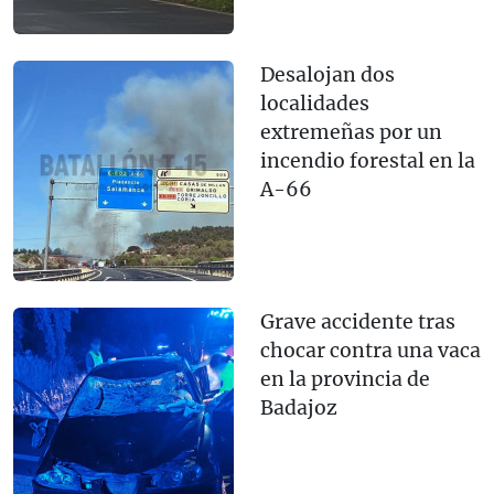
Desalojan dos
localidades
extremeñas por un
incendio forestal en la
A-66
Grave accidente tras
chocar contra una vaca
en la provincia de
Badajoz