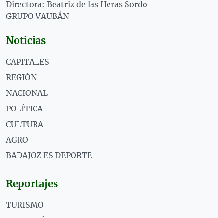
Directora: Beatriz de las Heras Sordo
GRUPO VAUBÁN
Noticias
CAPITALES
REGIÓN
NACIONAL
POLÍTICA
CULTURA
AGRO
BADAJOZ ES DEPORTE
Reportajes
TURISMO