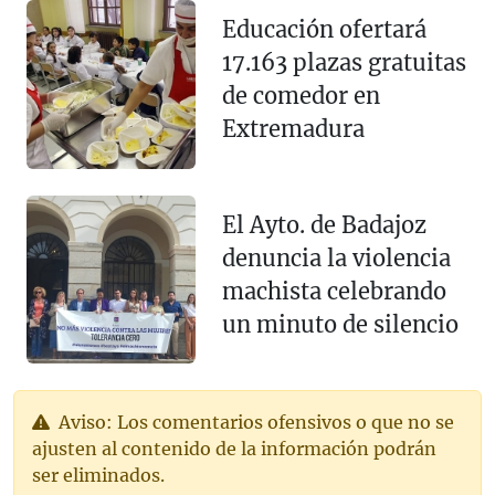
Educación ofertará
17.163 plazas gratuitas
de comedor en
Extremadura
El Ayto. de Badajoz
denuncia la violencia
machista celebrando
un minuto de silencio
Aviso: Los comentarios ofensivos o que no se
ajusten al contenido de la información podrán
ser eliminados.