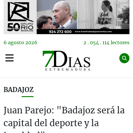
6
agosto
2026
2 . 054 . 114 lectores
BADAJOZ
Juan Parejo: "Badajoz será la
capital del deporte y la