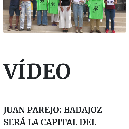
VÍDEO
JUAN PAREJO: BADAJOZ
SERÁ LA CAPITAL DEL