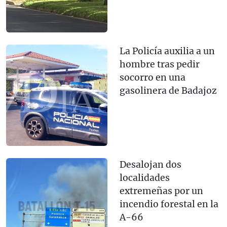
La Policía auxilia a un
hombre tras pedir
socorro en una
gasolinera de Badajoz
Desalojan dos
localidades
extremeñas por un
incendio forestal en la
A-66