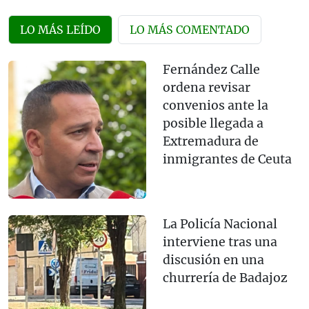
LO MÁS LEÍDO
LO MÁS COMENTADO
Fernández Calle
ordena revisar
convenios ante la
posible llegada a
Extremadura de
inmigrantes de Ceuta
La Policía Nacional
interviene tras una
discusión en una
churrería de Badajoz