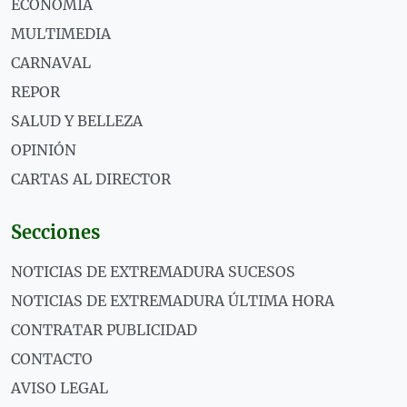
ECONOMÍA
MULTIMEDIA
CARNAVAL
REPOR
SALUD Y BELLEZA
OPINIÓN
CARTAS AL DIRECTOR
Secciones
NOTICIAS DE EXTREMADURA SUCESOS
NOTICIAS DE EXTREMADURA ÚLTIMA HORA
CONTRATAR PUBLICIDAD
CONTACTO
AVISO LEGAL