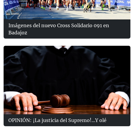
Imágenes del nuevo Cross Solidario 091 en
Badajoz
OPINIÓN: ¡La justicia del Supremo!...Y olé