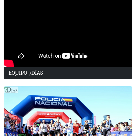
EQUIPO 7DÍAS