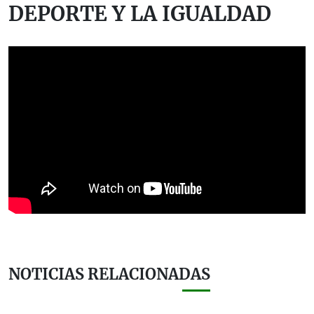
DEPORTE Y LA IGUALDAD
NOTICIAS RELACIONADAS