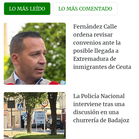
LO MÁS LEÍDO
LO MÁS COMENTADO
Fernández Calle
ordena revisar
convenios ante la
posible llegada a
Extremadura de
inmigrantes de Ceuta
La Policía Nacional
interviene tras una
discusión en una
churrería de Badajoz