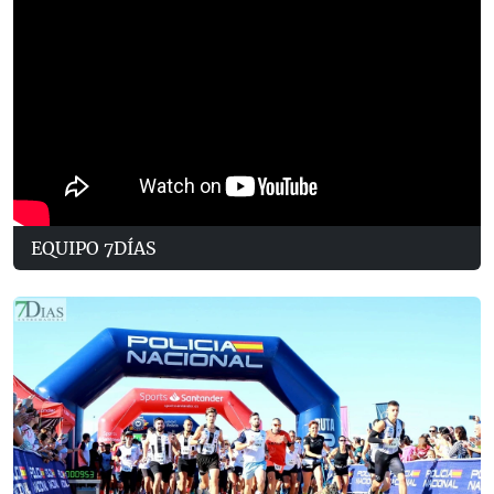
EQUIPO 7DÍAS