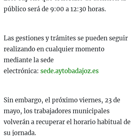
público será de 9:00 a 12:30 horas.
Las gestiones y trámites se pueden seguir
realizando en cualquier momento
mediante la sede
electrónica:
sede.aytobadajoz.es
Sin embargo, el próximo viernes, 23 de
mayo, los trabajadores municipales
volverán a recuperar el horario habitual de
su jornada.