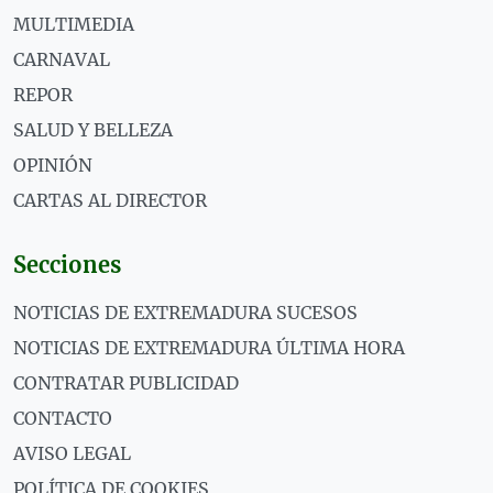
MULTIMEDIA
CARNAVAL
REPOR
SALUD Y BELLEZA
OPINIÓN
CARTAS AL DIRECTOR
Secciones
NOTICIAS DE EXTREMADURA SUCESOS
NOTICIAS DE EXTREMADURA ÚLTIMA HORA
CONTRATAR PUBLICIDAD
CONTACTO
AVISO LEGAL
POLÍTICA DE COOKIES