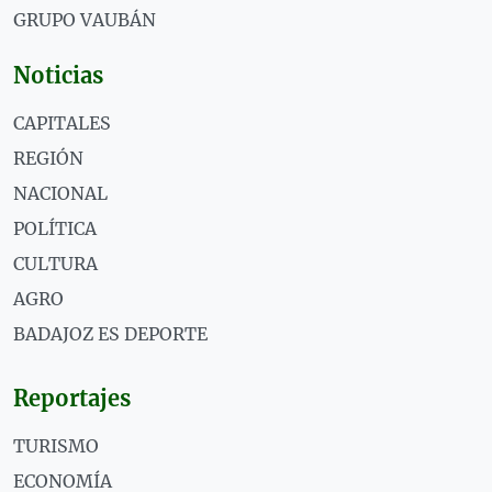
GRUPO VAUBÁN
Noticias
CAPITALES
REGIÓN
NACIONAL
POLÍTICA
CULTURA
AGRO
BADAJOZ ES DEPORTE
Reportajes
TURISMO
ECONOMÍA