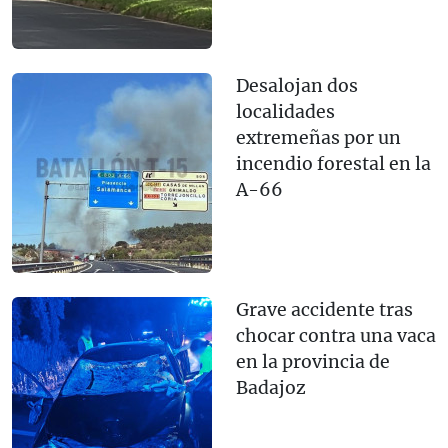
Desalojan dos
localidades
extremeñas por un
incendio forestal en la
A-66
Grave accidente tras
chocar contra una vaca
en la provincia de
Badajoz