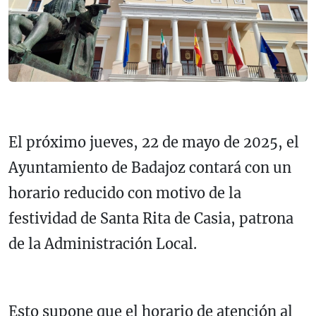
El próximo jueves, 22 de mayo de 2025, el
Ayuntamiento de Badajoz contará con un
horario reducido con motivo de la
festividad de Santa Rita de Casia, patrona
de la Administración Local.
Esto supone que el horario de atención al