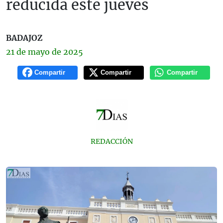
reducida este jueves
BADAJOZ
21 de
mayo
de 2025
Compartir
Compartir
Compartir
REDACCIÓN