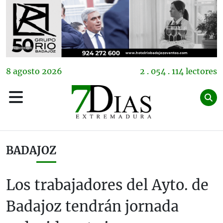
8
agosto
2026
2 . 054 . 114 lectores
BADAJOZ
Los trabajadores del Ayto. de
Badajoz tendrán jornada