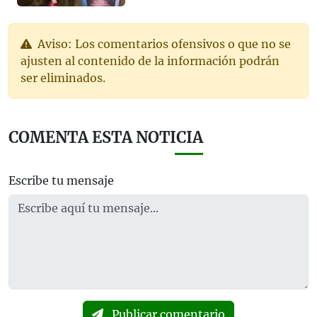
Aviso: Los comentarios ofensivos o que no se
ajusten al contenido de la información podrán
ser eliminados.
COMENTA ESTA NOTICIA
Escribe tu mensaje
Publicar comentario