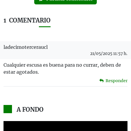
1
COMENTARIO
ladecimoterceraucl
21/05/2025 11:57 h.
Cualquier escusa es buena para no currar, deben de
estar agotados.
Responder
A FONDO