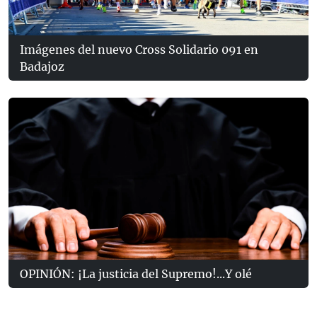
Imágenes del nuevo Cross Solidario 091 en
Badajoz
OPINIÓN: ¡La justicia del Supremo!...Y olé