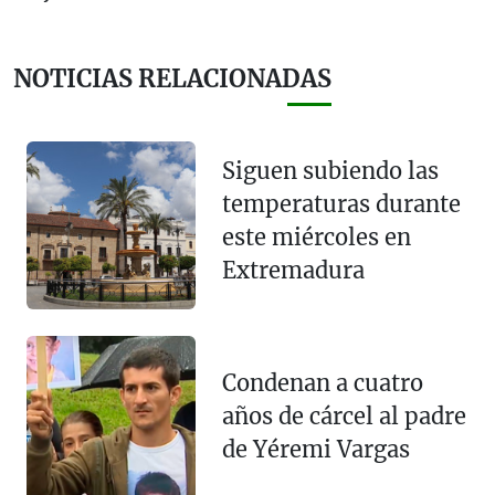
NOTICIAS RELACIONADAS
Siguen subiendo las
temperaturas durante
este miércoles en
Extremadura
Condenan a cuatro
años de cárcel al padre
de Yéremi Vargas