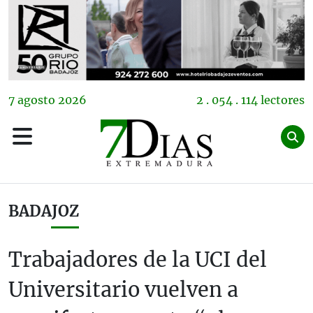
7
agosto
2026
2 . 054 . 114 lectores
BADAJOZ
Trabajadores de la UCI del
Universitario vuelven a