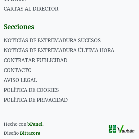
CARTAS AL DIRECTOR
Secciones
NOTICIAS DE EXTREMADURA SUCESOS
NOTICIAS DE EXTREMADURA ÚLTIMA HORA
CONTRATAR PUBLICIDAD
CONTACTO
AVISO LEGAL
POLÍTICA DE COOKIES
POLÍTICA DE PRIVACIDAD
Hecho con
bPanel
.
Diseño
Bittacora