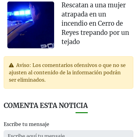
Rescatan a una mujer
atrapada en un
incendio en Cerro de
Reyes trepando por un
tejado
Aviso: Los comentarios ofensivos o que no se
ajusten al contenido de la información podrán
ser eliminados.
COMENTA ESTA NOTICIA
Escribe tu mensaje