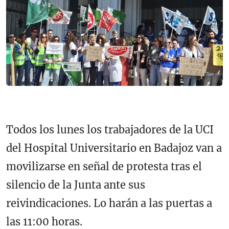
Todos los lunes los trabajadores de la UCI
del Hospital Universitario en Badajoz van a
movilizarse en señal de protesta tras el
silencio de la Junta ante sus
reivindicaciones. Lo harán a las puertas a
las 11:00 horas.