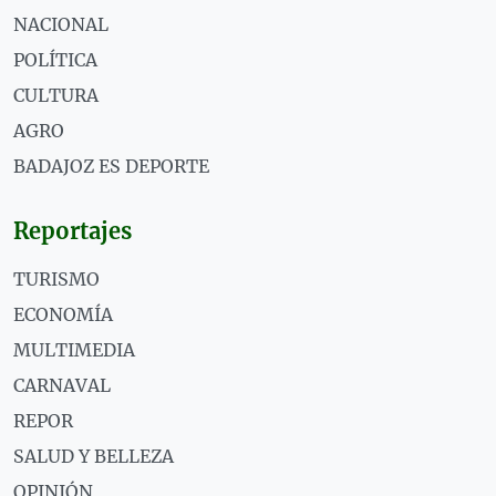
NACIONAL
POLÍTICA
CULTURA
AGRO
BADAJOZ ES DEPORTE
Reportajes
TURISMO
ECONOMÍA
MULTIMEDIA
CARNAVAL
REPOR
SALUD Y BELLEZA
OPINIÓN