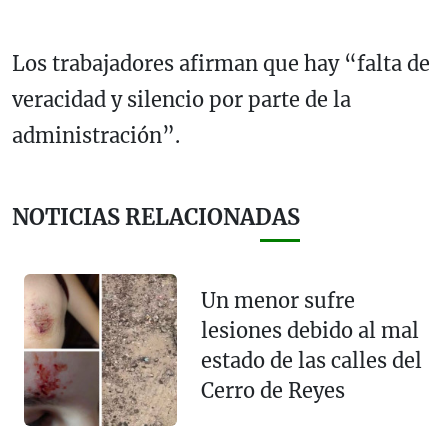
Los trabajadores afirman que hay “falta de
veracidad y silencio por parte de la
administración”.
NOTICIAS RELACIONADAS
Un menor sufre
lesiones debido al mal
estado de las calles del
Cerro de Reyes