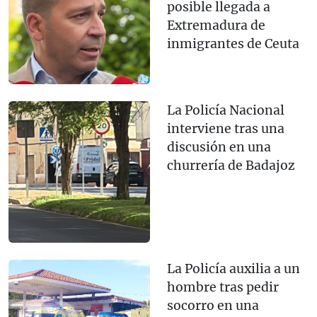
posible llegada a
Extremadura de
inmigrantes de Ceuta
La Policía Nacional
interviene tras una
discusión en una
churrería de Badajoz
La Policía auxilia a un
hombre tras pedir
socorro en una