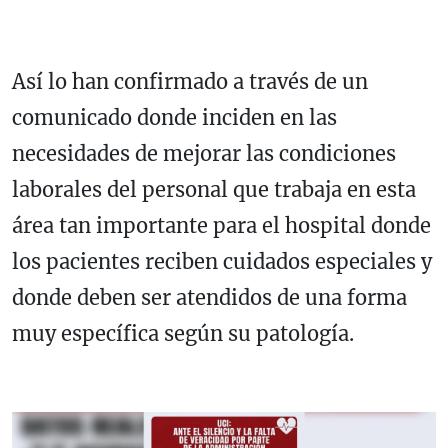
Así lo han confirmado a través de un
comunicado donde inciden en las
necesidades de mejorar las condiciones
laborales del personal que trabaja en esta
área tan importante para el hospital donde
los pacientes reciben cuidados especiales y
donde deben ser atendidos de una forma
muy específica según su patología.