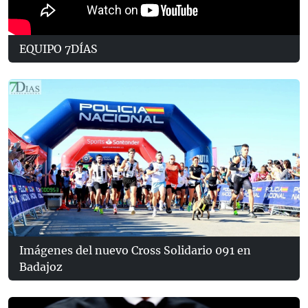
EQUIPO 7DÍAS
Imágenes del nuevo Cross Solidario 091 en
Badajoz