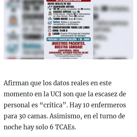
Afirman que los datos reales en este
momento en la UCI son que la escasez de
personal es “crítica”. Hay 10 enfermeros
para 30 camas. Asimismo, en el turno de
noche hay solo 6 TCAEs.