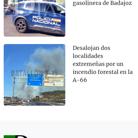
gasolinera de Badajoz
Desalojan dos
localidades
extremeñas por un
incendio forestal en la
A-66