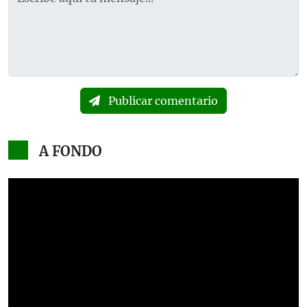
Publicar comentario
A FONDO